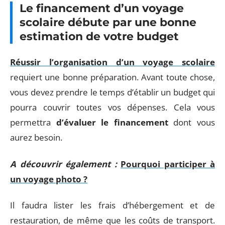
Le financement d’un voyage
scolaire débute par une bonne
estimation de votre budget
Réussir l’organisation d’un voyage scolaire
requiert une bonne préparation. Avant toute chose,
vous devez prendre le temps d’établir un budget qui
pourra couvrir toutes vos dépenses. Cela vous
permettra
d’évaluer le financement
dont vous
aurez besoin.
A découvrir également :
Pourquoi participer à
un voyage photo ?
Il faudra lister les frais d’hébergement et de
restauration, de même que les coûts de transport.