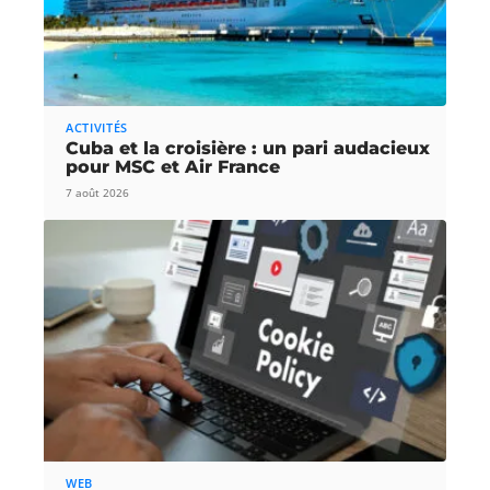
ACTIVITÉS
Cuba et la croisière : un pari audacieux
pour MSC et Air France
7 août 2026
WEB