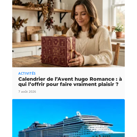
ACTIVITÉS
Calendrier de l’Avent hugo Romance : à
qui l’offrir pour faire vraiment plaisir ?
7 août 2026