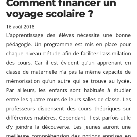
Comment financer un
voyage scolaire ?
16 août 2018
L’apprentissage des élèves nécessite une bonne
pédagogie. Un programme est mis en place pour
chaque niveau d’étude afin de faciliter l'assimilation
des cours. Car il est évident qu’un apprenant en
classe de maternelle n’a pas la même capacité de
mémorisation qu’un autre qui se trouve au lycée.
Par ailleurs, les enfants sont habitués à étudier
entre les quatre murs de leurs salles de classe. Les
professeurs dispensent des cours théoriques sur
différentes matières. Cependant, il est parfois utile
d’y joindre la découverte. Les jeunes auront une
meilleure compréhension des notions apprises en