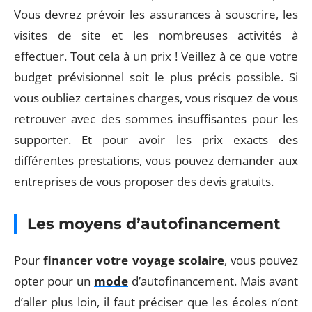
Vous devrez prévoir les assurances à souscrire, les
visites de site et les nombreuses activités à
effectuer. Tout cela à un prix ! Veillez à ce que votre
budget prévisionnel soit le plus précis possible. Si
vous oubliez certaines charges, vous risquez de vous
retrouver avec des sommes insuffisantes pour les
supporter. Et pour avoir les prix exacts des
différentes prestations, vous pouvez demander aux
entreprises de vous proposer des devis gratuits.
Les moyens d’autofinancement
Pour
financer votre voyage scolaire
, vous pouvez
opter pour un
mode
d’autofinancement. Mais avant
d’aller plus loin, il faut préciser que les écoles n’ont