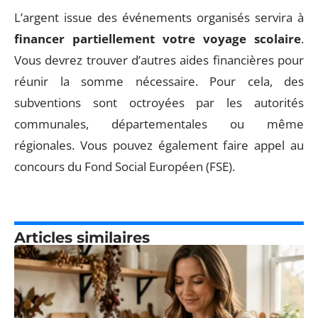
L’argent issue des événements organisés servira à
financer partiellement votre
voyage scolaire
.
Vous devrez trouver d’autres aides financières pour
réunir la somme nécessaire. Pour cela, des
subventions sont octroyées par les autorités
communales, départementales ou même
régionales. Vous pouvez également faire appel au
concours du Fond Social Européen (FSE).
Articles similaires