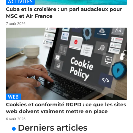
ACTIVITÉS
Cuba et la croisière : un pari audacieux pour
MSC et Air France
7 août 2026
WEB
Cookies et conformité RGPD : ce que les sites
web doivent vraiment mettre en place
6 août 2026
Derniers articles