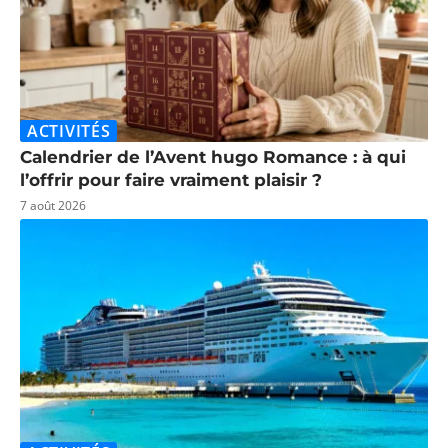
ACTIVITÉS
Calendrier de l’Avent hugo Romance : à qui
l’offrir pour faire vraiment plaisir ?
7 août 2026