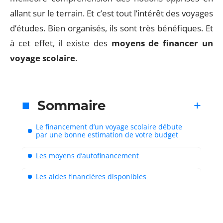
allant sur le terrain. Et c’est tout l’intérêt des voyages
d’études. Bien organisés, ils sont très bénéfiques. Et
à cet effet, il existe des
moyens de financer un
voyage scolaire
.
Sommaire
Le financement d’un voyage scolaire débute
par une bonne estimation de votre budget
Les moyens d’autofinancement
Les aides financières disponibles