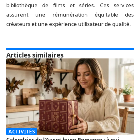
bibliothèque de films et séries. Ces services
assurent une rémunération équitable des
créateurs et une expérience utilisateur de qualité.
Articles similaires
ACTIVITÉS
Calendrier de l’Avent hugo Romance : à qui