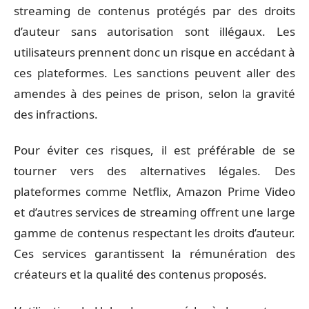
streaming de contenus protégés par des droits
d’auteur sans autorisation sont illégaux. Les
utilisateurs prennent donc un risque en accédant à
ces plateformes. Les sanctions peuvent aller des
amendes à des peines de prison, selon la gravité
des infractions.
Pour éviter ces risques, il est préférable de se
tourner vers des alternatives légales. Des
plateformes comme Netflix, Amazon Prime Video
et d’autres services de streaming offrent une large
gamme de contenus respectant les droits d’auteur.
Ces services garantissent la rémunération des
créateurs et la qualité des contenus proposés.