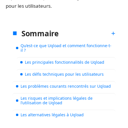
pour les utilisateurs.
Sommaire
Qu’est-ce que Uqload et comment fonctionne-t-
il ?
Les principales fonctionnalités de Uqload
Les défis techniques pour les utilisateurs
Les problèmes courants rencontrés sur Uqload
Les risques et implications légales de
l’utilisation de Uqload
Les alternatives légales à Uqload