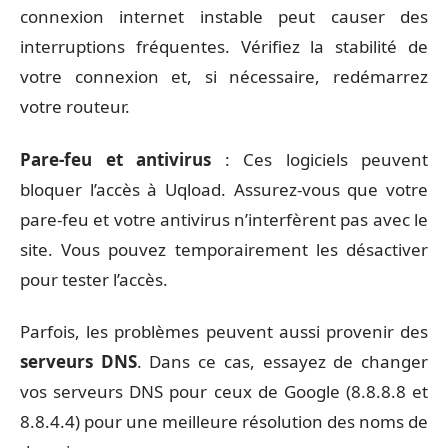
connexion internet instable peut causer des
interruptions fréquentes. Vérifiez la stabilité de
votre connexion et, si nécessaire, redémarrez
votre routeur.
Pare-feu et antivirus
: Ces logiciels peuvent
bloquer l’accès à Uqload. Assurez-vous que votre
pare-feu et votre antivirus n’interfèrent pas avec le
site. Vous pouvez temporairement les désactiver
pour tester l’accès.
Parfois, les problèmes peuvent aussi provenir des
serveurs DNS
. Dans ce cas, essayez de changer
vos serveurs DNS pour ceux de Google (8.8.8.8 et
8.8.4.4) pour une meilleure résolution des noms de