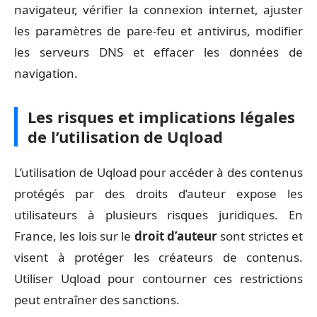
navigateur, vérifier la connexion internet, ajuster
les paramètres de pare-feu et antivirus, modifier
les serveurs DNS et effacer les données de
navigation.
Les risques et implications légales
de l’utilisation de Uqload
L’utilisation de Uqload pour accéder à des contenus
protégés par des droits d’auteur expose les
utilisateurs à plusieurs risques juridiques. En
France, les lois sur le
droit d’auteur
sont strictes et
visent à protéger les créateurs de contenus.
Utiliser Uqload pour contourner ces restrictions
peut entraîner des sanctions.