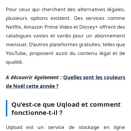
Pour ceux qui cherchent des alternatives légales,
plusieurs options existent. Des services comme
Netflix, Amazon Prime Video et Disney+ offrent des
catalogues vastes et variés pour un abonnement
mensuel. D’autres plateformes gratuites, telles que
YouTube, proposent aussi du contenu légal et de
qualité.
A découvrir également :
Quelles sont les couleurs
de Noël cette année ?
Qu’est-ce que Uqload et comment
fonctionne-t-il ?
Uqload est un service de stockage en ligne