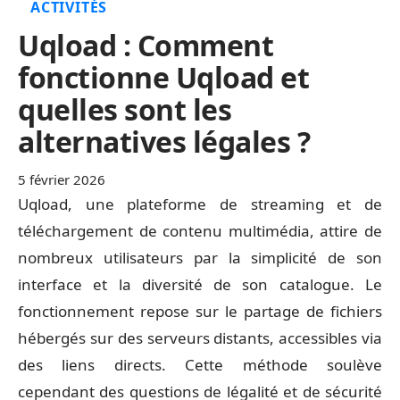
ACTIVITÉS
Uqload : Comment
fonctionne Uqload et
quelles sont les
alternatives légales ?
5 février 2026
Uqload, une plateforme de streaming et de
téléchargement de contenu multimédia, attire de
nombreux utilisateurs par la simplicité de son
interface et la diversité de son catalogue. Le
fonctionnement repose sur le partage de fichiers
hébergés sur des serveurs distants, accessibles via
des liens directs. Cette méthode soulève
cependant des questions de légalité et de sécurité