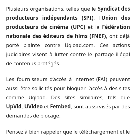
Plusieurs organisations, telles que le
Syndicat des
producteurs indépendants (SPI)
, l’
Union des
producteurs de cinéma (UPC)
et la
Fédération
nationale des éditeurs de films (FNEF)
, ont déjà
porté plainte contre Uqload.com. Ces actions
judiciaires visent à lutter contre le partage illégal
de contenus protégés.
Les fournisseurs d’accès à internet (FAI) peuvent
aussi être sollicités pour bloquer l’accès à des sites
comme Uqload. Des sites similaires, tels que
UpVid
,
UVideo
et
Fembed
, sont aussi visés par des
demandes de blocage.
Pensez à bien rappeler que le téléchargement et le