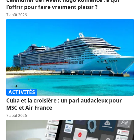
l’offrir pour faire vraiment plaisir ?
7 août 2026
ACTIVITÉS
Cuba et la croisière : un pari audacieux pour
MSC et Air France
7 août 2026