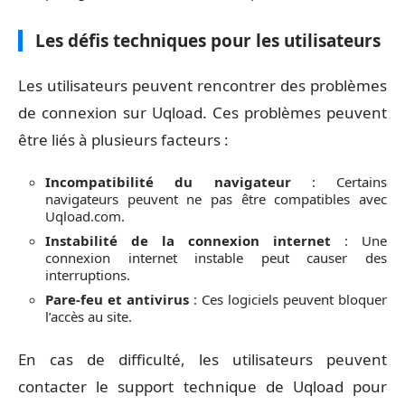
Les défis techniques pour les utilisateurs
Les utilisateurs peuvent rencontrer des problèmes
de connexion sur Uqload. Ces problèmes peuvent
être liés à plusieurs facteurs :
Incompatibilité du navigateur
: Certains
navigateurs peuvent ne pas être compatibles avec
Uqload.com.
Instabilité de la connexion internet
: Une
connexion internet instable peut causer des
interruptions.
Pare-feu et antivirus
: Ces logiciels peuvent bloquer
l’accès au site.
En cas de difficulté, les utilisateurs peuvent
contacter le support technique de Uqload pour