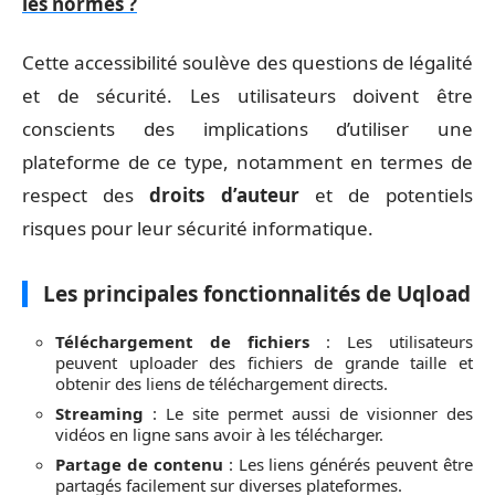
les normes ?
Cette accessibilité soulève des questions de légalité
et de sécurité. Les utilisateurs doivent être
conscients des implications d’utiliser une
plateforme de ce type, notamment en termes de
respect des
droits d’auteur
et de potentiels
risques pour leur sécurité informatique.
Les principales fonctionnalités de Uqload
Téléchargement de fichiers
: Les utilisateurs
peuvent uploader des fichiers de grande taille et
obtenir des liens de téléchargement directs.
Streaming
: Le site permet aussi de visionner des
vidéos en ligne sans avoir à les télécharger.
Partage de contenu
: Les liens générés peuvent être
partagés facilement sur diverses plateformes.