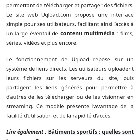
permettant de télécharger et partager des fichiers.
Le site web Uqload.com propose une interface
simple pour ses utilisateurs, facilitant ainsi l’accès à
un large éventail de
contenu multimédia
: films,
séries, vidéos et plus encore.
Le fonctionnement de Uqload repose sur un
système de liens directs. Les utilisateurs uploadent
leurs fichiers sur les serveurs du site, puis
partagent les liens générés pour permettre à
d’autres de les télécharger ou de les visionner en
streaming. Ce modèle présente l’avantage de la
facilité d’utilisation et de la rapidité d’accès.
Lire également :
Bâtiments sportifs : quelles sont