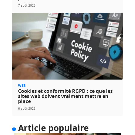
7 août 2026
WEB
Cookies et conformité RGPD : ce que les
sites web doivent vraiment mettre en
place
6 août 2026
Article populaire