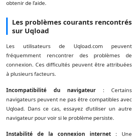
obtenir de l’aide.
Les problèmes courants rencontrés
sur Uqload
Les utilisateurs de Uqload.com peuvent
fréquemment rencontrer des problèmes de
connexion. Ces difficultés peuvent être attribuées
à plusieurs facteurs.
Incompatibilité du navigateur
: Certains
navigateurs peuvent ne pas être compatibles avec
Uqload. Dans ce cas, essayez d’utiliser un autre
navigateur pour voir si le problème persiste.
Instabilité de la connexion internet
: Une