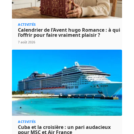
ACTIVITÉS
Calendrier de l’Avent hugo Romance : à qui
l’offrir pour faire vraiment plaisir ?
7 août 2026
ACTIVITÉS
Cuba et la croisière : un pari audacieux
pour MSC et Air France