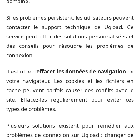
domaine.
Si les problèmes persistent, les utilisateurs peuvent
contacter le support technique de Uqload. Ce
service peut offrir des solutions personnalisées et
des conseils pour résoudre les problèmes de
connexion.
Il est utile d’
effacer les données de navigation
de
votre navigateur. Les cookies et les fichiers en
cache peuvent parfois causer des conflits avec le
site. Effacez-les régulièrement pour éviter ces
types de problèmes.
Plusieurs solutions existent pour remédier aux
problèmes de connexion sur Uqload : changer de