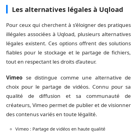
Les alternatives légales à Uqload
Pour ceux qui cherchent à s’éloigner des pratiques
illégales associées à Uqload, plusieurs alternatives
légales existent. Ces options offrent des solutions
fiables pour le stockage et le partage de fichiers,
tout en respectant les droits d’auteur.
Vimeo
se distingue comme une alternative de
choix pour le partage de vidéos. Connu pour sa
qualité de diffusion et sa communauté de
créateurs, Vimeo permet de publier et de visionner
des contenus variés en toute légalité.
Vimeo : Partage de vidéos en haute qualité