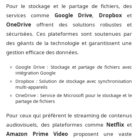
Pour le stockage et le partage de fichiers, des
services comme
Google Drive
,
Dropbox
et
OneDrive
offrent des solutions robustes et
sécurisées. Ces plateformes sont soutenues par
des géants de la technologie et garantissent une
gestion efficace des données.
Google Drive : Stockage et partage de fichiers avec
intégration Google
Dropbox : Solution de stockage avec synchronisation
multi-appareils
OneDrive : Service de Microsoft pour le stockage et le
partage de fichiers
Pour ceux qui préfèrent le streaming de contenus
audiovisuels, des plateformes comme
Netflix
et
Amazon Prime Video
proposent une vaste