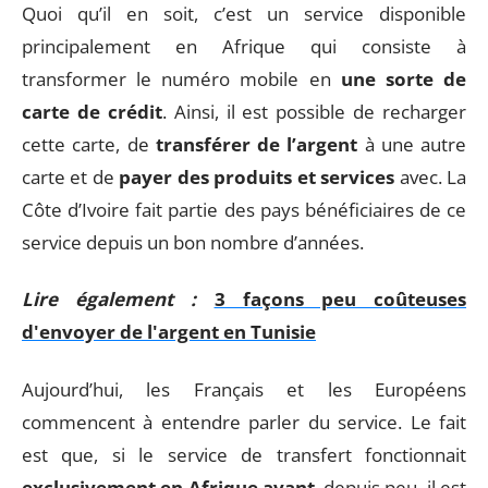
Quoi qu’il en soit, c’est un service disponible
principalement en Afrique qui consiste à
transformer le numéro mobile en
une sorte de
carte de crédit
. Ainsi, il est possible de recharger
cette carte, de
transférer de l’argent
à une autre
carte et de
payer des produits et services
avec. La
Côte d’Ivoire fait partie des pays bénéficiaires de ce
service depuis un bon nombre d’années.
Lire également :
3 façons peu coûteuses
d'envoyer de l'argent en Tunisie
Aujourd’hui, les Français et les Européens
commencent à entendre parler du service. Le fait
est que, si le service de transfert fonctionnait
exclusivement en Afrique avant
, depuis peu, il est