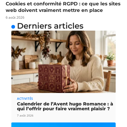
Cookies et conformité RGPD : ce que les sites
web doivent vraiment mettre en place
6 août 2026
Derniers articles
ACTIVITÉS
Calendrier de l’Avent hugo Romance : à
qui l’offrir pour faire vraiment plaisir ?
7 août 2026