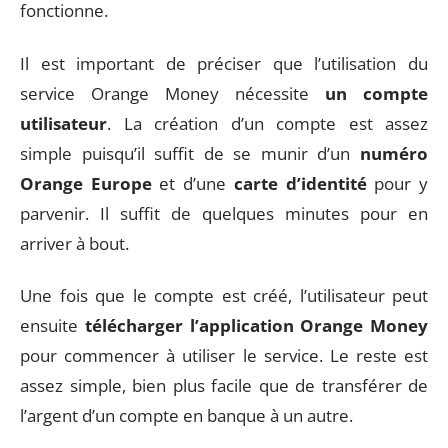
fonctionne.
Il est important de préciser que l’utilisation du
service Orange Money nécessite
un compte
utilisateur
. La création d’un compte est assez
simple puisqu’il suffit de se munir d’un
numéro
Orange Europe
et d’une
carte d’identité
pour y
parvenir. Il suffit de quelques minutes pour en
arriver à bout.
Une fois que le compte est créé, l’utilisateur peut
ensuite
télécharger l’application Orange Money
pour commencer à utiliser le service. Le reste est
assez simple, bien plus facile que de transférer de
l’argent d’un compte en banque à un autre.