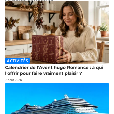
ACTIVITÉS
Calendrier de l’Avent hugo Romance : à qui
l’offrir pour faire vraiment plaisir ?
7 août 2026