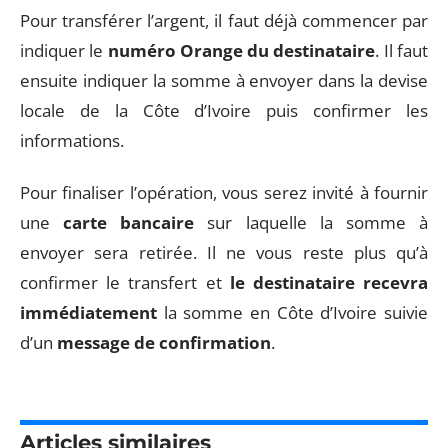
Pour transférer l’argent, il faut déjà commencer par
indiquer le
numéro Orange du destinataire
. Il faut
ensuite indiquer la somme à envoyer dans la devise
locale de la Côte d’Ivoire puis confirmer les
informations.
Pour finaliser l’opération, vous serez invité à fournir
une
carte bancaire
sur laquelle la somme à
envoyer sera retirée. Il ne vous reste plus qu’à
confirmer le transfert et
le destinataire recevra
immédiatement
la somme en Côte d’Ivoire suivie
d’un
message de confirmation
.
Articles similaires