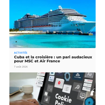
ACTIVITÉS
Cuba et la croisière : un pari audacieux
pour MSC et Air France
7 août 2026