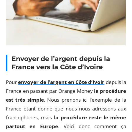
Envoyer de l’argent depuis la
France vers la Côte d’Ivoire
Pour
envoyer de l’argent en Côte d’Ivoir
depuis la
France en passant par Orange Money
la procédure
est très simple
. Nous prenons ici l’exemple de la
France étant donné que nous nous adressons aux
francophones, mais
la procédure reste le même
partout en Europe
. Voici donc comment ça