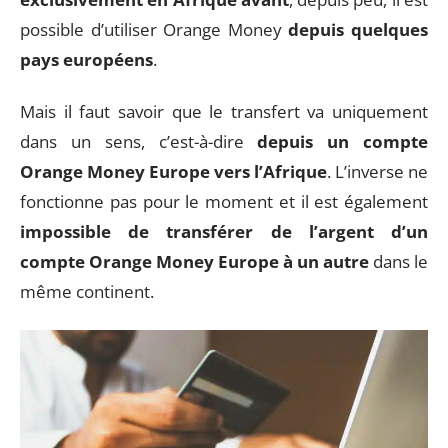
possible d’utiliser Orange Money
depuis quelques
pays européens
.
Mais il faut savoir que le transfert va uniquement
dans un sens, c’est-à-dire
depuis un compte
Orange Money Europe vers l’Afrique
. L’inverse ne
fonctionne pas pour le moment et il est également
impossible de transférer de l’argent d’un
compte Orange Money Europe à un autre
dans le
même continent.