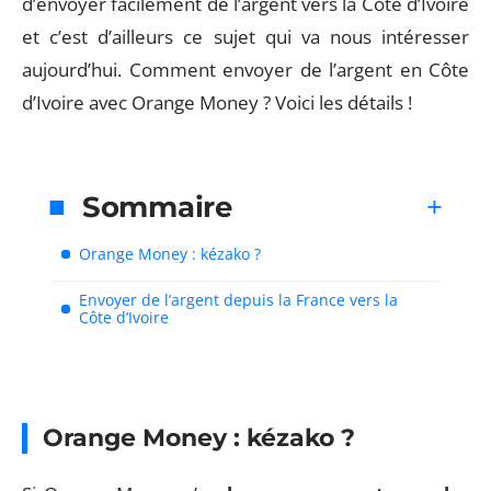
d’envoyer facilement de l’argent vers la Côte d’Ivoire
et c’est d’ailleurs ce sujet qui va nous intéresser
aujourd’hui. Comment envoyer de l’argent en Côte
d’Ivoire avec Orange Money ? Voici les détails !
Sommaire
Orange Money : kézako ?
Envoyer de l’argent depuis la France vers la
Côte d’Ivoire
Orange Money : kézako ?