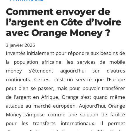
Comment envoyer de
l’argent en Côte d’Ivoire
avec Orange Money ?
3 janvier 2026
Inventés initialement pour répondre aux besoins de
la population africaine, les services de mobile
money s’étendent aujourd’hui sur d’autres
continents. Certes, c’est un service que l’Europe
peut bien se passer, mais pour pouvoir transférer
de l’argent en Afrique, Orange s’est quand même
attaqué au marché européen. Aujourd’hui, Orange
Money s’impose comme une solution de facilité
pour les transferts internationaux. Il permet