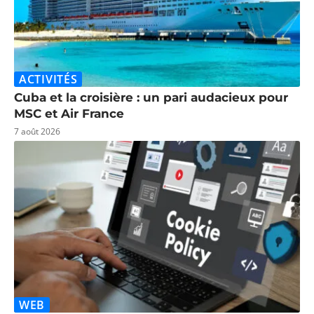
ACTIVITÉS
Cuba et la croisière : un pari audacieux pour
MSC et Air France
7 août 2026
WEB