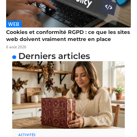
WEB
Cookies et conformité RGPD : ce que les sites
web doivent vraiment mettre en place
6 août 2026
Derniers articles
ACTIVITÉS