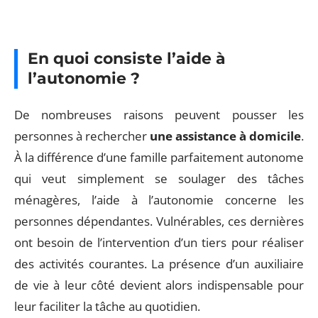
En quoi consiste l’aide à
l’autonomie ?
De nombreuses raisons peuvent pousser les
personnes à rechercher
une assistance à domicile
.
À la différence d’une famille parfaitement autonome
qui veut simplement se soulager des tâches
ménagères, l’aide à l’autonomie concerne les
personnes dépendantes. Vulnérables, ces dernières
ont besoin de l’intervention d’un tiers pour réaliser
des activités courantes. La présence d’un auxiliaire
de vie à leur côté devient alors indispensable pour
leur faciliter la tâche au quotidien.