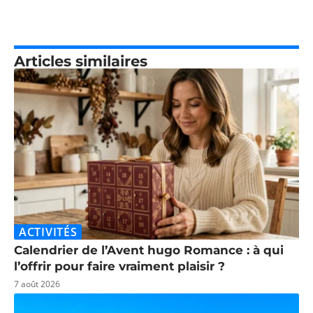
Articles similaires
ACTIVITÉS
Calendrier de l’Avent hugo Romance : à qui
l’offrir pour faire vraiment plaisir ?
7 août 2026