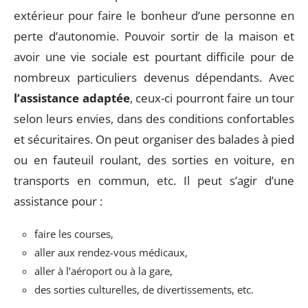
extérieur pour faire le bonheur d’une personne en
perte d’autonomie. Pouvoir sortir de la maison et
avoir une vie sociale est pourtant difficile pour de
nombreux particuliers devenus dépendants. Avec
l’assistance adaptée
, ceux-ci pourront faire un tour
selon leurs envies, dans des conditions confortables
et sécuritaires. On peut organiser des balades à pied
ou en fauteuil roulant, des sorties en voiture, en
transports en commun, etc. Il peut s’agir d’une
assistance pour :
faire les courses,
aller aux rendez-vous médicaux,
aller à l’aéroport ou à la gare,
des sorties culturelles, de divertissements, etc.