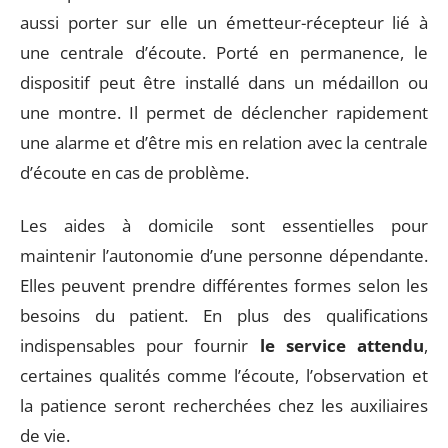
aussi porter sur elle un émetteur-récepteur lié à
une centrale d’écoute. Porté en permanence, le
dispositif peut être installé dans un médaillon ou
une montre. Il permet de déclencher rapidement
une alarme et d’être mis en relation avec la centrale
d’écoute en cas de problème.
Les aides à domicile sont essentielles pour
maintenir l’autonomie d’une personne dépendante.
Elles peuvent prendre différentes formes selon les
besoins du patient. En plus des qualifications
indispensables pour fournir
le service attendu
,
certaines qualités comme l’écoute, l’observation et
la patience seront recherchées chez les auxiliaires
de vie.