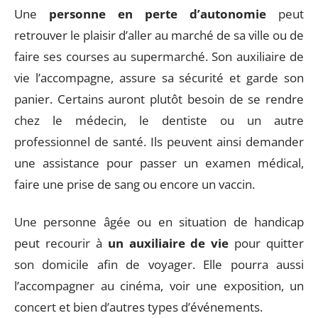
Une
personne en perte d’autonomie
peut
retrouver le plaisir d’aller au marché de sa ville ou de
faire ses courses au supermarché. Son auxiliaire de
vie l’accompagne, assure sa sécurité et garde son
panier. Certains auront plutôt besoin de se rendre
chez le médecin, le dentiste ou un autre
professionnel de santé. Ils peuvent ainsi demander
une assistance pour passer un examen médical,
faire une prise de sang ou encore un vaccin.
Une personne âgée ou en situation de handicap
peut recourir à
un auxiliaire de vie
pour quitter
son domicile afin de voyager. Elle pourra aussi
l’accompagner au cinéma, voir une exposition, un
concert et bien d’autres types d’événements.