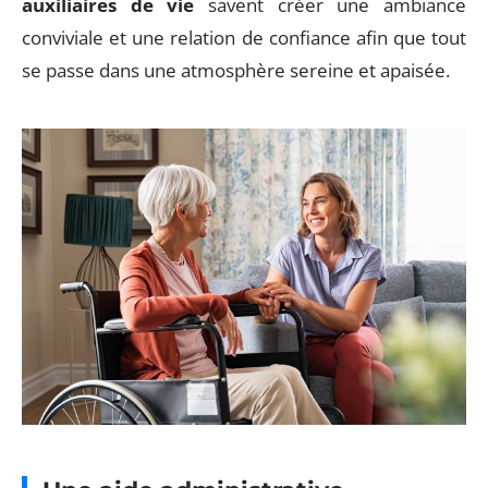
auxiliaires de vie
savent créer une ambiance
conviviale et une relation de confiance afin que tout
se passe dans une atmosphère sereine et apaisée.