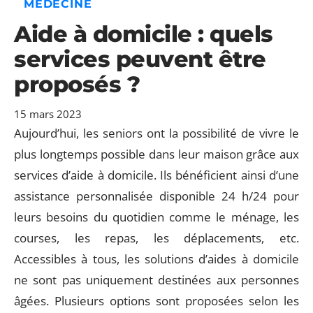
MÉDECINE
Aide à domicile : quels
services peuvent être
proposés ?
15 mars 2023
Aujourd’hui, les seniors ont la possibilité de vivre le
plus longtemps possible dans leur maison grâce aux
services d’aide à domicile. Ils bénéficient ainsi d’une
assistance personnalisée disponible 24 h/24 pour
leurs besoins du quotidien comme le ménage, les
courses, les repas, les déplacements, etc.
Accessibles à tous, les solutions d’aides à domicile
ne sont pas uniquement destinées aux personnes
âgées. Plusieurs options sont proposées selon les