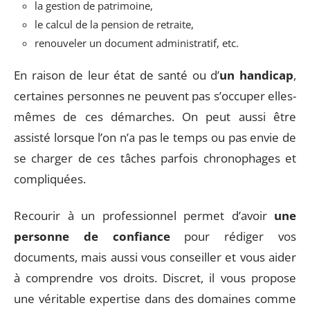
la gestion de patrimoine,
le calcul de la pension de retraite,
renouveler un document administratif, etc.
En raison de leur état de santé ou d’
un handicap
,
certaines personnes ne peuvent pas s’occuper elles-
mêmes de ces démarches. On peut aussi être
assisté lorsque l’on n’a pas le temps ou pas envie de
se charger de ces tâches parfois chronophages et
compliquées.
Recourir à un professionnel permet d’avoir
une
personne de confiance
pour rédiger vos
documents, mais aussi vous conseiller et vous aider
à comprendre vos droits. Discret, il vous propose
une véritable expertise dans des domaines comme