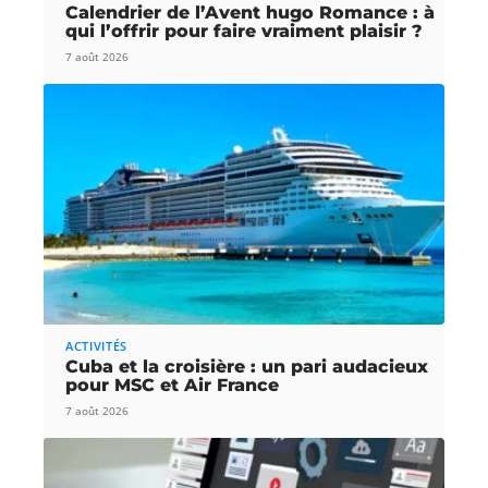
Calendrier de l’Avent hugo Romance : à
qui l’offrir pour faire vraiment plaisir ?
7 août 2026
ACTIVITÉS
Cuba et la croisière : un pari audacieux
pour MSC et Air France
7 août 2026