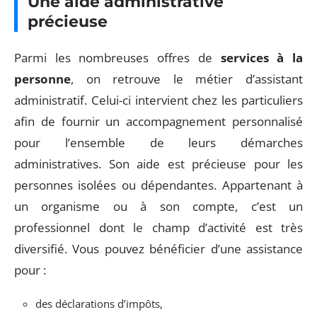
Une aide administrative
précieuse
Parmi les nombreuses offres de
services à la
personne
, on retrouve le métier d’assistant
administratif. Celui-ci intervient chez les particuliers
afin de fournir un accompagnement personnalisé
pour l’ensemble de leurs démarches
administratives. Son aide est précieuse pour les
personnes isolées ou dépendantes. Appartenant à
un organisme ou à son compte, c’est un
professionnel dont le champ d’activité est très
diversifié. Vous pouvez bénéficier d’une assistance
pour :
des déclarations d’impôts,