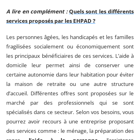
A lire en complément :
Quels sont les différents
services proposés par les EHPAD ?
Les personnes âgées, les handicapés et les familles
fragilisées socialement ou économiquement sont
les principaux bénéficiaires de ces services. L’aide à
domicile leur permet ainsi de conserver une
certaine autonomie dans leur habitation pour éviter
la maison de retraite ou une autre structure
d’accueil. Différentes offres sont proposées sur le
marché par des professionnels qui se sont
spécialisés dans ce secteur. Selon vos besoins, vous
pourrez avoir recours à une entreprise proposant
des services comme : le ménage, la préparation des