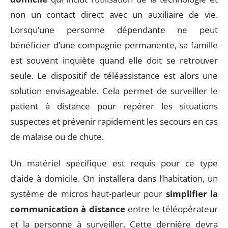
non un contact direct avec un auxiliaire de vie.
Lorsqu’une personne dépendante ne peut
bénéficier d’une compagnie permanente, sa famille
est souvent inquiète quand elle doit se retrouver
seule. Le dispositif de téléassistance est alors une
solution envisageable. Cela permet de surveiller le
patient à distance pour repérer les situations
suspectes et prévenir rapidement les secours en cas
de malaise ou de chute.
Un matériel spécifique est requis pour ce type
d’aide à domicile. On installera dans l’habitation, un
système de micros haut-parleur pour
simplifier la
communication à distance
entre le téléopérateur
et la personne à surveiller. Cette dernière devra