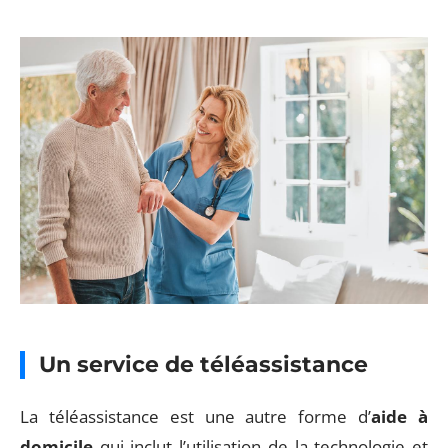
Un service de téléassistance
La téléassistance est une autre forme d’
aide à
domicile
qui inclut l’utilisation de la technologie et