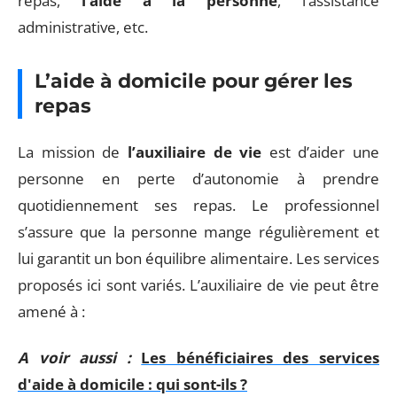
repas,
l’aide à la personne
, l’assistance
administrative, etc.
L’aide à domicile pour gérer les
repas
La mission de
l’auxiliaire de vie
est d’aider une
personne en perte d’autonomie à prendre
quotidiennement ses repas. Le professionnel
s’assure que la personne mange régulièrement et
lui garantit un bon équilibre alimentaire. Les services
proposés ici sont variés. L’auxiliaire de vie peut être
amené à :
A voir aussi :
Les bénéficiaires des services
d'aide à domicile : qui sont-ils ?