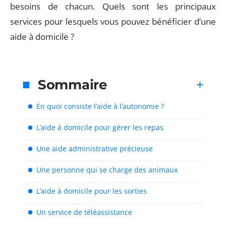
besoins de chacun. Quels sont les principaux
services pour lesquels vous pouvez bénéficier d’une
aide à domicile ?
Sommaire
En quoi consiste l’aide à l’autonomie ?
L’aide à domicile pour gérer les repas
Une aide administrative précieuse
Une personne qui se charge des animaux
L’aide à domicile pour les sorties
Un service de téléassistance