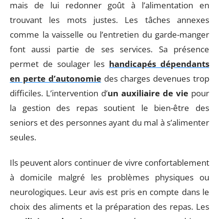
mais de lui redonner goût à l’alimentation en
trouvant les mots justes. Les tâches annexes
comme la vaisselle ou l’entretien du garde-manger
font aussi partie de ses services. Sa présence
permet de soulager les
handicapés dépendants
en perte d’autonomie
des charges devenues trop
difficiles. L’intervention d’
un auxiliaire de vie
pour
la gestion des repas soutient le bien-être des
seniors et des personnes ayant du mal à s’alimenter
seules.
Ils peuvent alors continuer de vivre confortablement
à domicile malgré les problèmes physiques ou
neurologiques. Leur avis est pris en compte dans le
choix des aliments et la préparation des repas. Les