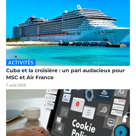
ACTIVITÉS
Cuba et la croisière : un pari audacieux pour
MSC et Air France
7 août 2026