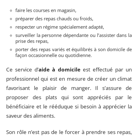
faire les courses en magasin,
préparer des repas chauds ou froids,
respecter un régime spécialement adapté,
surveiller la personne dépendante ou l’assister dans la
prise des repas,
porter des repas variés et équilibrés à son domicile de
façon occasionnelle ou quotidienne.
Ce service d’
aide à domicile
est effectué par un
professionnel qui est en mesure de créer un climat
favorisant le plaisir de manger. Il s’assure de
proposer des plats qui sont appréciés par le
bénéficiaire et le rééduque si besoin à apprécier la
saveur des aliments.
Son rôle n’est pas de le forcer à prendre ses repas,