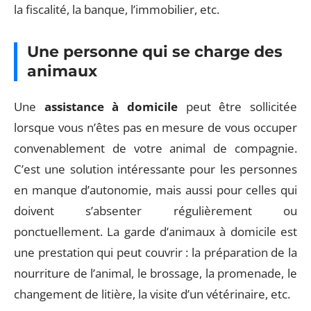
la fiscalité, la banque, l’immobilier, etc.
Une personne qui se charge des
animaux
Une
assistance à domicile
peut être sollicitée
lorsque vous n’êtes pas en mesure de vous occuper
convenablement de votre animal de compagnie.
C’est une solution intéressante pour les personnes
en manque d’autonomie, mais aussi pour celles qui
doivent s’absenter régulièrement ou
ponctuellement. La garde d’animaux à domicile est
une prestation qui peut couvrir : la préparation de la
nourriture de l’animal, le brossage, la promenade, le
changement de litière, la visite d’un vétérinaire, etc.