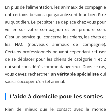
En plus de l’alimentation, les animaux de compagnie
ont certains besoins qui garantissent leur bien-être
au quotidien. Le pet sitter se déplace chez vous pour
veiller sur votre compagnon et en prendre soin.
C’est un service qui concerne les chiens, les chats et
les NAC (nouveaux animaux de compagnie).
Certains professionnels peuvent cependant refuser
de se déplacer pour les chiens de catégorie 1 et 2
qui sont considérés comme dangereux. Dans ce cas,
vous devez rechercher
un véritable spécialiste
qui
saura s’occuper d’un tel animal.
L’aide à domicile pour les sorties
Rien de mieux que le contact avec le monde