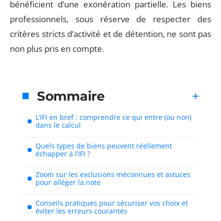
bénéficient d’une exonération partielle. Les biens
professionnels, sous réserve de respecter des
critères stricts d’activité et de détention, ne sont pas
non plus pris en compte.
Sommaire
L’IFI en bref : comprendre ce qui entre (ou non)
dans le calcul
Quels types de biens peuvent réellement
échapper à l’IFI ?
Zoom sur les exclusions méconnues et astuces
pour alléger la note
Conseils pratiques pour sécuriser vos choix et
éviter les erreurs courantes