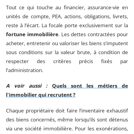
Tout ce qui touche au financier, assurance-vie en
unités de compte, PEA, actions, obligations, livrets,
reste à l’écart. La focale porte exclusivement sur la
fortune immobilière
. Les dettes contractées pour
acheter, entretenir ou valoriser les biens s’imputent
sous conditions sur la valeur brute, à condition de
respecter des critères précis fixés par
l’administration.
A voir aussi :
Quels sont les métiers de
l'immobilier qui recrutent ?
Chaque propriétaire doit faire l’inventaire exhaustif
des biens concernés, même lorsqu’ils sont détenus
via une société immobilière. Pour les exonérations,