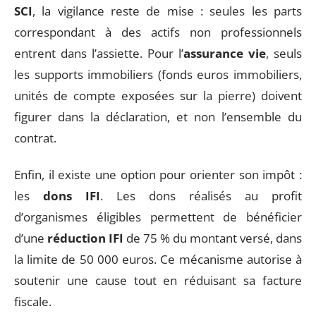
SCI
, la vigilance reste de mise : seules les parts
correspondant à des actifs non professionnels
entrent dans l’assiette. Pour l’
assurance vie
, seuls
les supports immobiliers (fonds euros immobiliers,
unités de compte exposées sur la pierre) doivent
figurer dans la déclaration, et non l’ensemble du
contrat.
Enfin, il existe une option pour orienter son impôt :
les
dons IFI
. Les dons réalisés au profit
d’organismes éligibles permettent de bénéficier
d’une
réduction IFI
de 75 % du montant versé, dans
la limite de 50 000 euros. Ce mécanisme autorise à
soutenir une cause tout en réduisant sa facture
fiscale.