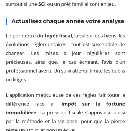
surtout si une
SCI
ou un prêt familial sont en jeu.
Actualisez chaque année votre analyse
Le périmètre du
foyer fiscal
, la valeur des biens, les
évolutions réglementaires : tout est susceptible de
changer. Les mises à jour régulières sont
précieuses, ainsi que, le cas échéant, l’avis d’un
professionnel averti. Un suivi attentif limite les oublis
ou litiges.
L’application méticuleuse de ces règles fait toute la
différence face à l’
impôt sur la fortune
immobilière
. La pression fiscale s’apprivoise aussi
par la méthode et la vigilance, pour que la pierre
reste un atout, et non un écueil.