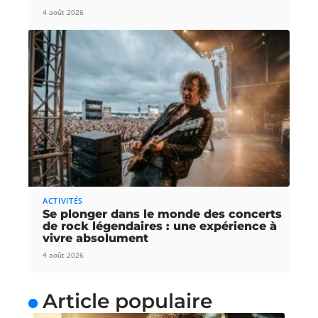
4 août 2026
ACTIVITÉS
Se plonger dans le monde des concerts
de rock légendaires : une expérience à
vivre absolument
4 août 2026
Article populaire