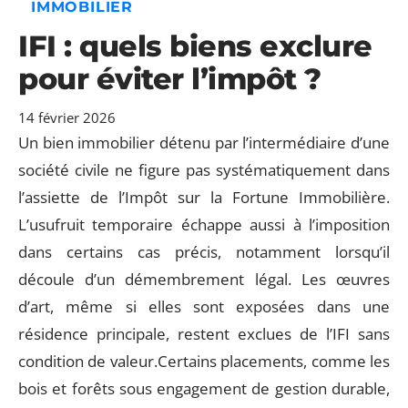
IMMOBILIER
IFI : quels biens exclure
pour éviter l’impôt ?
14 février 2026
Un bien immobilier détenu par l’intermédiaire d’une
société civile ne figure pas systématiquement dans
l’assiette de l’Impôt sur la Fortune Immobilière.
L’usufruit temporaire échappe aussi à l’imposition
dans certains cas précis, notamment lorsqu’il
découle d’un démembrement légal. Les œuvres
d’art, même si elles sont exposées dans une
résidence principale, restent exclues de l’IFI sans
condition de valeur.Certains placements, comme les
bois et forêts sous engagement de gestion durable,