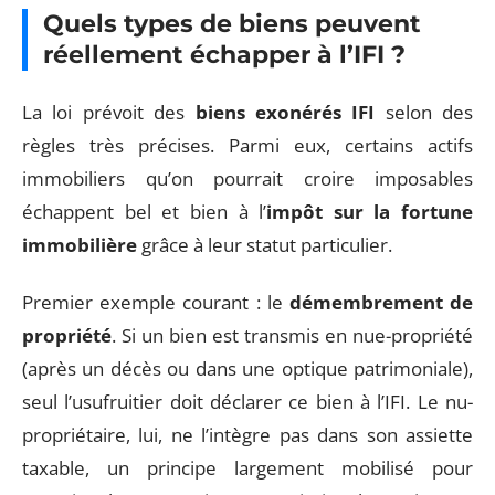
Quels types de biens peuvent
réellement échapper à l’IFI ?
La loi prévoit des
biens exonérés IFI
selon des
règles très précises. Parmi eux, certains actifs
immobiliers qu’on pourrait croire imposables
échappent bel et bien à l’
impôt sur la fortune
immobilière
grâce à leur statut particulier.
Premier exemple courant : le
démembrement de
propriété
. Si un bien est transmis en nue-propriété
(après un décès ou dans une optique patrimoniale),
seul l’usufruitier doit déclarer ce bien à l’IFI. Le nu-
propriétaire, lui, ne l’intègre pas dans son assiette
taxable, un principe largement mobilisé pour