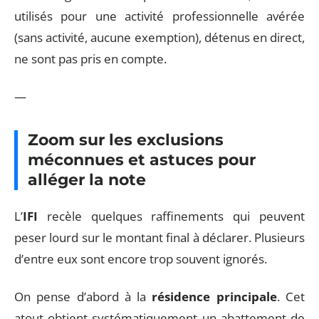
utilisés pour une activité professionnelle avérée
(sans activité, aucune exemption), détenus en direct,
ne sont pas pris en compte.
—
Zoom sur les exclusions
méconnues et astuces pour
alléger la note
L’
IFI
recèle quelques raffinements qui peuvent
peser lourd sur le montant final à déclarer. Plusieurs
d’entre eux sont encore trop souvent ignorés.
On pense d’abord à la
résidence principale
. Cet
atout obtient systématiquement un abattement de