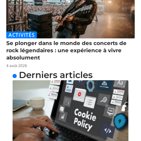
ACTIVITÉS
Se plonger dans le monde des concerts de
rock légendaires : une expérience à vivre
absolument
4 août 2026
Derniers articles