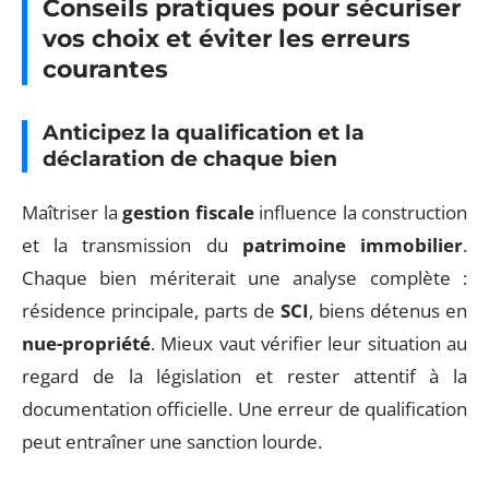
Conseils pratiques pour sécuriser
vos choix et éviter les erreurs
courantes
Anticipez la qualification et la
déclaration de chaque bien
Maîtriser la
gestion fiscale
influence la construction
et la transmission du
patrimoine immobilier
.
Chaque bien mériterait une analyse complète :
résidence principale, parts de
SCI
, biens détenus en
nue-propriété
. Mieux vaut vérifier leur situation au
regard de la législation et rester attentif à la
documentation officielle. Une erreur de qualification
peut entraîner une sanction lourde.