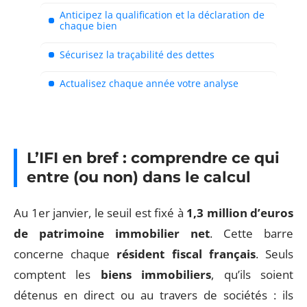
Anticipez la qualification et la déclaration de
chaque bien
Sécurisez la traçabilité des dettes
Actualisez chaque année votre analyse
L’IFI en bref : comprendre ce qui
entre (ou non) dans le calcul
Au 1er janvier, le seuil est fixé à
1,3 million d’euros
de patrimoine immobilier net
. Cette barre
concerne chaque
résident fiscal français
. Seuls
comptent les
biens immobiliers
, qu’ils soient
détenus en direct ou au travers de sociétés : ils