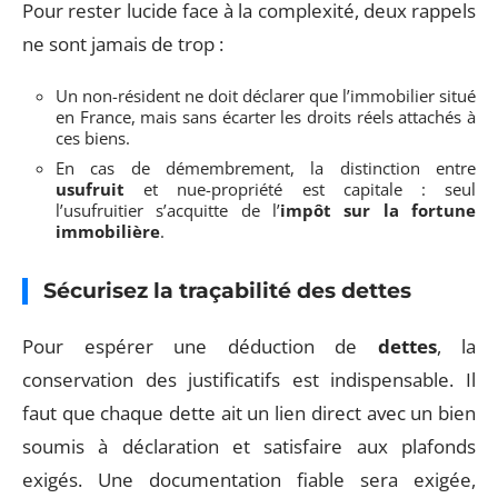
Pour rester lucide face à la complexité, deux rappels
ne sont jamais de trop :
Un non-résident ne doit déclarer que l’immobilier situé
en France, mais sans écarter les droits réels attachés à
ces biens.
En cas de démembrement, la distinction entre
usufruit
et nue-propriété est capitale : seul
l’usufruitier s’acquitte de l’
impôt sur la fortune
immobilière
.
Sécurisez la traçabilité des dettes
Pour espérer une déduction de
dettes
, la
conservation des justificatifs est indispensable. Il
faut que chaque dette ait un lien direct avec un bien
soumis à déclaration et satisfaire aux plafonds
exigés. Une documentation fiable sera exigée,