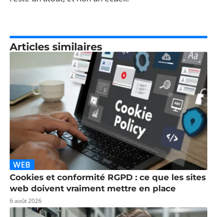
Articles similaires
WEB
Cookies et conformité RGPD : ce que les sites
web doivent vraiment mettre en place
6 août 2026