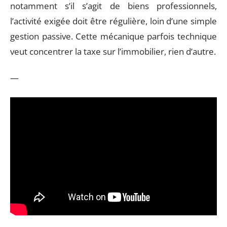
notamment s’il s’agit de biens professionnels,
l’activité exigée doit être régulière, loin d’une simple
gestion passive. Cette mécanique parfois technique
veut concentrer la taxe sur l’immobilier, rien d’autre.
—