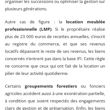
organiser les successions ou optimiser la gestion sur
plusieurs générations.
Autre cas de figure : la
location meublée
professionnelle (LMP)
. Si le propriétaire réalise
plus de 23 000 euros de recettes annuelles, s’inscrit
au registre du commerce, et que ses revenus
locatifs dépassent le reste de ses revenus, les biens
concernés n’entrent pas dans la base IFI. Cette règle
ne concerne que ceux qui ont fait de la location un
pilier de leur activité quotidienne.
Certains
groupements forestiers
ou fonciers
agricoles accèdent aussi à une exonération partielle,
à condition que soient respectés des engagements
clairs de gestion et de préservation. Enfin, les biens