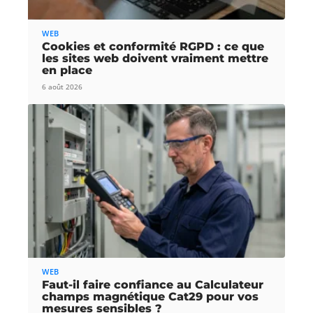
WEB
Cookies et conformité RGPD : ce que
les sites web doivent vraiment mettre
en place
6 août 2026
WEB
Faut-il faire confiance au Calculateur
champs magnétique Cat29 pour vos
mesures sensibles ?