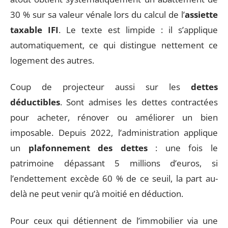
30 % sur sa valeur vénale lors du calcul de l’
assiette
taxable IFI
. Le texte est limpide : il s’applique
automatiquement, ce qui distingue nettement ce
logement des autres.
Coup de projecteur aussi sur les
dettes
déductibles
. Sont admises les dettes contractées
pour acheter, rénover ou améliorer un bien
imposable. Depuis 2022, l’administration applique
un
plafonnement des dettes
: une fois le
patrimoine dépassant 5 millions d’euros, si
l’endettement excède 60 % de ce seuil, la part au-
delà ne peut venir qu’à moitié en déduction.
Pour ceux qui détiennent de l’immobilier via une