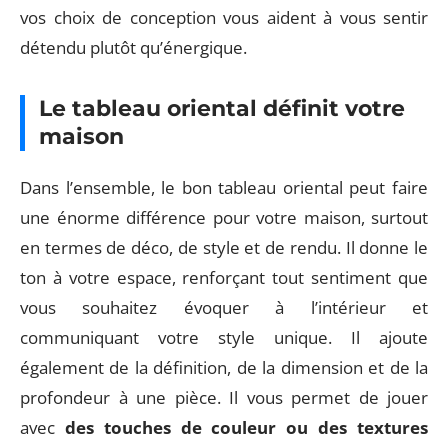
vos choix de conception vous aident à vous sentir
détendu plutôt qu’énergique.
Le tableau oriental définit votre
maison
Dans l’ensemble, le bon tableau oriental peut faire
une énorme différence pour votre maison, surtout
en termes de déco, de style et de rendu. Il donne le
ton à votre espace, renforçant tout sentiment que
vous souhaitez évoquer à l’intérieur et
communiquant votre style unique. Il ajoute
également de la définition, de la dimension et de la
profondeur à une pièce. Il vous permet de jouer
avec
des touches de couleur ou des textures