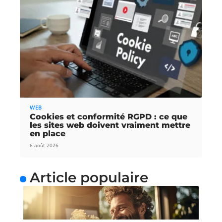
WEB
Cookies et conformité RGPD : ce que
les sites web doivent vraiment mettre
en place
6 août 2026
Article populaire