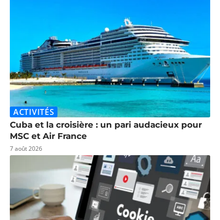
ACTIVITÉS
Cuba et la croisière : un pari audacieux pour
MSC et Air France
7 août 2026