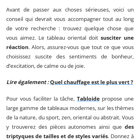
Avant de passer aux choses sérieuses, voici un
conseil qui devrait vous accompagner tout au long
de votre recherche : trouvez quelque chose que
vous aimez. Le tableau oriental doit
susciter une
réaction
. Alors, assurez-vous que tout ce que vous
choisissez suscite des sentiments de bonheur,
d’excitation, de calme ou de joie.
Lire également :
Quel chauffage est le plus vert ?
Pour vous faciliter la tâche,
Tabloide
propose une
large gamme de tableaux modernes, sur les thèmes
de la nature, du sport, zen, oriental ou abstrait. Vous
y trouverez des pièces autonomes ainsi que
des
triptyques de tailles et de styles variés
. Donnez à