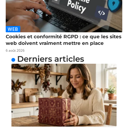
WEB
Cookies et conformité RGPD : ce que les sites
web doivent vraiment mettre en place
6 août 2026
Derniers articles