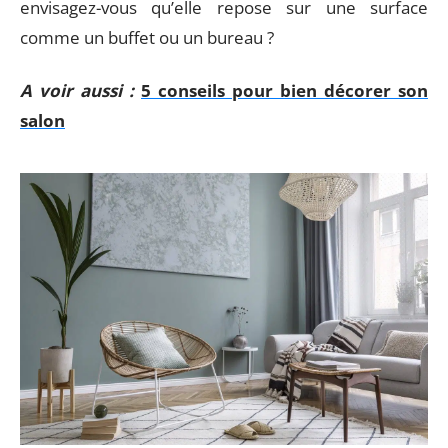
envisagez-vous qu’elle repose sur une surface
comme un buffet ou un bureau ?
A voir aussi :
5 conseils pour bien décorer son
salon