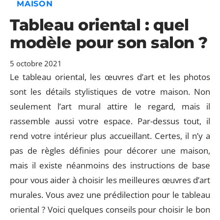
MAISON
Tableau oriental : quel
modèle pour son salon ?
5 octobre 2021
Le tableau oriental, les œuvres d’art et les photos
sont les détails stylistiques de votre maison. Non
seulement l’art mural attire le regard, mais il
rassemble aussi votre espace. Par-dessus tout, il
rend votre intérieur plus accueillant. Certes, il n’y a
pas de règles définies pour décorer une maison,
mais il existe néanmoins des instructions de base
pour vous aider à choisir les meilleures œuvres d’art
murales. Vous avez une prédilection pour le tableau
oriental ? Voici quelques conseils pour choisir le bon