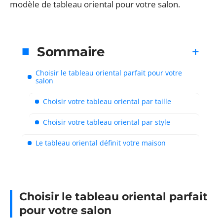
modèle de tableau oriental pour votre salon.
Sommaire
Choisir le tableau oriental parfait pour votre
salon
Choisir votre tableau oriental par taille
Choisir votre tableau oriental par style
Le tableau oriental définit votre maison
Choisir le tableau oriental parfait
pour votre salon