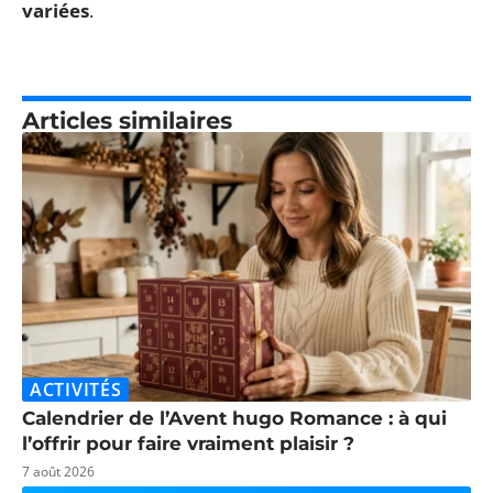
variées
.
Articles similaires
ACTIVITÉS
Calendrier de l’Avent hugo Romance : à qui
l’offrir pour faire vraiment plaisir ?
7 août 2026