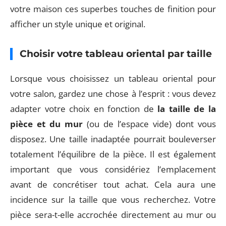
votre maison ces superbes touches de finition pour
afficher un style unique et original.
Choisir votre tableau oriental par taille
Lorsque vous choisissez un tableau oriental pour
votre salon, gardez une chose à l’esprit : vous devez
adapter votre choix en fonction de
la taille de la
pièce et du mur
(ou de l’espace vide) dont vous
disposez. Une taille inadaptée pourrait bouleverser
totalement l’équilibre de la pièce. Il est également
important que vous considériez l’emplacement
avant de concrétiser tout achat. Cela aura une
incidence sur la taille que vous recherchez. Votre
pièce sera-t-elle accrochée directement au mur ou