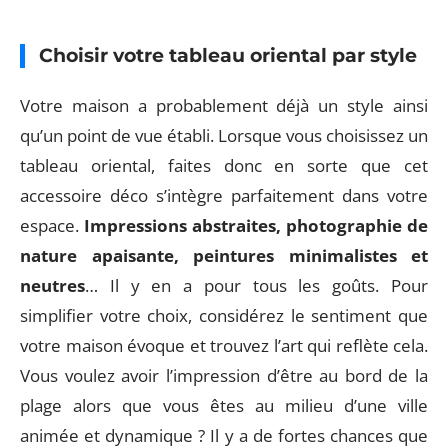
Choisir votre tableau oriental par style
Votre maison a probablement déjà un style ainsi
qu’un point de vue établi. Lorsque vous choisissez un
tableau oriental, faites donc en sorte que cet
accessoire déco s’intègre parfaitement dans votre
espace.
Impressions abstraites, photographie de
nature apaisante, peintures minimalistes et
neutres
… Il y en a pour tous les goûts. Pour
simplifier votre choix, considérez le sentiment que
votre maison évoque et trouvez l’art qui reflète cela.
Vous voulez avoir l’impression d’être au bord de la
plage alors que vous êtes au milieu d’une ville
animée et dynamique ? Il y a de fortes chances que