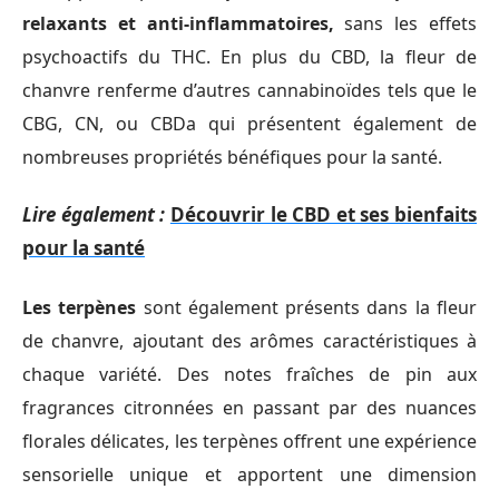
relaxants et anti-inflammatoires,
sans les effets
psychoactifs du THC. En plus du CBD, la fleur de
chanvre renferme d’autres cannabinoïdes tels que le
CBG, CN, ou CBDa qui présentent également de
nombreuses propriétés bénéfiques pour la santé.
Lire également :
Découvrir le CBD et ses bienfaits
pour la santé
Les terpènes
sont également présents dans la fleur
de chanvre, ajoutant des arômes caractéristiques à
chaque variété. Des notes fraîches de pin aux
fragrances citronnées en passant par des nuances
florales délicates, les terpènes offrent une expérience
sensorielle unique et apportent une dimension