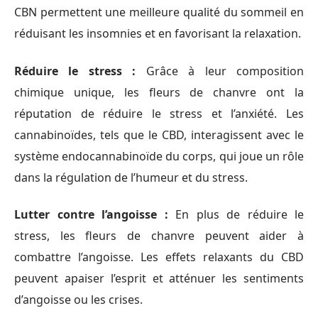
CBN permettent une meilleure qualité du sommeil en
réduisant les insomnies et en favorisant la relaxation.
Réduire le stress :
Grâce à leur composition
chimique unique, les fleurs de chanvre ont la
réputation de réduire le stress et l’anxiété. Les
cannabinoïdes, tels que le CBD, interagissent avec le
système endocannabinoïde du corps, qui joue un rôle
dans la régulation de l’humeur et du stress.
Lutter contre l’angoisse :
En plus de réduire le
stress, les fleurs de chanvre peuvent aider à
combattre l’angoisse. Les effets relaxants du CBD
peuvent apaiser l’esprit et atténuer les sentiments
d’angoisse ou les crises.