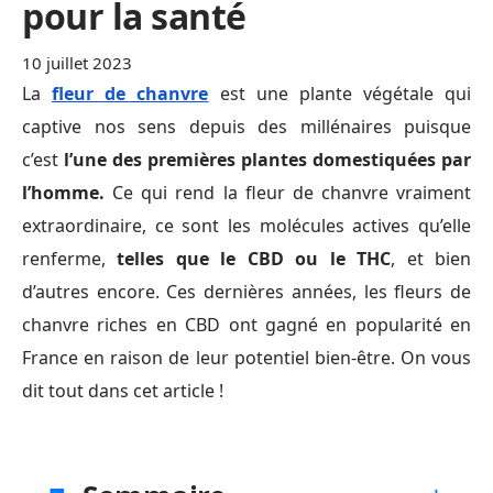
pour la santé
10 juillet 2023
La
fleur de chanvre
est une plante végétale qui
captive nos sens depuis des millénaires puisque
c’est
l’une des premières plantes domestiquées par
l’homme.
Ce qui rend la fleur de chanvre vraiment
extraordinaire, ce sont les molécules actives qu’elle
renferme,
telles que le CBD ou le THC
, et bien
d’autres encore. Ces dernières années, les fleurs de
chanvre riches en CBD ont gagné en popularité en
France en raison de leur potentiel bien-être. On vous
dit tout dans cet article !