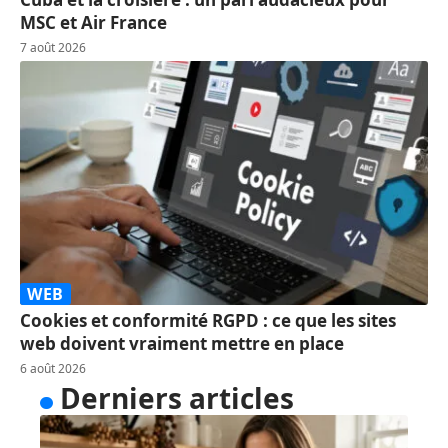
MSC et Air France
7 août 2026
WEB
Cookies et conformité RGPD : ce que les sites
web doivent vraiment mettre en place
6 août 2026
Derniers articles