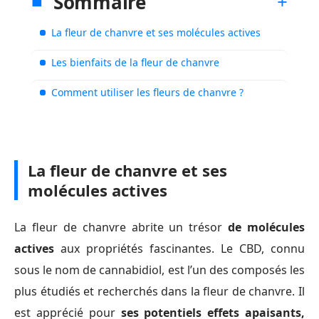
Sommaire
La fleur de chanvre et ses molécules actives
Les bienfaits de la fleur de chanvre
Comment utiliser les fleurs de chanvre ?
La fleur de chanvre et ses
molécules actives
La fleur de chanvre abrite un trésor
de molécules
actives
aux propriétés fascinantes. Le CBD, connu
sous le nom de cannabidiol, est l’un des composés les
plus étudiés et recherchés dans la fleur de chanvre. Il
est apprécié pour
ses potentiels effets apaisants,