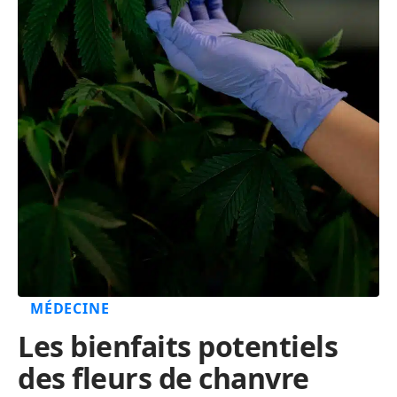
MÉDECINE
Les bienfaits potentiels
des fleurs de chanvre