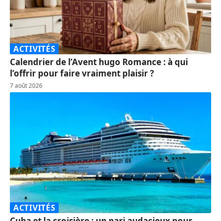
ACTIVITÉS
Calendrier de l’Avent hugo Romance : à qui
l’offrir pour faire vraiment plaisir ?
7 août 2026
ACTIVITÉS
Cuba et la croisière : un pari audacieux pour