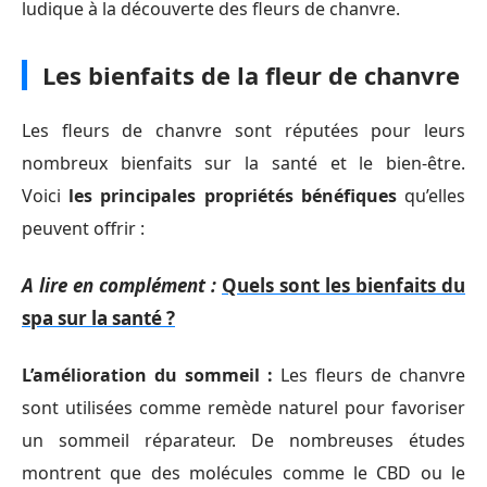
ludique à la découverte des fleurs de chanvre.
Les bienfaits de la fleur de chanvre
Les fleurs de chanvre sont réputées pour leurs
nombreux bienfaits sur la santé et le bien-être.
Voici
les principales propriétés bénéfiques
qu’elles
peuvent offrir :
A lire en complément :
Quels sont les bienfaits du
spa sur la santé ?
L’amélioration du sommeil :
Les fleurs de chanvre
sont utilisées comme remède naturel pour favoriser
un sommeil réparateur. De nombreuses études
montrent que des molécules comme le CBD ou le