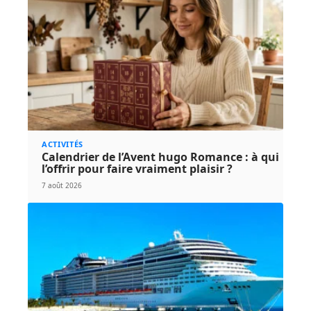
ACTIVITÉS
Calendrier de l’Avent hugo Romance : à qui
l’offrir pour faire vraiment plaisir ?
7 août 2026