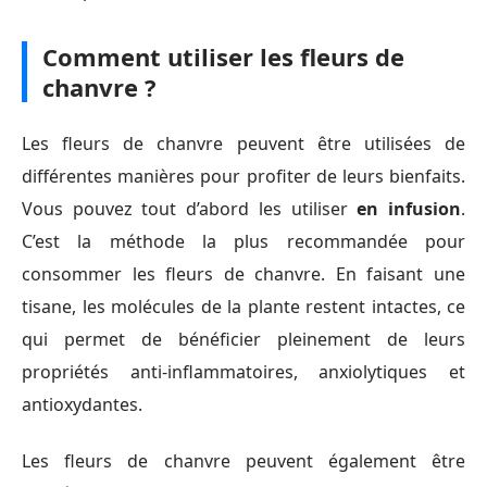
Comment utiliser les fleurs de
chanvre ?
Les fleurs de chanvre peuvent être utilisées de
différentes manières pour profiter de leurs bienfaits.
Vous pouvez tout d’abord les utiliser
en infusion
.
C’est la méthode la plus recommandée pour
consommer les fleurs de chanvre. En faisant une
tisane, les molécules de la plante restent intactes, ce
qui permet de bénéficier pleinement de leurs
propriétés anti-inflammatoires, anxiolytiques et
antioxydantes.
Les fleurs de chanvre peuvent également être