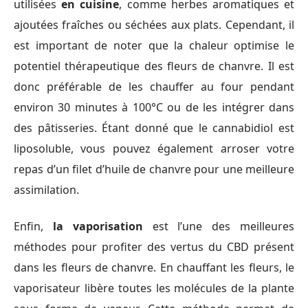
utilisées
en cuisine
, comme herbes aromatiques et
ajoutées fraîches ou séchées aux plats. Cependant, il
est important de noter que la chaleur optimise le
potentiel thérapeutique des fleurs de chanvre. Il est
donc préférable de les chauffer au four pendant
environ 30 minutes à 100°C ou de les intégrer dans
des pâtisseries. Étant donné que le cannabidiol est
liposoluble, vous pouvez également arroser votre
repas d’un filet d’huile de chanvre pour une meilleure
assimilation.
Enfin,
la vaporisation
est l’une des meilleures
méthodes pour profiter des vertus du CBD présent
dans les fleurs de chanvre. En chauffant les fleurs, le
vaporisateur libère toutes les molécules de la plante