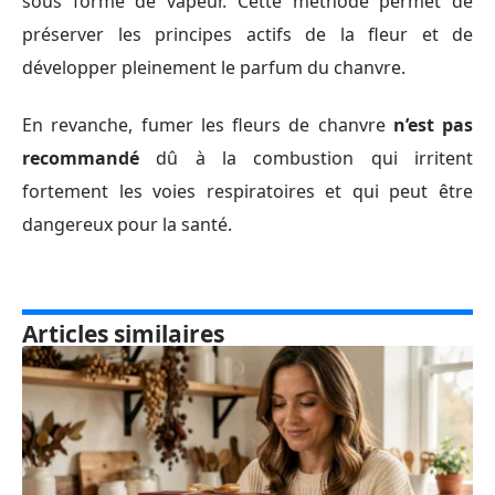
sous forme de vapeur. Cette méthode permet de
préserver les principes actifs de la fleur et de
développer pleinement le parfum du chanvre.
En revanche, fumer les fleurs de chanvre
n’est pas
recommandé
dû à la combustion qui irritent
fortement les voies respiratoires et qui peut être
dangereux pour la santé.
Articles similaires