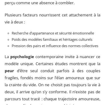
perçu comme une absence à combler.
Plusieurs facteurs nourrissent cet attachement à la
vie à deux :
Recherche d’appartenance et sécurité émotionnelle
Poids des modèles familiaux et héritages culturels
Pression des pairs et influence des normes collectives
La
psychologie
contemporaine invite à nuancer ce
modèle unique. Certaines études montrent que la
peur
d’être seul conduit parfois à des couples
fragiles, fondés moins sur l’élan amoureux que sur
la crainte du vide. On ne choisit pas toujours la vie à
deux, il arrive qu’on s’y conforme. Il n’existe pas de
parcours tout tracé : chaque trajectoire amoureuse,