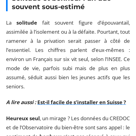
souvent sous-estimé
La
solitude
fait souvent figure d’épouvantail,
assimilée à l’isolement ou à la défaite. Pourtant, tout
ramener à la privation serait passer à côté de
l’essentiel. Les chiffres parlent d’eux-mêmes :
environ un Français sur six vit seul, selon l’INSEE. Ce
mode de vie, parfois subi mais de plus en plus
assumé, séduit aussi bien les jeunes actifs que les
seniors.
A lire aussi :
Est-il facile de s’installer en Suisse ?
Heureux seul
, un mirage ? Les données du CREDOC
et de l’Observatoire du bien-être sont sans appel : le