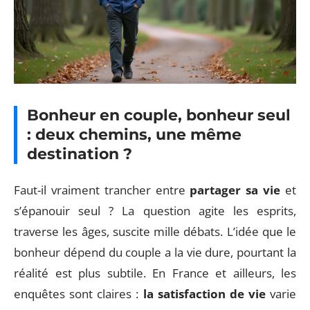
Bonheur en couple, bonheur seul
: deux chemins, une même
destination ?
Faut-il vraiment trancher entre
partager sa vie
et
s’épanouir seul ? La question agite les esprits,
traverse les âges, suscite mille débats. L’idée que le
bonheur dépend du couple a la vie dure, pourtant la
réalité est plus subtile. En France et ailleurs, les
enquêtes sont claires :
la satisfaction de vie
varie