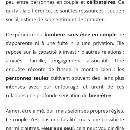
peu entre personnes en couple et
célibataires
. Ce
qui fait la différence, ce sont les ressources : soutien
social, estime de soi, sentiment de compter.
L’expérience du
bonheur sans être en couple
ne
s’apparente ni à une fuite ni à une privation. Elle
repose sur la capacité à investir d’autres relations :
amitiés, famille, engagement associatif. Une
enquête récente de l’Insee le montre bien : les
personnes seules
cultivent souvent des liens plus
intenses avec leur entourage, et tirent de ces
relations une profonde sensation de
bien-être
.
Aimer, être aimé, oui, mais selon ses propres règles.
Le couple n’est pas une fatalité, mais une possibilité
parmi d’autres.
Heureux seul
, cela peut vouloir dire