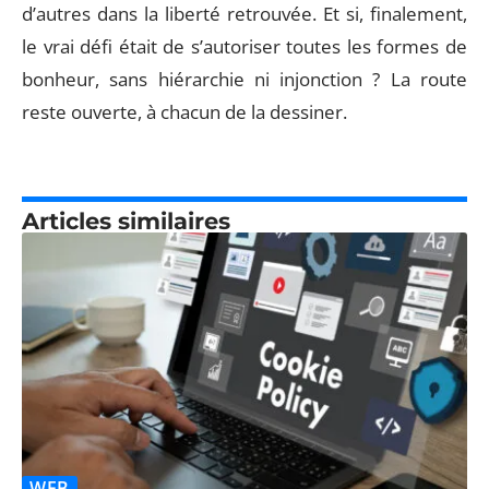
d’autres dans la liberté retrouvée. Et si, finalement,
le vrai défi était de s’autoriser toutes les formes de
bonheur, sans hiérarchie ni injonction ? La route
reste ouverte, à chacun de la dessiner.
Articles similaires
WEB