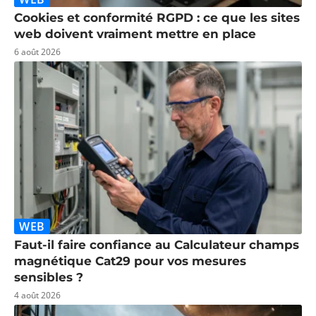
Cookies et conformité RGPD : ce que les sites
web doivent vraiment mettre en place
6 août 2026
WEB
Faut-il faire confiance au Calculateur champs
magnétique Cat29 pour vos mesures
sensibles ?
4 août 2026