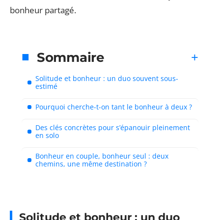
bonheur partagé.
Sommaire
Solitude et bonheur : un duo souvent sous-
estimé
Pourquoi cherche-t-on tant le bonheur à deux ?
Des clés concrètes pour s’épanouir pleinement
en solo
Bonheur en couple, bonheur seul : deux
chemins, une même destination ?
Solitude et bonheur : un duo