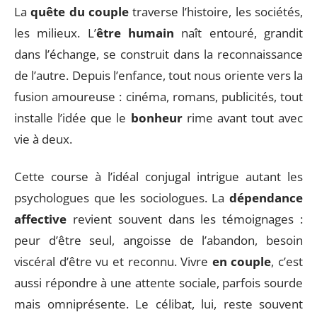
La
quête du couple
traverse l’histoire, les sociétés,
les milieux. L’
être humain
naît entouré, grandit
dans l’échange, se construit dans la reconnaissance
de l’autre. Depuis l’enfance, tout nous oriente vers la
fusion amoureuse : cinéma, romans, publicités, tout
installe l’idée que le
bonheur
rime avant tout avec
vie à deux.
Cette course à l’idéal conjugal intrigue autant les
psychologues que les sociologues. La
dépendance
affective
revient souvent dans les témoignages :
peur d’être seul, angoisse de l’abandon, besoin
viscéral d’être vu et reconnu. Vivre
en couple
, c’est
aussi répondre à une attente sociale, parfois sourde
mais omniprésente. Le célibat, lui, reste souvent