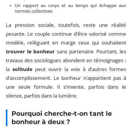
Un rapport au corps et au temps qui échappe aux
normes collectives
La pression sociale, toutefois, reste une réalité
pesante. Le couple continue d’être valorisé comme
modèle, reléguant en marge ceux qui souhaitent
trouver le bonheur
sans partenaire. Pourtant, les
travaux des sociologues abondent en témoignages :
la
solitude
peut ouvrir la voie à d’autres formes
d’accomplissement. Le bonheur n’appartient pas à
une seule formule. Il s’invente, parfois dans le
silence, parfois dans la lumière.
Pourquoi cherche-t-on tant le
bonheur à deux ?