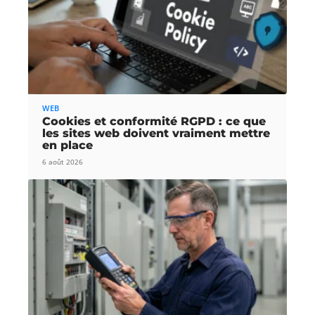
WEB
Cookies et conformité RGPD : ce que
les sites web doivent vraiment mettre
en place
6 août 2026