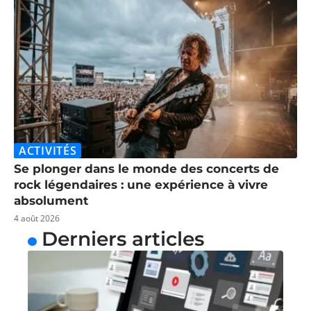
ACTIVITÉS
Se plonger dans le monde des concerts de
rock légendaires : une expérience à vivre
absolument
4 août 2026
Derniers articles