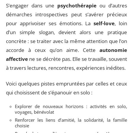
S’engager dans une
psychothérapie
ou d’autres
démarches introspectives peut s’avérer précieux
pour apprivoiser ses émotions. La
self-love
, loin
d’un simple slogan, devient alors une pratique
concrète : se traiter avec la même attention que l’on
accorde à ceux qu’on aime. Cette
autonomie
affective
ne se décrète pas. Elle se travaille, souvent
à travers lectures, rencontres, expériences inédites.
Voici quelques pistes empruntées par celles et ceux
qui choisissent de s’épanouir en solo :
Explorer de nouveaux horizons : activités en solo,
voyages, bénévolat
Renforcer les liens d’amitié, la solidarité, la famille
choisie