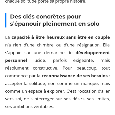
chaque solitude porte sa propre histoire.
Des clés concrètes pour
s’épanouir pleinement en solo
La
capacité à être heureux sans être en couple
n’a rien d’une chimère ou d’une résignation. Elle
s’appuie sur une démarche de
développement
personnel
lucide, parfois exigeante, mais
résolument constructive. Pour beaucoup, tout
commence par la
reconnaissance de ses besoins
:
accepter la solitude, non comme un manque, mais
comme un espace à explorer. C’est l’occasion d’aller
vers soi, de s’interroger sur ses désirs, ses limites,
ses ambitions véritables.