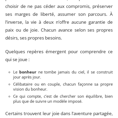
choisir de ne pas céder aux compromis, préserver
ses marges de liberté, assumer son parcours. À
l’inverse, la vie à deux n’offre aucune garantie de
paix ou de joie. Chacun avance selon ses propres
désirs, ses propres besoins.
Quelques repères émergent pour comprendre ce
qui se joue :
Le
bonheur
ne tombe jamais du ciel, il se construit
jour après jour.
Célibataire ou en couple, chacun façonne sa propre
vision du bonheur.
Ce qui compte, c’est de chercher son équilibre, bien
plus que de suivre un modèle imposé.
Certains trouvent leur joie dans l’aventure partagée,