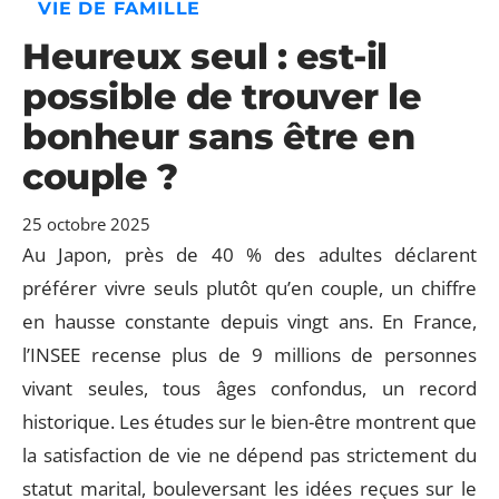
VIE DE FAMILLE
Heureux seul : est-il
possible de trouver le
bonheur sans être en
couple ?
25 octobre 2025
Au Japon, près de 40 % des adultes déclarent
préférer vivre seuls plutôt qu’en couple, un chiffre
en hausse constante depuis vingt ans. En France,
l’INSEE recense plus de 9 millions de personnes
vivant seules, tous âges confondus, un record
historique. Les études sur le bien-être montrent que
la satisfaction de vie ne dépend pas strictement du
statut marital, bouleversant les idées reçues sur le