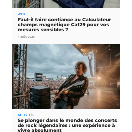
WEB
Faut-il faire confiance au Calculateur
champs magnétique Cat29 pour vos
mesures sensibles ?
4 août 2026
ACTIVITÉS
Se plonger dans le monde des concerts
de rock légendaires : une expérience à
vivre absolument