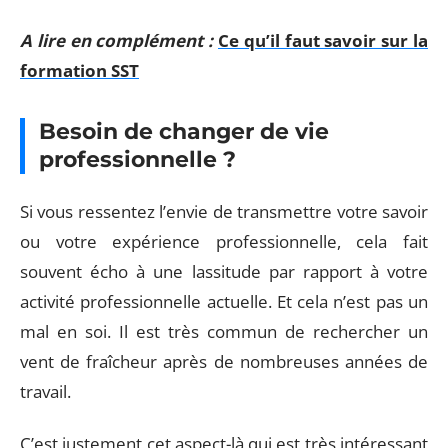
A lire en complément :
Ce qu’il faut savoir sur la
formation SST
Besoin de changer de vie
professionnelle ?
Si vous ressentez l’envie de transmettre votre savoir
ou votre expérience professionnelle, cela fait
souvent écho à une lassitude par rapport à votre
activité professionnelle actuelle. Et cela n’est pas un
mal en soi. Il est très commun de rechercher un
vent de fraîcheur après de nombreuses années de
travail.
C’est justement cet aspect-là qui est très intéressant