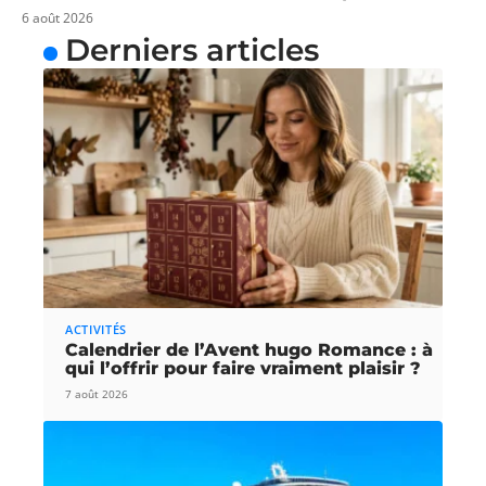
6 août 2026
Derniers articles
ACTIVITÉS
Calendrier de l’Avent hugo Romance : à
qui l’offrir pour faire vraiment plaisir ?
7 août 2026