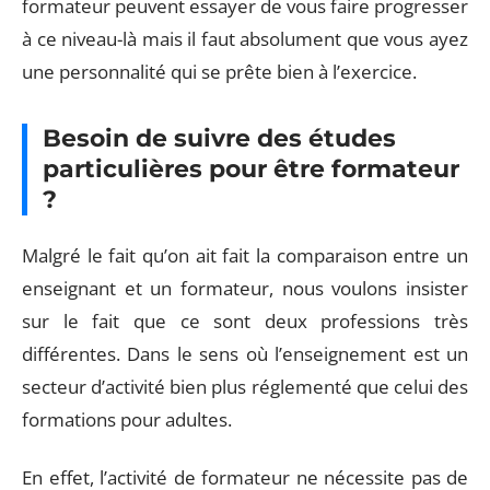
formateur peuvent essayer de vous faire progresser
à ce niveau-là mais il faut absolument que vous ayez
une personnalité qui se prête bien à l’exercice.
Besoin de suivre des études
particulières pour être formateur
?
Malgré le fait qu’on ait fait la comparaison entre un
enseignant et un formateur, nous voulons insister
sur le fait que ce sont deux professions très
différentes. Dans le sens où l’enseignement est un
secteur d’activité bien plus réglementé que celui des
formations pour adultes.
En effet, l’activité de formateur ne nécessite pas de