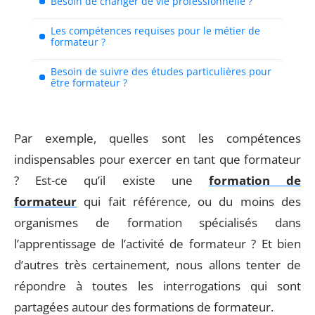
Besoin de changer de vie professionnelle ?
Les compétences requises pour le métier de
formateur ?
Besoin de suivre des études particulières pour
être formateur ?
Par exemple, quelles sont les compétences
indispensables pour exercer en tant que formateur
? Est-ce qu’il existe une
formation de
formateur
qui fait référence, ou du moins des
organismes de formation spécialisés dans
l’apprentissage de l’activité de formateur ? Et bien
d’autres très certainement, nous allons tenter de
répondre à toutes les interrogations qui sont
partagées autour des formations de formateur.