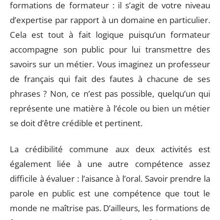
formations de formateur : il s’agit de votre niveau
d’expertise par rapport à un domaine en particulier.
Cela est tout à fait logique puisqu’un formateur
accompagne son public pour lui transmettre des
savoirs sur un métier. Vous imaginez un professeur
de français qui fait des fautes à chacune de ses
phrases ? Non, ce n’est pas possible, quelqu’un qui
représente une matière à l’école ou bien un métier
se doit d’être crédible et pertinent.
La crédibilité commune aux deux activités est
également liée à une autre compétence assez
difficile à évaluer : l’aisance à l’oral. Savoir prendre la
parole en public est une compétence que tout le
monde ne maîtrise pas. D’ailleurs, les formations de