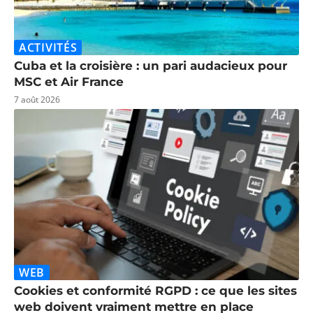
ACTIVITÉS
Cuba et la croisière : un pari audacieux pour
MSC et Air France
7 août 2026
WEB
Cookies et conformité RGPD : ce que les sites
web doivent vraiment mettre en place