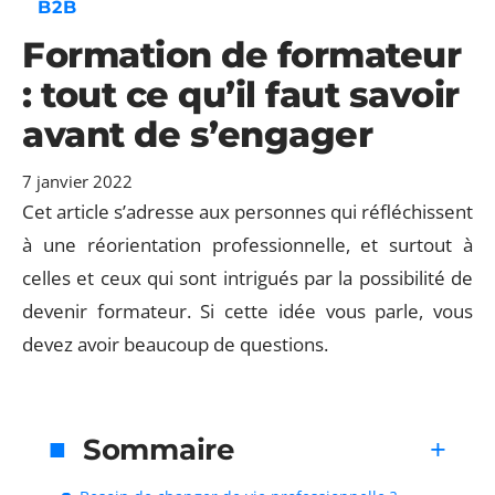
B2B
Formation de formateur
: tout ce qu’il faut savoir
avant de s’engager
7 janvier 2022
Cet article s’adresse aux personnes qui réfléchissent
à une réorientation professionnelle, et surtout à
celles et ceux qui sont intrigués par la possibilité de
devenir formateur. Si cette idée vous parle, vous
devez avoir beaucoup de questions.
Sommaire