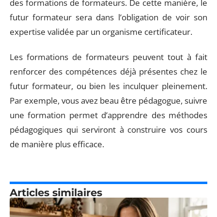
des formations de formateurs. De cette manière, le
futur formateur sera dans l’obligation de voir son
expertise validée par un organisme certificateur.
Les formations de formateurs peuvent tout à fait
renforcer des compétences déjà présentes chez le
futur formateur, ou bien les inculquer pleinement.
Par exemple, vous avez beau être pédagogue, suivre
une formation permet d’apprendre des méthodes
pédagogiques qui serviront à construire vos cours
de manière plus efficace.
Articles similaires