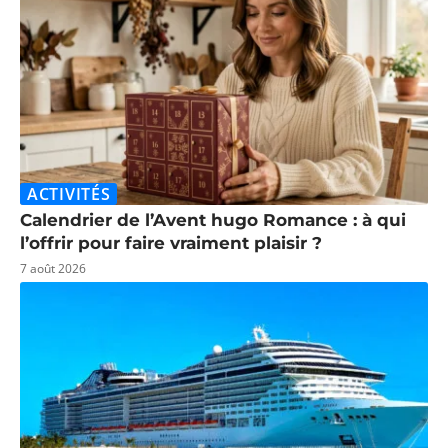
ACTIVITÉS
Calendrier de l’Avent hugo Romance : à qui
l’offrir pour faire vraiment plaisir ?
7 août 2026