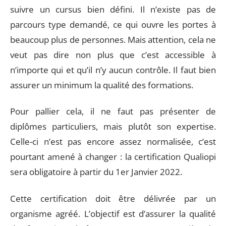
suivre un cursus bien défini. Il n’existe pas de
parcours type demandé, ce qui ouvre les portes à
beaucoup plus de personnes. Mais attention, cela ne
veut pas dire non plus que c’est accessible à
n’importe qui et qu’il n’y aucun contrôle. Il faut bien
assurer un minimum la qualité des formations.
Pour pallier cela, il ne faut pas présenter de
diplômes particuliers, mais plutôt son expertise.
Celle-ci n’est pas encore assez normalisée, c’est
pourtant amené à changer : la certification Qualiopi
sera obligatoire à partir du 1er Janvier 2022.
Cette certification doit être délivrée par un
organisme agréé. L’objectif est d’assurer la qualité