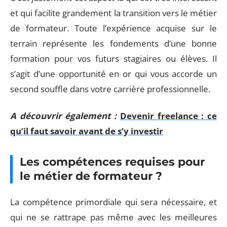
et qui facilite grandement la transition vers le métier
de formateur. Toute l’expérience acquise sur le
terrain représente les fondements d’une bonne
formation pour vos futurs stagiaires ou élèves. Il
s’agit d’une opportunité en or qui vous accorde un
second souffle dans votre carrière professionnelle.
A découvrir également :
Devenir freelance : ce
qu’il faut savoir avant de s’y investir
Les compétences requises pour
le métier de formateur ?
La compétence primordiale qui sera nécessaire, et
qui ne se rattrape pas même avec les meilleures