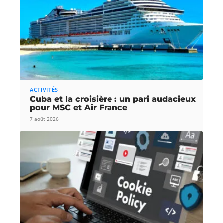
ACTIVITÉS
Cuba et la croisière : un pari audacieux
pour MSC et Air France
7 août 2026