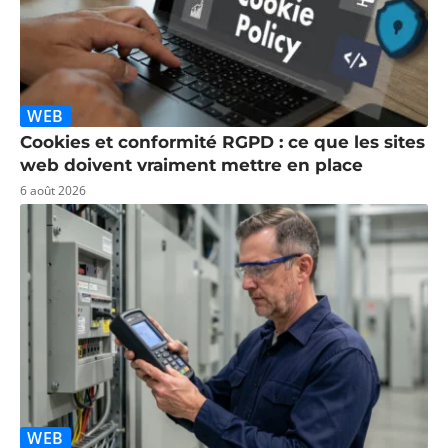
WEB
Cookies et conformité RGPD : ce que les sites
web doivent vraiment mettre en place
6 août 2026
WEB