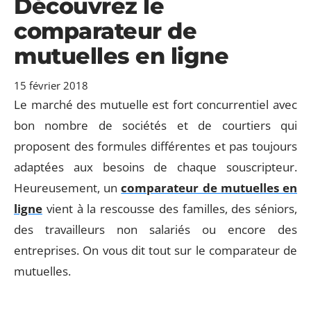
Découvrez le
comparateur de
mutuelles en ligne
15 février 2018
Le marché des mutuelle est fort concurrentiel avec
bon nombre de sociétés et de courtiers qui
proposent des formules différentes et pas toujours
adaptées aux besoins de chaque souscripteur.
Heureusement, un
comparateur de mutuelles en
ligne
vient à la rescousse des familles, des séniors,
des travailleurs non salariés ou encore des
entreprises. On vous dit tout sur le comparateur de
mutuelles.