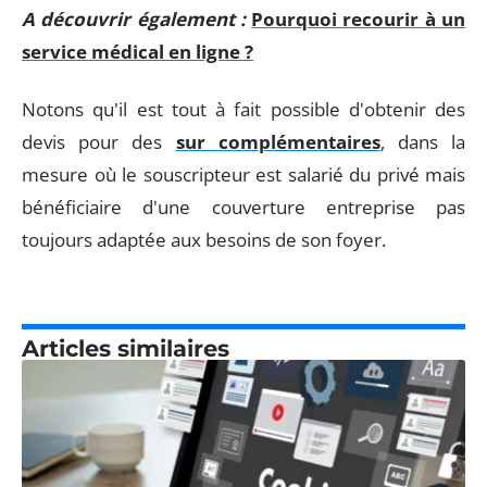
A découvrir également :
Pourquoi recourir à un
service médical en ligne ?
Notons qu'il est tout à fait possible d'obtenir des
devis pour des
sur complémentaires
, dans la
mesure où le souscripteur est salarié du privé mais
bénéficiaire d'une couverture entreprise pas
toujours adaptée aux besoins de son foyer.
Articles similaires