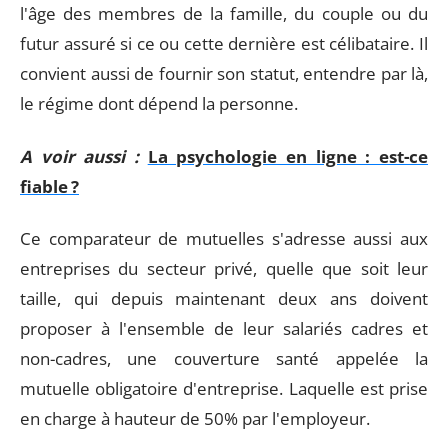
l'âge des membres de la famille, du couple ou du
futur assuré si ce ou cette dernière est célibataire. Il
convient aussi de fournir son statut, entendre par là,
le régime dont dépend la personne.
A voir aussi :
La psychologie en ligne : est-ce
fiable ?
Ce comparateur de mutuelles s'adresse aussi aux
entreprises du secteur privé, quelle que soit leur
taille, qui depuis maintenant deux ans doivent
proposer à l'ensemble de leur salariés cadres et
non-cadres, une couverture santé appelée la
mutuelle obligatoire d'entreprise. Laquelle est prise
en charge à hauteur de 50% par l'employeur.