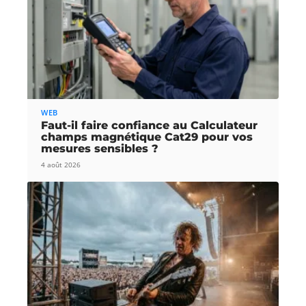
WEB
Faut-il faire confiance au Calculateur
champs magnétique Cat29 pour vos
mesures sensibles ?
4 août 2026