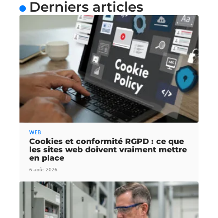
Derniers articles
WEB
Cookies et conformité RGPD : ce que
les sites web doivent vraiment mettre
en place
6 août 2026