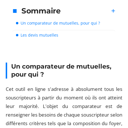
Sommaire
Un comparateur de mutuelles, pour qui ?
Les devis mutuelles
Un comparateur de mutuelles,
pour qui ?
Cet outil en ligne s'adresse à absolument tous les
souscripteurs à partir du moment où ils ont atteint
leur majorité. L'objet du comparateur est de
renseigner les besoins de chaque souscripteur selon
différents critères tels que la composition du foyer,