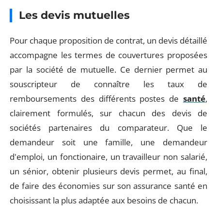
Les devis mutuelles
Pour chaque proposition de contrat, un devis détaillé
accompagne les termes de couvertures proposées
par la société de mutuelle. Ce dernier permet au
souscripteur de connaître les taux de
remboursements des différents postes de
santé
,
clairement formulés, sur chacun des devis de
sociétés partenaires du comparateur. Que le
demandeur soit une famille, une demandeur
d'emploi, un fonctionaire, un travailleur non salarié,
un sénior, obtenir plusieurs devis permet, au final,
de faire des économies sur son assurance santé en
choisissant la plus adaptée aux besoins de chacun.