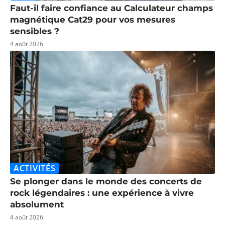
Faut-il faire confiance au Calculateur champs
magnétique Cat29 pour vos mesures
sensibles ?
4 août 2026
ACTIVITÉS
Se plonger dans le monde des concerts de
rock légendaires : une expérience à vivre
absolument
4 août 2026