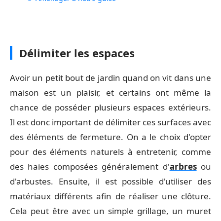
Délimiter les espaces
Avoir un petit bout de jardin quand on vit dans une
maison est un plaisir, et certains ont même la
chance de posséder plusieurs espaces extérieurs.
Il est donc important de délimiter ces surfaces avec
des éléments de fermeture. On a le choix d'opter
pour des éléments naturels à entretenir, comme
des haies composées généralement d'
arbres
ou
d'arbustes. Ensuite, il est possible d'utiliser des
matériaux différents afin de réaliser une clôture.
Cela peut être avec un simple grillage, un muret