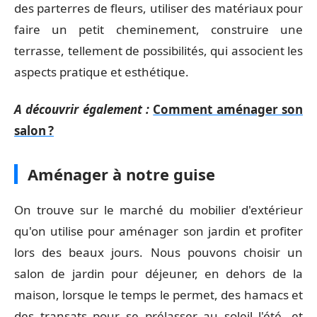
des parterres de fleurs, utiliser des matériaux pour
faire un petit cheminement, construire une
terrasse, tellement de possibilités, qui associent les
aspects pratique et esthétique.
A découvrir également :
Comment aménager son
salon ?
Aménager à notre guise
On trouve sur le marché du mobilier d'extérieur
qu'on utilise pour aménager son jardin et profiter
lors des beaux jours. Nous pouvons choisir un
salon de jardin pour déjeuner, en dehors de la
maison, lorsque le temps le permet, des hamacs et
des transats pour se prélasser au soleil l'été, et