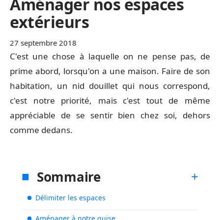
Aménager nos espaces
extérieurs
27 septembre 2018
C'est une chose à laquelle on ne pense pas, de
prime abord, lorsqu'on a une maison. Faire de son
habitation, un nid douillet qui nous correspond,
c'est notre priorité, mais c'est tout de même
appréciable de se sentir bien chez soi, dehors
comme dedans.
Sommaire
Délimiter les espaces
Aménager à notre guise