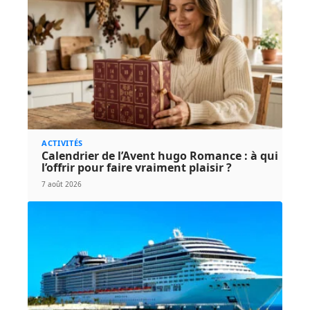
ACTIVITÉS
Calendrier de l’Avent hugo Romance : à qui
l’offrir pour faire vraiment plaisir ?
7 août 2026