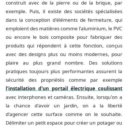
construit avec de la pierre ou de la brique, par
exemple. Puis, il existe des sociétés spécialisées
dans la conception d'éléments de fermeture, qui
emploient des matières comme l'aluminium, le PVC
ou encore le bois composite pour fabriquer des
produits qui répondent à cette fonction, conçus
avec des designs plus ou moins modernes, pour
plaire au plus grand nombre. Des solutions
pratiques toujours plus performantes assurent la
sécurité des propriétés comme par exemple
l’installation d'un portail électrique coulissant
avec interphones et caméras. Ensuite, lorsqu'on a
la chance d'avoir un jardin, on a la liberté
d'agencer cette surface comme on le souhaite.
Délimiter un petit espace pour créer un potager ou