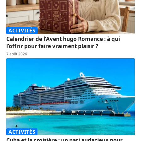
ACTIVITÉS
Calendrier de l’Avent hugo Romance : à qui
l’offrir pour faire vraiment plaisir ?
7 août 2026
ACTIVITÉS
Cuba et la croisière : un pari audacieux pour