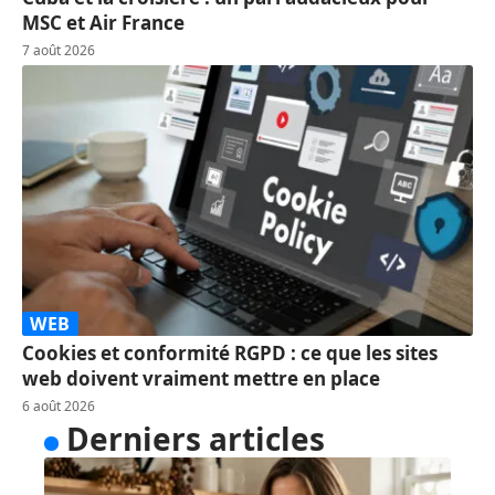
MSC et Air France
7 août 2026
WEB
Cookies et conformité RGPD : ce que les sites
web doivent vraiment mettre en place
6 août 2026
Derniers articles