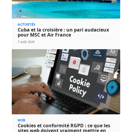
ACTIVITÉS
Cuba et la croisière : un pari audacieux
pour MSC et Air France
7 août 2026
WEB
Cookies et conformité RGPD : ce que les
sites web doivent vraiment mettre en