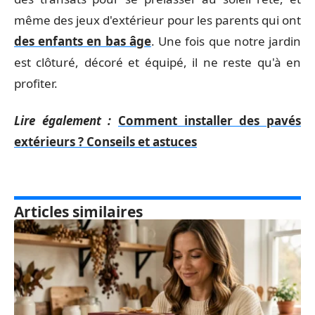
même des jeux d'extérieur pour les parents qui ont
des enfants en bas âge
. Une fois que notre jardin
est clôturé, décoré et équipé, il ne reste qu'à en
profiter.
Lire également :
Comment installer des pavés
extérieurs ? Conseils et astuces
Articles similaires