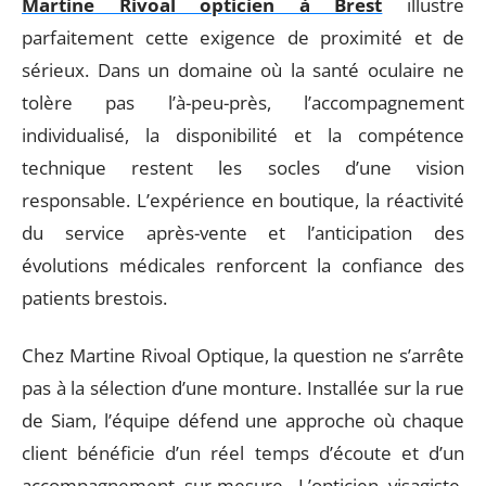
Martine Rivoal opticien à Brest
illustre
parfaitement cette exigence de proximité et de
sérieux. Dans un domaine où la santé oculaire ne
tolère pas l’à-peu-près, l’accompagnement
individualisé, la disponibilité et la compétence
technique restent les socles d’une vision
responsable. L’expérience en boutique, la réactivité
du service après-vente et l’anticipation des
évolutions médicales renforcent la confiance des
patients brestois.
Chez Martine Rivoal Optique, la question ne s’arrête
pas à la sélection d’une monture. Installée sur la rue
de Siam, l’équipe défend une approche où chaque
client bénéficie d’un réel temps d’écoute et d’un
accompagnement sur-mesure. L’opticien visagiste,