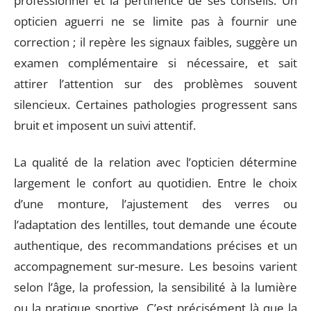
professionnel et la pertinence de ses conseils. Un
opticien aguerri ne se limite pas à fournir une
correction ; il repère les signaux faibles, suggère un
examen complémentaire si nécessaire, et sait
attirer l’attention sur des problèmes souvent
silencieux. Certaines pathologies progressent sans
bruit et imposent un suivi attentif.
La qualité de la relation avec l’opticien détermine
largement le confort au quotidien. Entre le choix
d’une monture, l’ajustement des verres ou
l’adaptation des lentilles, tout demande une écoute
authentique, des recommandations précises et un
accompagnement sur-mesure. Les besoins varient
selon l’âge, la profession, la sensibilité à la lumière
ou la pratique sportive. C’est précisément là que la