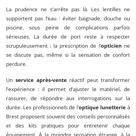
La prudence ne s’arrête pas là. Les lentilles ne
supportent pas l’eau : éviter baignade, douche ou
piscine, sous peine de complications parfois
sérieuses. La durée de port reste à respecter
scrupuleusement : la prescription de l’
opticien
ne
se discute pas, même si la sensation de confort
perdure.
Un
service après-vente
réactif peut transformer
l’expérience : il permet d’ajuster le matériel, de
rassurer, de répondre aux interrogations sur la
durée. Les professionnels de l’
optique lunetterie
à
Brest proposent souvent des conseils personnalisés
et des kits pratiques pour entretenir chaque
équipement. À la moindre sensation étrange, à la