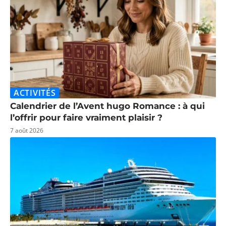
ACTIVITÉS
Calendrier de l’Avent hugo Romance : à qui
l’offrir pour faire vraiment plaisir ?
7 août 2026