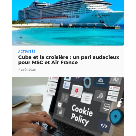
ACTIVITÉS
Cuba et la croisière : un pari audacieux
pour MSC et Air France
7 août 2026