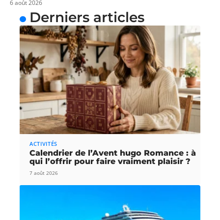
6 août 2026
Derniers articles
ACTIVITÉS
Calendrier de l’Avent hugo Romance : à
qui l’offrir pour faire vraiment plaisir ?
7 août 2026