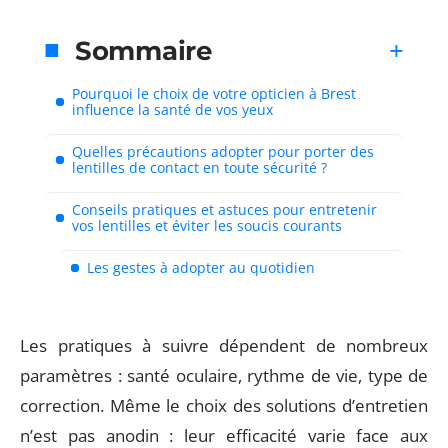
Sommaire
Pourquoi le choix de votre opticien à Brest
influence la santé de vos yeux
Quelles précautions adopter pour porter des
lentilles de contact en toute sécurité ?
Conseils pratiques et astuces pour entretenir
vos lentilles et éviter les soucis courants
Les gestes à adopter au quotidien
Les pratiques à suivre dépendent de nombreux
paramètres : santé oculaire, rythme de vie, type de
correction. Même le choix des solutions d’entretien
n’est pas anodin : leur efficacité varie face aux