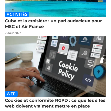
ACTIVITÉS
Cuba et la croisière : un pari audacieux pour
MSC et Air France
7 août 2026
WEB
Cookies et conformité RGPD : ce que les sites
web doivent vraiment mettre en place