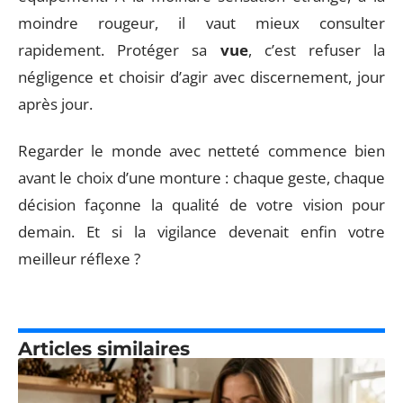
moindre rougeur, il vaut mieux consulter
rapidement. Protéger sa
vue
, c’est refuser la
négligence et choisir d’agir avec discernement, jour
après jour.
Regarder le monde avec netteté commence bien
avant le choix d’une monture : chaque geste, chaque
décision façonne la qualité de votre vision pour
demain. Et si la vigilance devenait enfin votre
meilleur réflexe ?
Articles similaires