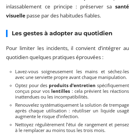
inlassablement ce principe : préserver sa
santé
visuelle
passe par des habitudes fiables.
Les gestes à adopter au quotidien
Pour limiter les incidents, il convient d’intégrer au
quotidien quelques pratiques éprouvées :
Lavez-vous soigneusement les mains et séchez-les
avec une serviette propre avant chaque manipulation.
Optez pour des
produits d’entretien
spécifiquement
conçus pour vos
lentilles
: cela prévient les réactions
inattendues ou les incompatibilités.
Renouvelez systématiquement la solution de trempage
après chaque utilisation : réutiliser un liquide usagé
augmente le risque d’infection.
Nettoyez régulièrement l’étui de rangement et pensez
à le remplacer au moins tous les trois mois.