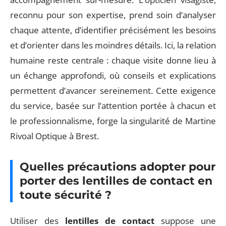
reconnu pour son expertise, prend soin d’analyser
chaque attente, d’identifier précisément les besoins
et d’orienter dans les moindres détails. Ici, la relation
humaine reste centrale : chaque visite donne lieu à
un échange approfondi, où conseils et explications
permettent d’avancer sereinement. Cette exigence
du service, basée sur l’attention portée à chacun et
le professionnalisme, forge la singularité de Martine
Rivoal Optique à Brest.
Quelles précautions adopter pour
porter des lentilles de contact en
toute sécurité ?
Utiliser des
lentilles de contact
suppose une