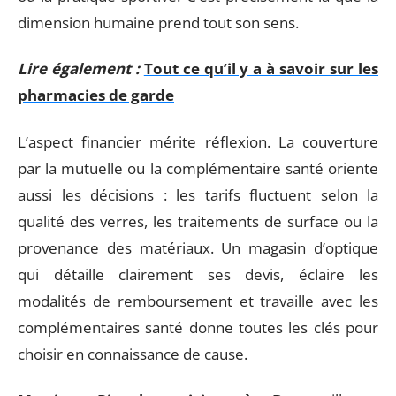
dimension humaine prend tout son sens.
Lire également :
Tout ce qu’il y a à savoir sur les
pharmacies de garde
L’aspect financier mérite réflexion. La couverture
par la mutuelle ou la complémentaire santé oriente
aussi les décisions : les tarifs fluctuent selon la
qualité des verres, les traitements de surface ou la
provenance des matériaux. Un magasin d’optique
qui détaille clairement ses devis, éclaire les
modalités de remboursement et travaille avec les
complémentaires santé donne toutes les clés pour
choisir en connaissance de cause.