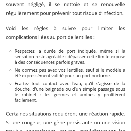
souvent négligé, il se nettoie et se renouvelle
régulièrement pour prévenir tout risque d’infection.
Voici les règles à suivre pour limiter les
complications liées au port de lentilles :
Respectez la durée de port indiquée, même si la
sensation reste agréable : dépasser cette limite expose
à des conséquences parfois graves.
Ne dormez pas avec vos lentilles, sauf si le modèle a
été expressément validé pour un port nocturne.
Écartez tout contact avec l’eau, qu’il s’agisse de la
douche, d’une baignade ou d’un simple passage sous
le robinet : les germes et amibes y prolifèrent
facilement.
Certaines situations requièrent une réaction rapide.
Si une rougeur, une gêne persistante ou une vision