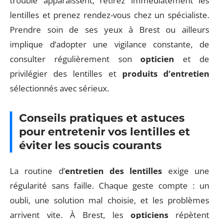
trouble apparaissent, retirez immédiatement les
lentilles et prenez rendez-vous chez un spécialiste.
Prendre soin de ses yeux à Brest ou ailleurs
implique d’adopter une vigilance constante, de
consulter régulièrement son
opticien
et de
privilégier des lentilles et
produits d’entretien
sélectionnés avec sérieux.
Conseils pratiques et astuces
pour entretenir vos lentilles et
éviter les soucis courants
La routine d’
entretien des lentilles
exige une
régularité sans faille. Chaque geste compte : un
oubli, une solution mal choisie, et les problèmes
arrivent vite. À Brest, les
opticiens
répètent