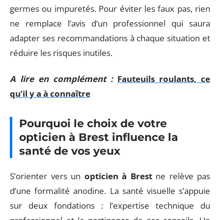
germes ou impuretés. Pour éviter les faux pas, rien
ne remplace l’avis d’un professionnel qui saura
adapter ses recommandations à chaque situation et
réduire les risques inutiles.
A lire en complément :
Fauteuils roulants, ce
qu’il y a à connaître
Pourquoi le choix de votre
opticien à Brest influence la
santé de vos yeux
S’orienter vers un
opticien à Brest
ne relève pas
d’une formalité anodine. La santé visuelle s’appuie
sur deux fondations : l’expertise technique du