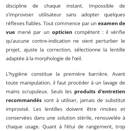
discipline de chaque instant. Impossible de
s’improviser utilisateur sans adopter quelques
réflexes fiables. Tout commence par un
examen de
vue
mené par un
opticien
compétent : il vérifie
qu’aucune contre-indication ne vient perturber le
projet, ajuste la correction, sélectionne la lentille
adaptée à la morphologie de l’œil.
L’hygiène constitue la première barrière. Avant
toute manipulation, il faut procéder à un lavage de
mains scrupuleux. Seuls les
produits d’entretien
recommandés
sont à utiliser, jamais de substitut
improvisé. Les lentilles doivent être rincées et
conservées dans une solution stérile, renouvelée à
chaque usage. Quant à l’étui de rangement, trop