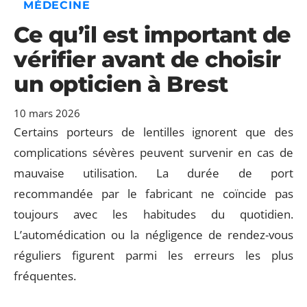
MÉDECINE
Ce qu’il est important de
vérifier avant de choisir
un opticien à Brest
10 mars 2026
Certains porteurs de lentilles ignorent que des
complications sévères peuvent survenir en cas de
mauvaise utilisation. La durée de port
recommandée par le fabricant ne coïncide pas
toujours avec les habitudes du quotidien.
L’automédication ou la négligence de rendez-vous
réguliers figurent parmi les erreurs les plus
fréquentes.