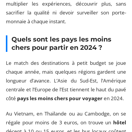
multiplier les expériences, découvrir plus, sans
sacrifier la qualité ni devoir surveiller son porte-
monnaie à chaque instant.
Quels sont les pays les moins
chers pour partir en 2024 ?
Le match des destinations à petit budget se joue
chaque année, mais quelques régions gardent une
longueur d’avance. L’Asie du Sud-Est, l’Amérique
centrale et l’Europe de l’Est tiennent le haut du pavé
côté
pays les moins chers pour voyager
en 2024.
Au Vietnam, en Thaïlande ou au Cambodge, on se
régale pour moins de 3 euros, on trouve un
hôtel
décent à 10 ou 15 euros, et les bus locaux coûtent