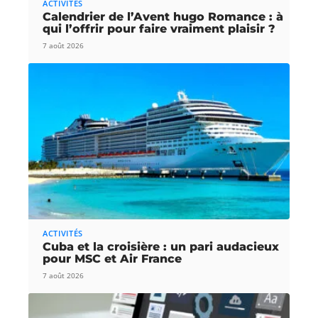
ACTIVITÉS
Calendrier de l’Avent hugo Romance : à
qui l’offrir pour faire vraiment plaisir ?
7 août 2026
ACTIVITÉS
Cuba et la croisière : un pari audacieux
pour MSC et Air France
7 août 2026