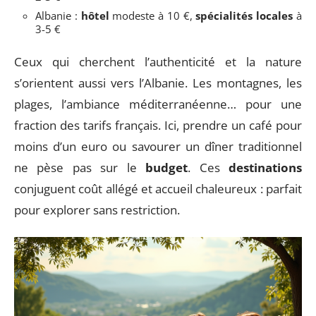
Albanie :
hôtel
modeste à 10 €,
spécialités locales
à
3-5 €
Ceux qui cherchent l’authenticité et la nature
s’orientent aussi vers l’Albanie. Les montagnes, les
plages, l’ambiance méditerranéenne… pour une
fraction des tarifs français. Ici, prendre un café pour
moins d’un euro ou savourer un dîner traditionnel
ne pèse pas sur le
budget
. Ces
destinations
conjuguent coût allégé et accueil chaleureux : parfait
pour explorer sans restriction.