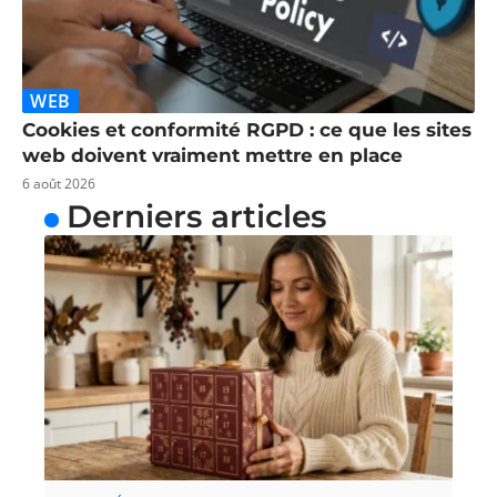
WEB
Cookies et conformité RGPD : ce que les sites
web doivent vraiment mettre en place
6 août 2026
Derniers articles