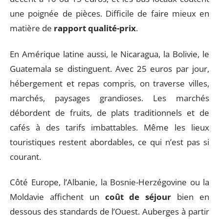
une poignée de pièces. Difficile de faire mieux en
matière de
rapport qualité-prix
.
En Amérique latine aussi, le Nicaragua, la Bolivie, le
Guatemala se distinguent. Avec 25 euros par jour,
hébergement et repas compris, on traverse villes,
marchés, paysages grandioses. Les marchés
débordent de fruits, de plats traditionnels et de
cafés à des tarifs imbattables. Même les lieux
touristiques restent abordables, ce qui n’est pas si
courant.
Côté Europe, l’Albanie, la Bosnie-Herzégovine ou la
Moldavie affichent un
coût de séjour
bien en
dessous des standards de l’Ouest. Auberges à partir