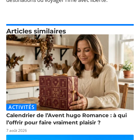
Articles similaires
ACTIVITÉS
Calendrier de l’Avent hugo Romance : à qui
l’offrir pour faire vraiment plaisir ?
7 août 2026