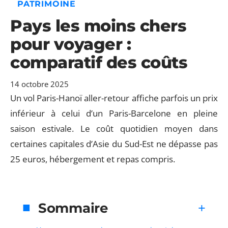
PATRIMOINE
Pays les moins chers
pour voyager :
comparatif des coûts
14 octobre 2025
Un vol Paris-Hanoï aller-retour affiche parfois un prix
inférieur à celui d’un Paris-Barcelone en pleine
saison estivale. Le coût quotidien moyen dans
certaines capitales d’Asie du Sud-Est ne dépasse pas
25 euros, hébergement et repas compris.
Sommaire