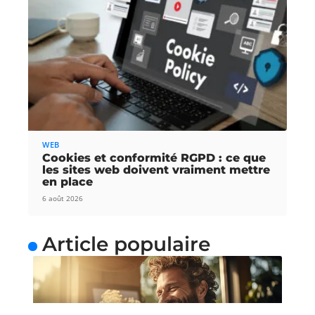
WEB
Cookies et conformité RGPD : ce que
les sites web doivent vraiment mettre
en place
6 août 2026
Article populaire
NEWS