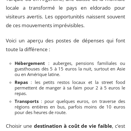
locale a transformé le pays en eldorado pour
visiteurs avertis. Les opportunités naissent souvent
de ces mouvements imprévisibles.
Voici un aperçu des postes de dépenses qui font
toute la différence :
Hébergement
: auberges, pensions familiales ou
guesthouses dès 5 à 15 euros la nuit, surtout en Asie
ou en Amérique latine.
Repas
: les petits restos locaux et la street food
permettent de manger à sa faim pour 2 à 5 euros le
repas.
Transports
: pour quelques euros, on traverse des
régions entières en bus, parfois moins de 10 euros
pour des heures de route.
Choisir une
destination à coût de vie faible
, c’est