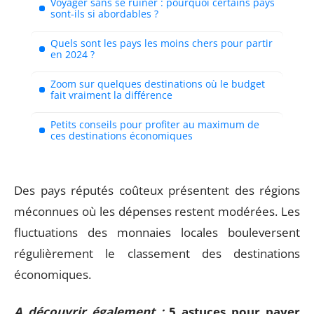
Voyager sans se ruiner : pourquoi certains pays
sont-ils si abordables ?
Quels sont les pays les moins chers pour partir
en 2024 ?
Zoom sur quelques destinations où le budget
fait vraiment la différence
Petits conseils pour profiter au maximum de
ces destinations économiques
Des pays réputés coûteux présentent des régions
méconnues où les dépenses restent modérées. Les
fluctuations des monnaies locales bouleversent
régulièrement le classement des destinations
économiques.
A découvrir également :
5 astuces pour payer