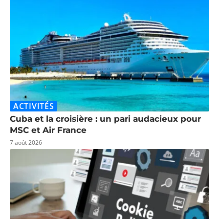
ACTIVITÉS
Cuba et la croisière : un pari audacieux pour
MSC et Air France
7 août 2026