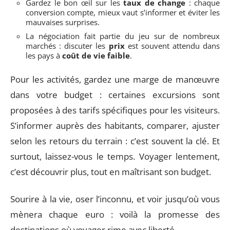
Gardez le bon œil sur les
taux de change
: chaque
conversion compte, mieux vaut s’informer et éviter les
mauvaises surprises.
La négociation fait partie du jeu sur de nombreux
marchés : discuter les
prix
est souvent attendu dans
les pays à
coût de vie faible
.
Pour les activités, gardez une marge de manœuvre
dans votre budget : certaines excursions sont
proposées à des tarifs spécifiques pour les visiteurs.
S’informer auprès des habitants, comparer, ajuster
selon les retours du terrain : c’est souvent la clé. Et
surtout, laissez-vous le temps. Voyager lentement,
c’est découvrir plus, tout en maîtrisant son budget.
Sourire à la vie, oser l’inconnu, et voir jusqu’où vous
mènera chaque euro : voilà la promesse des
destinations où voyager rime avec liberté.