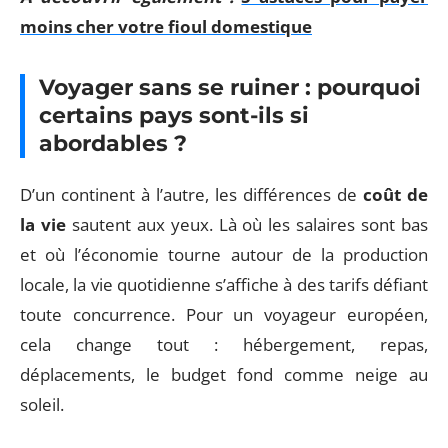
moins cher votre fioul domestique
Voyager sans se ruiner : pourquoi
certains pays sont-ils si
abordables ?
D’un continent à l’autre, les différences de
coût de
la vie
sautent aux yeux. Là où les salaires sont bas
et où l’économie tourne autour de la production
locale, la vie quotidienne s’affiche à des tarifs défiant
toute concurrence. Pour un voyageur européen,
cela change tout : hébergement, repas,
déplacements, le budget fond comme neige au
soleil.