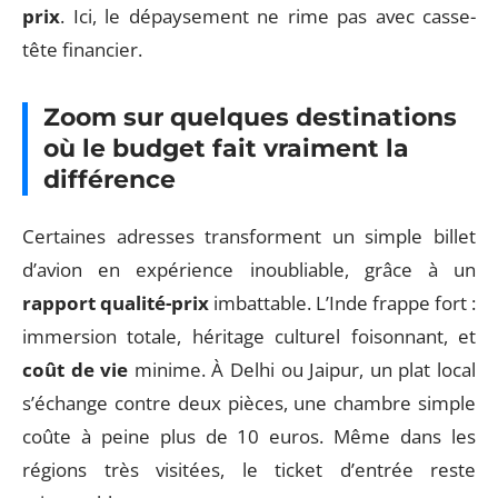
prix
. Ici, le dépaysement ne rime pas avec casse-
tête financier.
Zoom sur quelques destinations
où le budget fait vraiment la
différence
Certaines adresses transforment un simple billet
d’avion en expérience inoubliable, grâce à un
rapport qualité-prix
imbattable. L’Inde frappe fort :
immersion totale, héritage culturel foisonnant, et
coût de vie
minime. À Delhi ou Jaipur, un plat local
s’échange contre deux pièces, une chambre simple
coûte à peine plus de 10 euros. Même dans les
régions très visitées, le ticket d’entrée reste