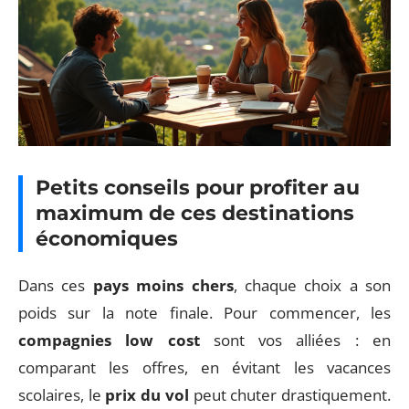
Petits conseils pour profiter au
maximum de ces destinations
économiques
Dans ces
pays moins chers
, chaque choix a son
poids sur la note finale. Pour commencer, les
compagnies low cost
sont vos alliées : en
comparant les offres, en évitant les vacances
scolaires, le
prix du vol
peut chuter drastiquement.