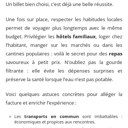
Un billet bien choisi, c’est déjà une belle réussite.
Une fois sur place, respecter les habitudes locales
permet de voyager plus longtemps avec le même
budget. Privilégier les
hôtels familiaux
, loger chez
l’habitant, manger sur les marchés ou dans les
cantines populaires : voilà le secret pour des
repas
savoureux à petit prix. N’oubliez pas la gourde
filtrante : elle évite les dépenses surprises et
préserve la santé lorsque l’eau n’est pas potable.
Voici quelques astuces concrètes pour alléger la
facture et enrichir l’expérience :
Les
transports en commun
sont imbattables :
économiques et propices aux rencontres.