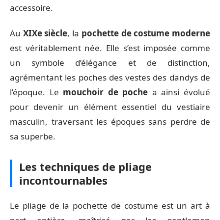
accessoire.
Au
XIXe siècle
, la
pochette de costume moderne
est véritablement née. Elle s’est imposée comme
un symbole d’élégance et de distinction,
agrémentant les poches des vestes des dandys de
l’époque. Le
mouchoir de poche
a ainsi évolué
pour devenir un élément essentiel du vestiaire
masculin, traversant les époques sans perdre de
sa superbe.
Les techniques de pliage
incontournables
Le pliage de la pochette de costume est un art à