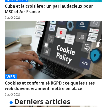
Cuba et la croisière : un pari audacieux pour
MSC et Air France
7 août 2026
WEB
Cookies et conformité RGPD : ce que les sites
web doivent vraiment mettre en place
6 août 2026
Derniers articles