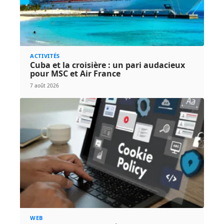
ACTIVITÉS
Cuba et la croisière : un pari audacieux
pour MSC et Air France
7 août 2026
WEB