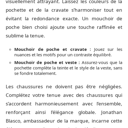
visuellement attrayant. Laissez les couleurs de la
pochette et de la cravate s’harmoniser tout en
évitant la redondance exacte. Un mouchoir de
poche bien choisi ajoute une touche raffinée et
sublime la tenue.
Mouchoir de poche et cravate :
Jouez sur les
nuances et les motifs pour un contraste équilibré.
Mouchoir de poche et veste :
Assurez-vous que la
pochette complète la teinte et le style de la veste, sans
se fondre totalement.
Les chaussures ne doivent pas être négligées.
Complétez votre tenue avec des chaussures qui
s’accordent harmonieusement avec l’ensemble,
renforçant ainsi l’élégance globale. Jonathan
Blasco, ambassadeur de la marque, incarne cette