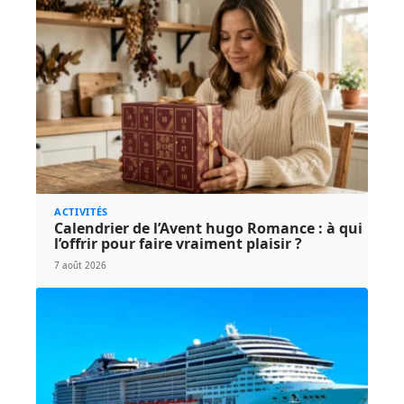
ACTIVITÉS
Calendrier de l’Avent hugo Romance : à qui
l’offrir pour faire vraiment plaisir ?
7 août 2026