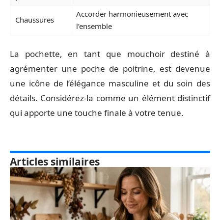
Accorder harmonieusement avec
Chaussures
l’ensemble
La pochette, en tant que mouchoir destiné à
agrémenter une poche de poitrine, est devenue
une icône de l’élégance masculine et du soin des
détails. Considérez-la comme un élément distinctif
qui apporte une touche finale à votre tenue.
Articles similaires