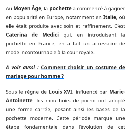
Au
Moyen Âge
, la
pochette
a commencé à gagner
en popularité en Europe, notamment en
Italie
, où
elle était produite avec soin et raffinement. C’est
Caterina de Medici
qui, en introduisant la
pochette en France, en a fait un accessoire de
mode incontournable à la cour royale.
A voir aussi :
Comment choisir un costume de
mariage pour homme ?
Sous le règne de
Louis XVI
, influencé par
Marie-
Antoinette
, les mouchoirs de poche ont adopté
une forme carrée, posant ainsi les bases de la
pochette moderne. Cette période marque une
étape fondamentale dans l’évolution de cet