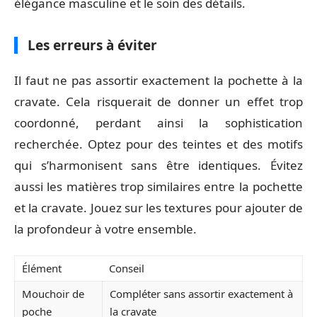
élégance masculine et le soin des détails.
Les erreurs à éviter
Il faut ne pas assortir exactement la pochette à la
cravate. Cela risquerait de donner un effet trop
coordonné, perdant ainsi la sophistication
recherchée. Optez pour des teintes et des motifs
qui s’harmonisent sans être identiques. Évitez
aussi les matières trop similaires entre la pochette
et la cravate. Jouez sur les textures pour ajouter de
la profondeur à votre ensemble.
Élément
Conseil
Mouchoir de
Compléter sans assortir exactement à
poche
la cravate