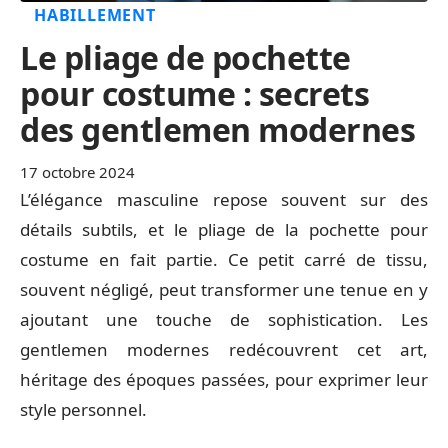
HABILLEMENT
Le pliage de pochette
pour costume : secrets
des gentlemen modernes
17 octobre 2024
L’élégance masculine repose souvent sur des
détails subtils, et le pliage de la pochette pour
costume en fait partie. Ce petit carré de tissu,
souvent négligé, peut transformer une tenue en y
ajoutant une touche de sophistication. Les
gentlemen modernes redécouvrent cet art,
héritage des époques passées, pour exprimer leur
style personnel.