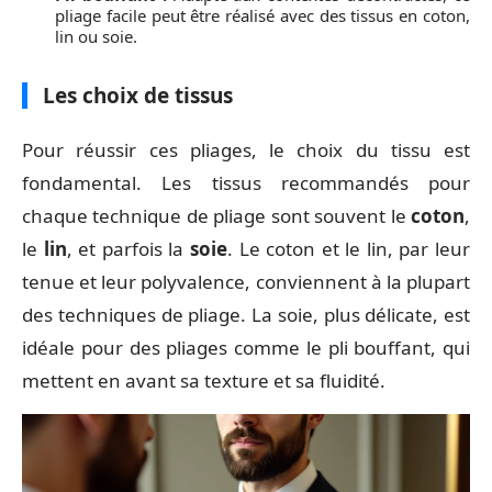
pliage facile peut être réalisé avec des tissus en coton,
lin ou soie.
Les choix de tissus
Pour réussir ces pliages, le choix du tissu est
fondamental. Les tissus recommandés pour
chaque technique de pliage sont souvent le
coton
,
le
lin
, et parfois la
soie
. Le coton et le lin, par leur
tenue et leur polyvalence, conviennent à la plupart
des techniques de pliage. La soie, plus délicate, est
idéale pour des pliages comme le pli bouffant, qui
mettent en avant sa texture et sa fluidité.