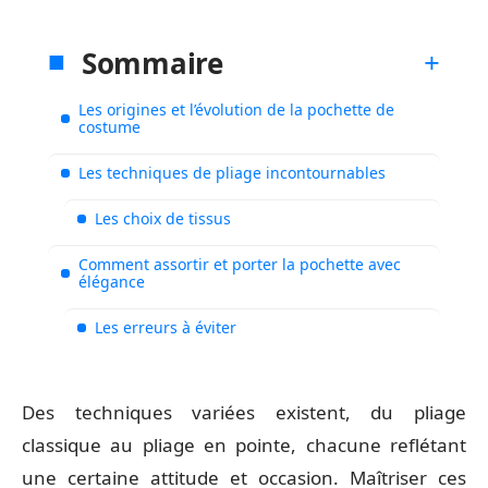
Sommaire
Les origines et l’évolution de la pochette de
costume
Les techniques de pliage incontournables
Les choix de tissus
Comment assortir et porter la pochette avec
élégance
Les erreurs à éviter
Des techniques variées existent, du pliage
classique au pliage en pointe, chacune reflétant
une certaine attitude et occasion. Maîtriser ces