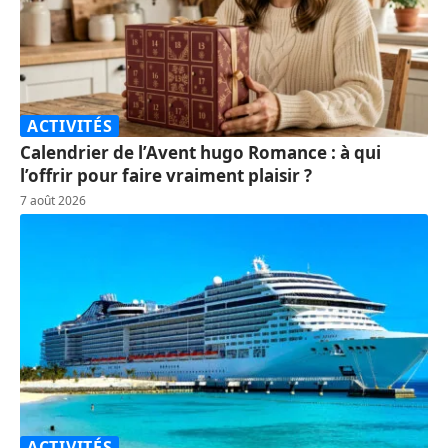
ACTIVITÉS
Calendrier de l’Avent hugo Romance : à qui
l’offrir pour faire vraiment plaisir ?
7 août 2026
ACTIVITÉS