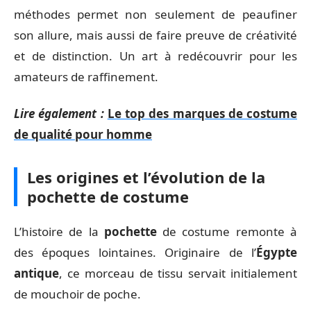
méthodes permet non seulement de peaufiner
son allure, mais aussi de faire preuve de créativité
et de distinction. Un art à redécouvrir pour les
amateurs de raffinement.
Lire également :
Le top des marques de costume
de qualité pour homme
Les origines et l’évolution de la
pochette de costume
L’histoire de la
pochette
de costume remonte à
des époques lointaines. Originaire de l’
Égypte
antique
, ce morceau de tissu servait initialement
de mouchoir de poche.