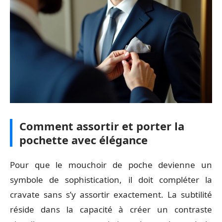
Comment assortir et porter la
pochette avec élégance
Pour que le mouchoir de poche devienne un
symbole de sophistication, il doit compléter la
cravate sans s’y assortir exactement. La subtilité
réside dans la capacité à créer un contraste