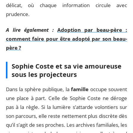
délicat, où chaque information circule avec
prudence.
A lire également :
Adoption par beau-père :
comment faire pour être adopté par son beau-
père ?
Sophie Coste et sa vie amoureuse
sous les projecteurs
Dans la sphère publique, la
famille
occupe souvent
une place à part. Celle de Sophie Coste ne déroge
pas à la règle. Si la lumière s’attarde volontiers sur
son parcours, elle reste nettement plus discrète dès
qu’il s’agit de ses proches. Les archives familiales, les