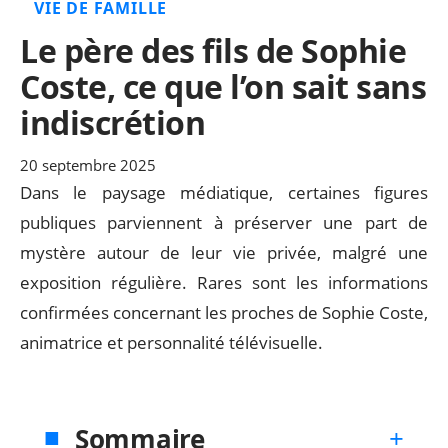
VIE DE FAMILLE
Le père des fils de Sophie
Coste, ce que l’on sait sans
indiscrétion
20 septembre 2025
Dans le paysage médiatique, certaines figures
publiques parviennent à préserver une part de
mystère autour de leur vie privée, malgré une
exposition régulière. Rares sont les informations
confirmées concernant les proches de Sophie Coste,
animatrice et personnalité télévisuelle.
Sommaire