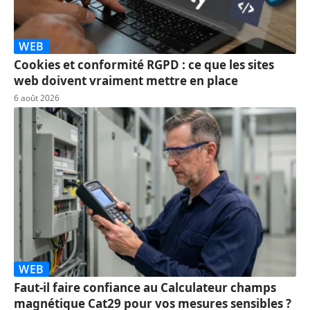
WEB
Cookies et conformité RGPD : ce que les sites
web doivent vraiment mettre en place
6 août 2026
WEB
Faut-il faire confiance au Calculateur champs
magnétique Cat29 pour vos mesures sensibles ?