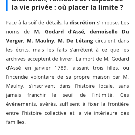
la vie privée : où placer la limite ?
Face à la soif de détails, la
discrétion
s’impose. Les
noms de
M. Godard d’Assé
,
demoiselle Du
Verger
,
M. Maulny
,
M. De Létang
circulent dans
les écrits, mais les faits s’arrêtent à ce que les
archives acceptent de livrer. La mort de M. Godard
d’Assé en janvier 1789, laissant trois filles, ou
l’incendie volontaire de sa propre maison par M.
Maulny, s’inscrivent dans l’histoire locale, sans
jamais franchir le seuil de l’intimité. Ces
événements, avérés, suffisent à fixer la frontière
entre l’histoire collective et la vie intérieure des
familles.