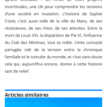
incertitudes, une clé pour comprendre les tensions
d’une société en mutation. L’histoire de Sophie
Coste, c’est aussi celle de la ville du Mans, de ses
résistances, de ses choix, de ses attentes. Entre la
mort de Louis XVI, la disparition de Pie VI, l’influence
du Club des Minimes, tout se mêle. Cette curiosité
partagée naît de la tension entre la chronique
familiale et le tumulte du monde, et c’est sans doute
cela qui, aujourd’hui encore, donne à cette histoire
tant de relief.
Articles similaires