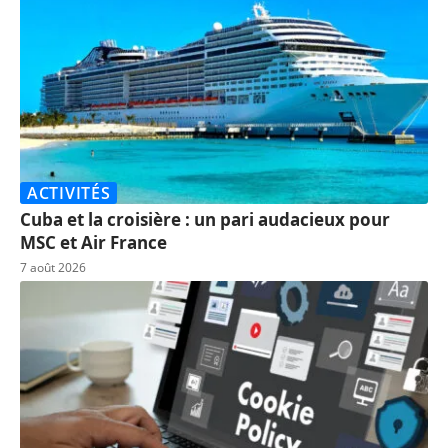
ACTIVITÉS
Cuba et la croisière : un pari audacieux pour
MSC et Air France
7 août 2026