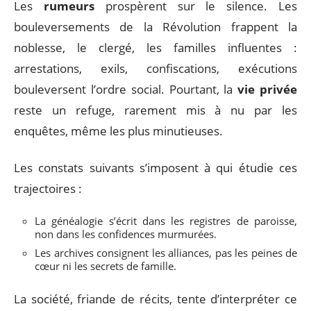
Les
rumeurs
prospèrent sur le silence. Les
bouleversements de la Révolution frappent la
noblesse, le clergé, les familles influentes :
arrestations, exils, confiscations, exécutions
bouleversent l’ordre social. Pourtant, la
vie privée
reste un refuge, rarement mis à nu par les
enquêtes, même les plus minutieuses.
Les constats suivants s’imposent à qui étudie ces
trajectoires :
La généalogie s’écrit dans les registres de paroisse,
non dans les confidences murmurées.
Les archives consignent les alliances, pas les peines de
cœur ni les secrets de famille.
La société, friande de récits, tente d’interpréter ce