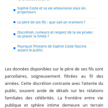
Sophie Coste et sa vie amoureuse sous les
projecteurs
Le père de ses fils : que sait-on vraiment ?
Discrétion, rumeurs et respect de la vie privée :
où placer la limite ?
Pourquoi l’histoire de Sophie Coste fascine
autant le public
Les données disponibles sur le père de ses fils sont
parcellaires, soigneusement filtrées au fil des
années. Cette discrétion contraste avec l’attente du
public, souvent avide de détails sur les relations
familiales des célébrités. La frontière entre vie
publique et sphère intime demeure un terrain