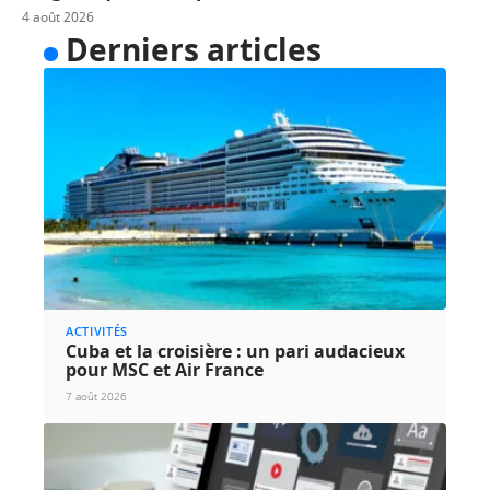
4 août 2026
Derniers articles
ACTIVITÉS
Cuba et la croisière : un pari audacieux
pour MSC et Air France
7 août 2026