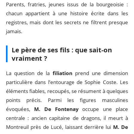
Parents, fratries, jeunes issus de la bourgeoisie :
chacun appartient à une histoire écrite dans les
registres, mais dont les secrets ne filtrent presque
jamais.
Le père de ses fils : que sait-on
vraiment ?
La question de la
filiation
prend une dimension
particulière dans l’entourage de Sophie Coste. Les
éléments fiables, recoupés, se résument à quelques
points précis. Parmi les figures masculines
évoquées,
M. De Fontenay
occupe une place
centrale : ancien capitaine de dragons, il meurt à
Montreuil près de Lucé, laissant derrière lui
M. De