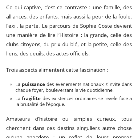
Ce qui captive, c’est ce contraste : une famille, des
alliances, des enfants, mais aussi la peur de la foule,
l’exil, la perte. Le parcours de Sophie Coste devient
une manière de lire l’Histoire : la grande, celle des
clubs citoyens, du prix du blé, et la petite, celle des
liens, des deuils, des actes officiels.
Trois aspects alimentent cette fascination :
La
puissance
des événements nationaux s’invite dans
chaque foyer, bouleversant la vie quotidienne.
La
fragilité
des existences ordinaires se révèle face à
la brutalité de l’époque.
Amateurs d’histoire ou simples curieux, tous
cherchent dans ces destins singuliers autre chose
qu’une anecdote : un reflet de leurs propres