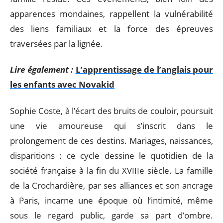
apparences mondaines, rappellent la vulnérabilité
des liens familiaux et la force des épreuves
traversées par la lignée.
Lire également :
L’apprentissage de l’anglais pour
les enfants avec Novakid
Sophie Coste, à l’écart des bruits de couloir, poursuit
une vie amoureuse qui s’inscrit dans le
prolongement de ces destins. Mariages, naissances,
disparitions : ce cycle dessine le quotidien de la
société française à la fin du XVIIIe siècle. La famille
de la Crochardière, par ses alliances et son ancrage
à Paris, incarne une époque où l’intimité, même
sous le regard public, garde sa part d’ombre.