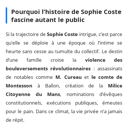
Pourquoi l’histoire de Sophie Coste
fascine autant le public
Si la trajectoire de
Sophie Coste
intrigue, c’est parce
qu’elle se déploie à une époque où l’intime se
heurte sans cesse au tumulte du collectif. Le destin
d’une famille croise la
violence des
bouleversements révolutionnaires
: assassinats
de notables comme
M. Cureau
et
le comte de
Montesson
à Ballon, création de la
Milice
Citoyenne du Mans
, nominations d’évêques
constitutionnels, exécutions publiques, émeutes
pour le pain. Dans ce climat, la vie privée n’a jamais
de répit.