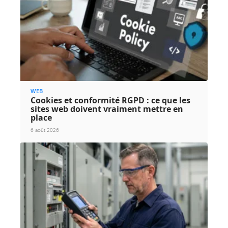
WEB
Cookies et conformité RGPD : ce que les
sites web doivent vraiment mettre en
place
6 août 2026