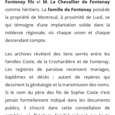
Fontenay fils
et
M. Le Chevallier de Fontenay
comme héritiers. La
famille de Fontenay
possède
la propriété de Montreuil, à proximité de Lucé, ce
qui témoigne d’une implantation solide dans la
noblesse régionale, où chaque union et chaque
descendant compte.
Les archives révèlent des liens serrés entre les
familles Coste, de la Crochardière et de Fontenay.
Les registres de paroisse recensent mariages,
baptêmes et décès : autant de repères qui
dessinent la généalogie et la transmission des noms.
Si le nom du père des fils de Sophie Coste n’est
jamais formellement indiqué dans les documents
publics, il s’inscrit dans cette constellation de