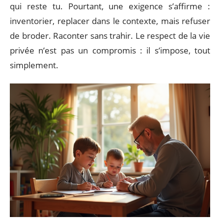
qui reste tu. Pourtant, une exigence s’affirme :
inventorier, replacer dans le contexte, mais refuser
de broder. Raconter sans trahir. Le respect de la vie
privée n’est pas un compromis : il s’impose, tout
simplement.