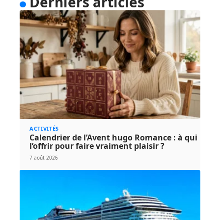
Derniers articles
ACTIVITÉS
Calendrier de l’Avent hugo Romance : à qui
l’offrir pour faire vraiment plaisir ?
7 août 2026