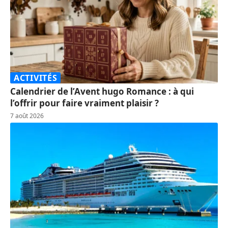
ACTIVITÉS
Calendrier de l’Avent hugo Romance : à qui
l’offrir pour faire vraiment plaisir ?
7 août 2026