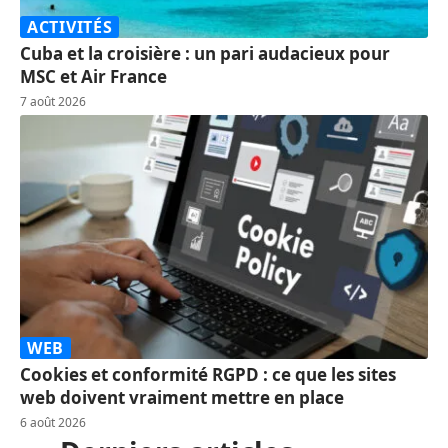
ACTIVITÉS
Cuba et la croisière : un pari audacieux pour
MSC et Air France
7 août 2026
WEB
Cookies et conformité RGPD : ce que les sites
web doivent vraiment mettre en place
6 août 2026