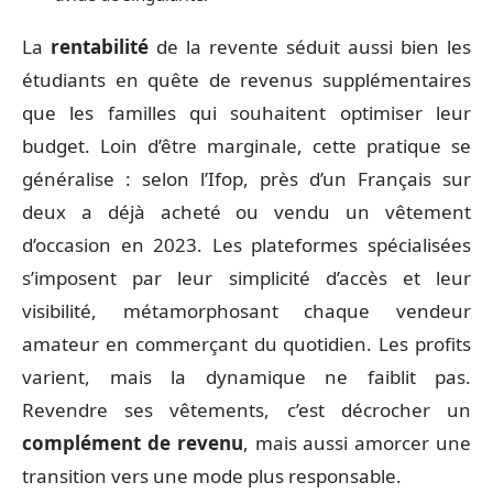
La
rentabilité
de la revente séduit aussi bien les
étudiants en quête de revenus supplémentaires
que les familles qui souhaitent optimiser leur
budget. Loin d’être marginale, cette pratique se
généralise : selon l’Ifop, près d’un Français sur
deux a déjà acheté ou vendu un vêtement
d’occasion en 2023. Les plateformes spécialisées
s’imposent par leur simplicité d’accès et leur
visibilité, métamorphosant chaque vendeur
amateur en commerçant du quotidien. Les profits
varient, mais la dynamique ne faiblit pas.
Revendre ses vêtements, c’est décrocher un
complément de revenu
, mais aussi amorcer une
transition vers une mode plus responsable.