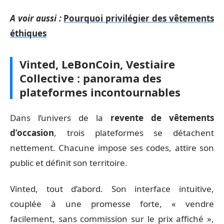
A voir aussi :
Pourquoi privilégier des vêtements
éthiques
Vinted, LeBonCoin, Vestiaire
Collective : panorama des
plateformes incontournables
Dans l’univers de la
revente de vêtements
d’occasion
, trois plateformes se détachent
nettement. Chacune impose ses codes, attire son
public et définit son territoire.
Vinted, tout d’abord. Son interface intuitive,
couplée à une promesse forte, « vendre
facilement, sans commission sur le prix affiché »,