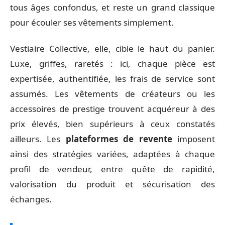
tous âges confondus, et reste un grand classique
pour écouler ses vêtements simplement.
Vestiaire Collective, elle, cible le haut du panier.
Luxe, griffes, raretés : ici, chaque pièce est
expertisée, authentifiée, les frais de service sont
assumés. Les vêtements de créateurs ou les
accessoires de prestige trouvent acquéreur à des
prix élevés, bien supérieurs à ceux constatés
ailleurs. Les
plateformes de revente
imposent
ainsi des stratégies variées, adaptées à chaque
profil de vendeur, entre quête de rapidité,
valorisation du produit et sécurisation des
échanges.