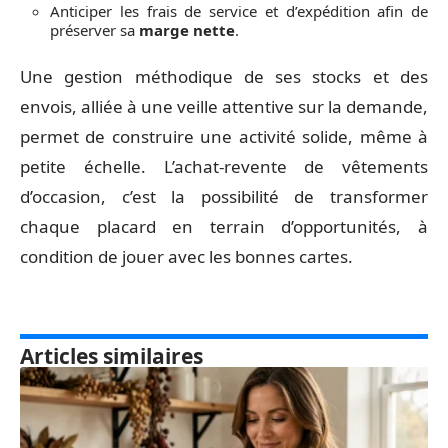
Anticiper les frais de service et d’expédition afin de
préserver sa
marge nette
.
Une gestion méthodique de ses stocks et des
envois, alliée à une veille attentive sur la demande,
permet de construire une activité solide, même à
petite échelle. L’achat-revente de vêtements
d’occasion, c’est la possibilité de transformer
chaque placard en terrain d’opportunités, à
condition de jouer avec les bonnes cartes.
Articles similaires