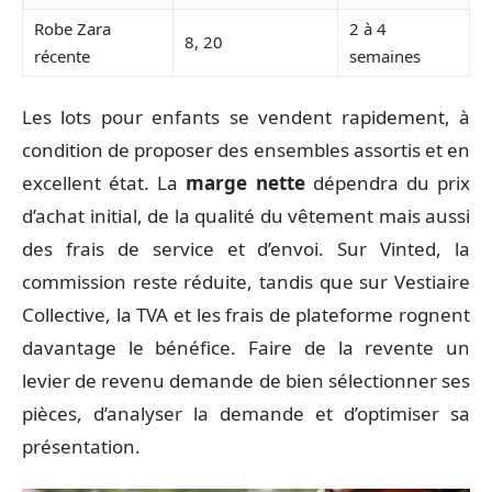
Robe Zara
2 à 4
8, 20
récente
semaines
Les lots pour enfants se vendent rapidement, à
condition de proposer des ensembles assortis et en
excellent état. La
marge nette
dépendra du prix
d’achat initial, de la qualité du vêtement mais aussi
des frais de service et d’envoi. Sur Vinted, la
commission reste réduite, tandis que sur Vestiaire
Collective, la TVA et les frais de plateforme rognent
davantage le bénéfice. Faire de la revente un
levier de revenu demande de bien sélectionner ses
pièces, d’analyser la demande et d’optimiser sa
présentation.