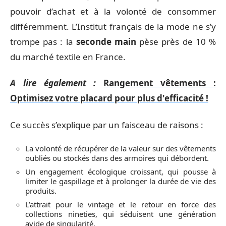
pouvoir d’achat et à la volonté de consommer
différemment. L’Institut français de la mode ne s’y
trompe pas : la
seconde main
pèse près de 10 %
du marché textile en France.
A lire également :
Rangement vêtements :
Optimisez votre placard pour plus d'efficacité !
Ce succès s’explique par un faisceau de raisons :
La volonté de récupérer de la valeur sur des vêtements
oubliés ou stockés dans des armoires qui débordent.
Un engagement écologique croissant, qui pousse à
limiter le gaspillage et à prolonger la durée de vie des
produits.
L’attrait pour le vintage et le retour en force des
collections nineties, qui séduisent une génération
avide de singularité.