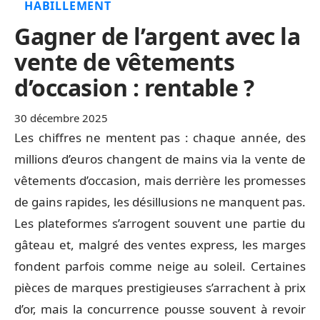
HABILLEMENT
Gagner de l’argent avec la
vente de vêtements
d’occasion : rentable ?
30 décembre 2025
Les chiffres ne mentent pas : chaque année, des
millions d’euros changent de mains via la vente de
vêtements d’occasion, mais derrière les promesses
de gains rapides, les désillusions ne manquent pas.
Les plateformes s’arrogent souvent une partie du
gâteau et, malgré des ventes express, les marges
fondent parfois comme neige au soleil. Certaines
pièces de marques prestigieuses s’arrachent à prix
d’or, mais la concurrence pousse souvent à revoir