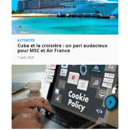
ACTIVITÉS
Cuba et la croisière : un pari audacieux
pour MSC et Air France
7 août 2026