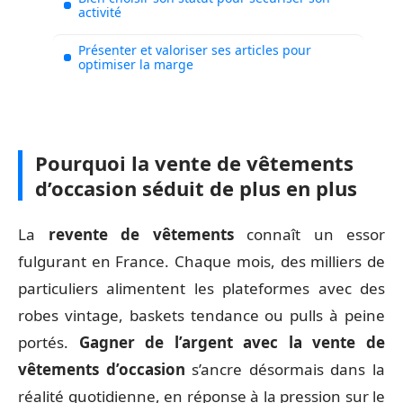
activité
Présenter et valoriser ses articles pour
optimiser la marge
Pourquoi la vente de vêtements
d’occasion séduit de plus en plus
La
revente de vêtements
connaît un essor
fulgurant en France. Chaque mois, des milliers de
particuliers alimentent les plateformes avec des
robes vintage, baskets tendance ou pulls à peine
portés.
Gagner de l’argent avec la vente de
vêtements d’occasion
s’ancre désormais dans la
réalité quotidienne, en réponse à la pression sur le