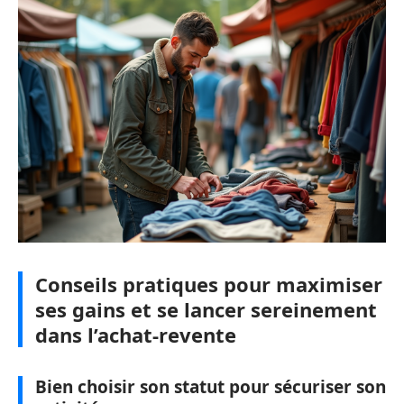
Conseils pratiques pour maximiser
ses gains et se lancer sereinement
dans l’achat-revente
Bien choisir son statut pour sécuriser son