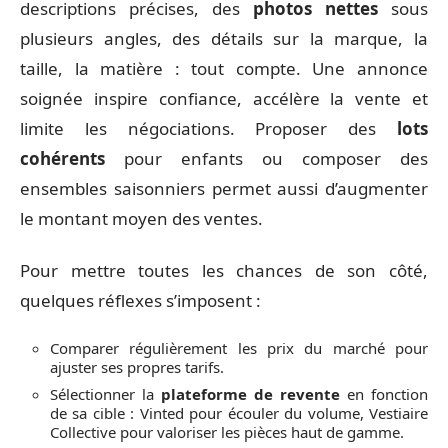
descriptions précises, des
photos nettes
sous
plusieurs angles, des détails sur la marque, la
taille, la matière : tout compte. Une annonce
soignée inspire confiance, accélère la vente et
limite les négociations. Proposer des
lots
cohérents
pour enfants ou composer des
ensembles saisonniers permet aussi d’augmenter
le montant moyen des ventes.
Pour mettre toutes les chances de son côté,
quelques réflexes s’imposent :
Comparer régulièrement les prix du marché pour
ajuster ses propres tarifs.
Sélectionner la
plateforme de revente
en fonction
de sa cible : Vinted pour écouler du volume, Vestiaire
Collective pour valoriser les pièces haut de gamme.