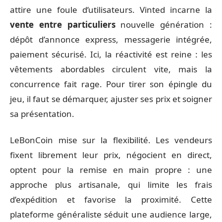
attire une foule d’utilisateurs. Vinted incarne la
vente entre particuliers
nouvelle génération :
dépôt d’annonce express, messagerie intégrée,
paiement sécurisé. Ici, la réactivité est reine : les
vêtements abordables circulent vite, mais la
concurrence fait rage. Pour tirer son épingle du
jeu, il faut se démarquer, ajuster ses prix et soigner
sa présentation.
LeBonCoin mise sur la flexibilité. Les vendeurs
fixent librement leur prix, négocient en direct,
optent pour la remise en main propre : une
approche plus artisanale, qui limite les frais
d’expédition et favorise la proximité. Cette
plateforme généraliste séduit une audience large,