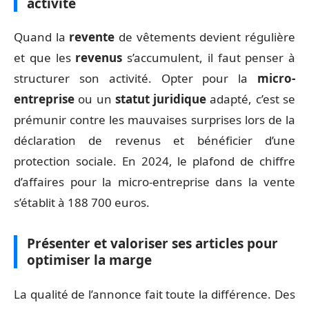
activité
Quand la
revente
de vêtements devient régulière
et que les
revenus
s’accumulent, il faut penser à
structurer son activité. Opter pour la
micro-
entreprise
ou un
statut juridique
adapté, c’est se
prémunir contre les mauvaises surprises lors de la
déclaration de revenus et bénéficier d’une
protection sociale. En 2024, le plafond de chiffre
d’affaires pour la micro-entreprise dans la vente
s’établit à 188 700 euros.
Présenter et valoriser ses articles pour
optimiser la marge
La qualité de l’annonce fait toute la différence. Des