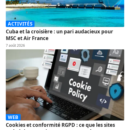
ACTIVITÉS
Cuba et la croisière : un pari audacieux pour
MSC et Air France
7 août 2026
WEB
Cookies et conformité RGPD : ce que les sites