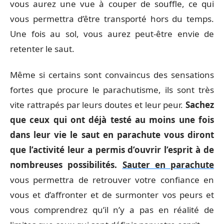
vous aurez une vue à couper de souffle, ce qui
vous permettra d’être transporté hors du temps.
Une fois au sol, vous aurez peut-être envie de
retenter le saut.
Même si certains sont convaincus des sensations
fortes que procure le parachutisme, ils sont très
vite rattrapés par leurs doutes et leur peur.
Sachez
que ceux qui ont déjà testé au moins une fois
dans leur vie le saut en parachute vous diront
que l’activité leur a permis d’ouvrir l’esprit à de
nombreuses possibilités.
Sauter en parachute
vous permettra de retrouver votre confiance en
vous et d’affronter et de surmonter vos peurs et
vous comprendrez qu’il n’y a pas en réalité de