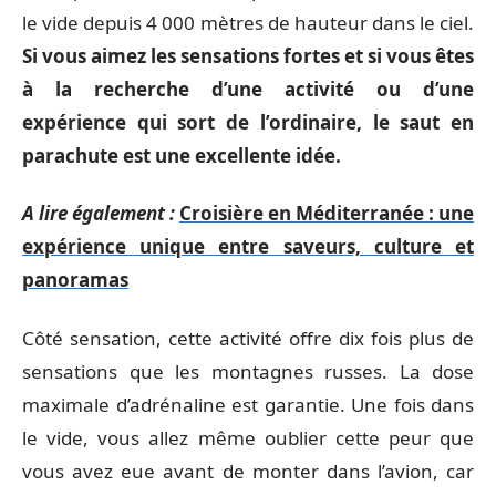
le vide depuis 4 000 mètres de hauteur dans le ciel.
Si vous aimez les sensations fortes et si vous êtes
à la recherche d’une activité ou d’une
expérience qui sort de l’ordinaire, le saut en
parachute est une excellente idée.
A lire également :
Croisière en Méditerranée : une
expérience unique entre saveurs, culture et
panoramas
Côté sensation, cette activité offre dix fois plus de
sensations que les montagnes russes. La dose
maximale d’adrénaline est garantie. Une fois dans
le vide, vous allez même oublier cette peur que
vous avez eue avant de monter dans l’avion, car