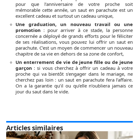
pour que l’anniversaire de votre proche soit
mémorable cette année, un saut en parachute est un
excellent cadeau et surtout un cadeau unique,
Une graduation, un nouveau travail ou une
promotion
: pour arriver à ce stade, la personne
concernée a déployé de grands efforts pour le féliciter
de ses réalisations, vous pouvez lui offrir un saut en
parachute. C’est un moyen de commencer un nouveau
chapitre de sa vie en dehors de sa zone de confort,
Un enterrement de vie de jeune fille ou de jeune
garçon
: si vous cherchez à offrir un cadeau à votre
proche qui va bientôt s’engager dans le mariage, ne
cherchez pas loin : un saut en parachute fera l’affaire.
On a la garantie qu’il ou qu’elle n’oubliera jamais ce
jour du saut dans le vide.
Articles similaires