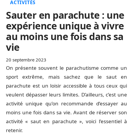
ACTIVITÉS
Sauter en parachute : une
expérience unique à vivre
au moins une fois dans sa
vie
20 septembre 2023
On présente souvent le parachutisme comme un
sport extrême, mais sachez que le saut en
parachute est un loisir accessible à tous ceux qui
veulent dépasser leurs limites. D’ailleurs, c’est une
activité unique qu’on recommande d’essayer au
moins une fois dans sa vie. Avant de réserver son
activité « saut en parachute », voici l’essentiel à
retenir.