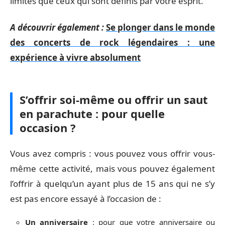
limites que ceux qui sont définis par votre esprit.
A découvrir également :
Se plonger dans le monde
des concerts de rock légendaires : une
expérience à vivre absolument
S’offrir soi-même ou offrir un saut
en parachute : pour quelle
occasion ?
Vous avez compris : vous pouvez vous offrir vous-
même cette activité, mais vous pouvez également
l’offrir à quelqu’un ayant plus de 15 ans qui ne s’y
est pas encore essayé à l’occasion de :
Un anniversaire
: pour que votre anniversaire ou