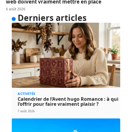
web doivent vraiment mettre en place
6 août 2026
Derniers articles
ACTIVITÉS
Calendrier de l’Avent hugo Romance : à qui
l’offrir pour faire vraiment plaisir ?
7 août 2026