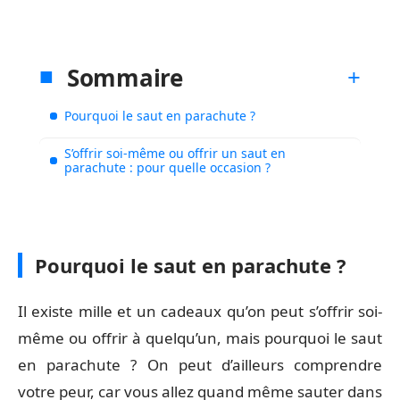
Sommaire
Pourquoi le saut en parachute ?
S’offrir soi-même ou offrir un saut en
parachute : pour quelle occasion ?
Pourquoi le saut en parachute ?
Il existe mille et un cadeaux qu’on peut s’offrir soi-
même ou offrir à quelqu’un, mais pourquoi le saut
en parachute ? On peut d’ailleurs comprendre
votre peur, car vous allez quand même sauter dans