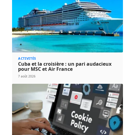
ACTIVITÉS
Cuba et la croisière : un pari audacieux
pour MSC et Air France
7 août 2026