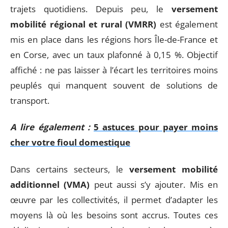
trajets quotidiens. Depuis peu, le
versement
mobilité régional et rural (VMRR)
est également
mis en place dans les régions hors Île-de-France et
en Corse, avec un taux plafonné à 0,15 %. Objectif
affiché : ne pas laisser à l’écart les territoires moins
peuplés qui manquent souvent de solutions de
transport.
A lire également :
5 astuces pour payer moins
cher votre fioul domestique
Dans certains secteurs, le
versement mobilité
additionnel (VMA)
peut aussi s’y ajouter. Mis en
œuvre par les collectivités, il permet d’adapter les
moyens là où les besoins sont accrus. Toutes ces