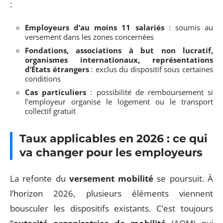
:
Employeurs d’au moins 11 salariés
: soumis au
versement dans les zones concernées
Fondations, associations à but non lucratif,
organismes internationaux, représentations
d’États étrangers
: exclus du dispositif sous certaines
conditions
Cas particuliers
: possibilité de remboursement si
l’employeur organise le logement ou le transport
collectif gratuit
Taux applicables en 2026 : ce qui
va changer pour les employeurs
La refonte du
versement mobilité
se poursuit. À
l’horizon 2026, plusieurs éléments viennent
bousculer les dispositifs existants. C’est toujours