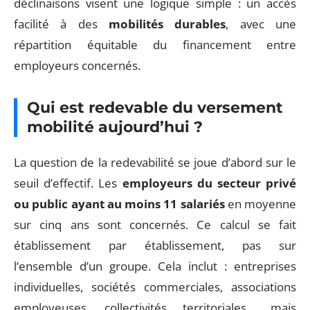
déclinaisons visent une logique simple : un accès
facilité à des
mobilités durables
, avec une
répartition équitable du financement entre
employeurs concernés.
Qui est redevable du versement
mobilité aujourd’hui ?
La question de la redevabilité se joue d’abord sur le
seuil d’effectif. Les
employeurs du secteur privé
ou public ayant au moins 11 salariés
en moyenne
sur cinq ans sont concernés. Ce calcul se fait
établissement par établissement, pas sur
l’ensemble d’un groupe. Cela inclut : entreprises
individuelles, sociétés commerciales, associations
employeuses, collectivités territoriales… mais