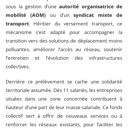
sous la gestion d’une
autorité organisatrice de
mobilité (AOM)
ou d’un
syndicat mixte de
transport
. Héritier du versement transport, ce
mécanisme s’est adapté pour accompagner la
transition vers des solutions de déplacement moins
polluantes, améliorer l’accès au réseau, soutenir
l’entretien et l’évolution des infrastructures
collectives.
Derrière ce prélèvement se cache une solidarité
territoriale assumée. Dès 11 salariés, les entreprises
situées dans une zone concernée contribuent à
hauteur d’une part de leur masse salariale. Ce fonds
collectif sert à offrir de nouveaux services ou à
renforcer les réseaux existants, pour faciliter les