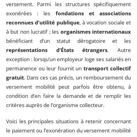
versement. Parmi les structures spécifiquement
exonérées : les
fondations et associations
reconnues d’utilité publique
, à vocation sociale et
à but non lucratif ; les
organismes internationaux
bénéficiant d’un statut dérogatoire et les
représentations d’États étrangers
. Autre
exception : lorsqu’un employeur loge ses salariés en
permanence ou leur fournit un
transport collectif
gratuit
. Dans ces cas précis, un remboursement du
versement mobilité peut parfois être obtenu, à
condition d’en faire la demande et de remplir les
critères auprès de l’organisme collecteur.
Voici les principales situations à retenir concernant
le paiement ou l’exonération du versement mobilité