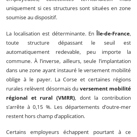
uniquement si ces structures sont situées en zone
soumise au dispositif.
La localisation est déterminante. En
Île-de-France
,
toute structure dépassant le seuil est
automatiquement redevable, peu importe la
commune. À l’inverse, ailleurs, seule l’implantation
dans une zone ayant instauré le versement mobilité
oblige à le payer. La Corse et certaines régions
rurales relèvent désormais du
versement mobilité
régional et rural (VMRR)
, dont la contribution
s’arrête à 0,15 %. Les départements d’outre-mer
restent hors champ d’application.
Certains employeurs échappent pourtant à ce