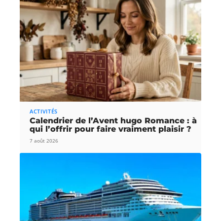
ACTIVITÉS
Calendrier de l’Avent hugo Romance : à
qui l’offrir pour faire vraiment plaisir ?
7 août 2026