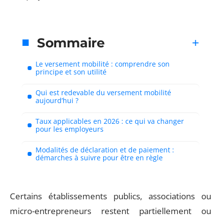
Sommaire
Le versement mobilité : comprendre son
principe et son utilité
Qui est redevable du versement mobilité
aujourd’hui ?
Taux applicables en 2026 : ce qui va changer
pour les employeurs
Modalités de déclaration et de paiement :
démarches à suivre pour être en règle
Certains établissements publics, associations ou
micro-entrepreneurs restent partiellement ou