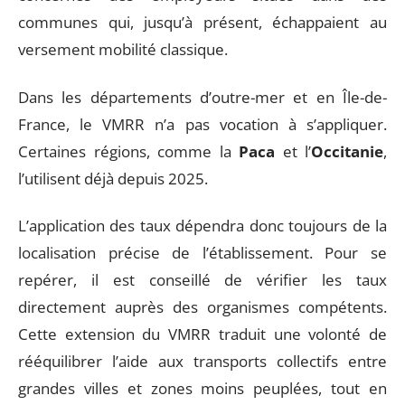
communes qui, jusqu’à présent, échappaient au
versement mobilité classique.
Dans les départements d’outre-mer et en Île-de-
France, le VMRR n’a pas vocation à s’appliquer.
Certaines régions, comme la
Paca
et l’
Occitanie
,
l’utilisent déjà depuis 2025.
L’application des taux dépendra donc toujours de la
localisation précise de l’établissement. Pour se
repérer, il est conseillé de vérifier les taux
directement auprès des organismes compétents.
Cette extension du VMRR traduit une volonté de
rééquilibrer l’aide aux transports collectifs entre
grandes villes et zones moins peuplées, tout en