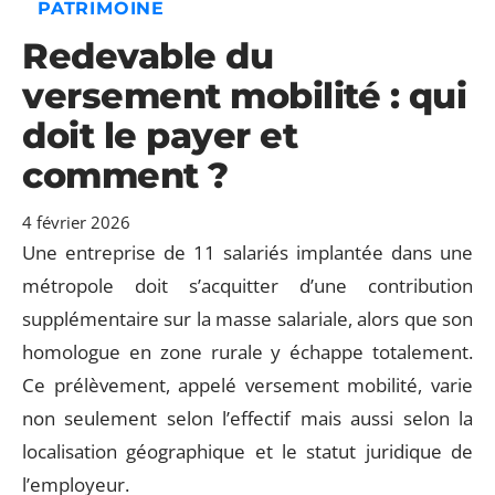
PATRIMOINE
Redevable du
versement mobilité : qui
doit le payer et
comment ?
4 février 2026
Une entreprise de 11 salariés implantée dans une
métropole doit s’acquitter d’une contribution
supplémentaire sur la masse salariale, alors que son
homologue en zone rurale y échappe totalement.
Ce prélèvement, appelé versement mobilité, varie
non seulement selon l’effectif mais aussi selon la
localisation géographique et le statut juridique de
l’employeur.