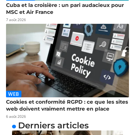
Cuba et la croisière : un pari audacieux pour
MSC et Air France
7 août 2026
WEB
Cookies et conformité RGPD : ce que les sites
web doivent vraiment mettre en place
6 août 2026
Derniers articles