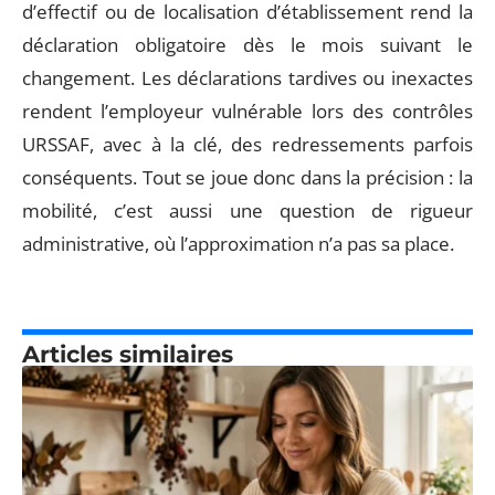
d’effectif ou de localisation d’établissement rend la
déclaration obligatoire dès le mois suivant le
changement. Les déclarations tardives ou inexactes
rendent l’employeur vulnérable lors des contrôles
URSSAF, avec à la clé, des redressements parfois
conséquents. Tout se joue donc dans la précision : la
mobilité, c’est aussi une question de rigueur
administrative, où l’approximation n’a pas sa place.
Articles similaires