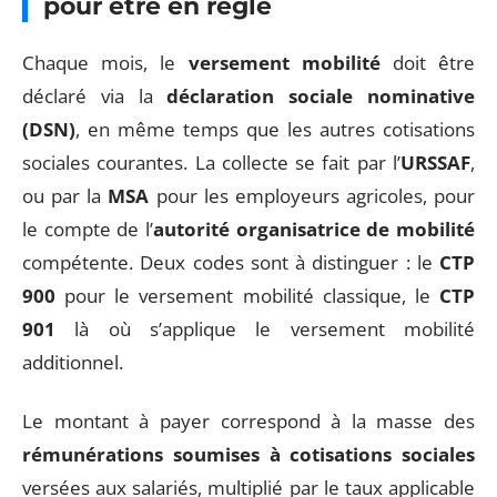
pour être en règle
Chaque mois, le
versement mobilité
doit être
déclaré via la
déclaration sociale nominative
(DSN)
, en même temps que les autres cotisations
sociales courantes. La collecte se fait par l’
URSSAF
,
ou par la
MSA
pour les employeurs agricoles, pour
le compte de l’
autorité organisatrice de mobilité
compétente. Deux codes sont à distinguer : le
CTP
900
pour le versement mobilité classique, le
CTP
901
là où s’applique le versement mobilité
additionnel.
Le montant à payer correspond à la masse des
rémunérations soumises à cotisations sociales
versées aux salariés, multiplié par le taux applicable