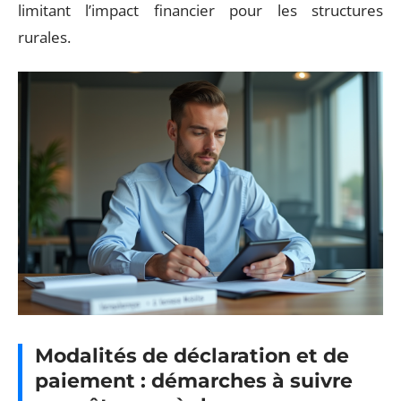
limitant l’impact financier pour les structures
rurales.
Modalités de déclaration et de
paiement : démarches à suivre