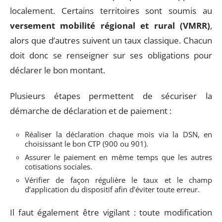
localement. Certains territoires sont soumis au
versement mobilité régional et rural (VMRR)
,
alors que d’autres suivent un taux classique. Chacun
doit donc se renseigner sur ses obligations pour
déclarer le bon montant.
Plusieurs étapes permettent de sécuriser la
démarche de déclaration et de paiement :
Réaliser la déclaration chaque mois via la DSN, en
choisissant le bon CTP (900 ou 901).
Assurer le paiement en même temps que les autres
cotisations sociales.
Vérifier de façon régulière le taux et le champ
d’application du dispositif afin d’éviter toute erreur.
Il faut également être vigilant : toute modification