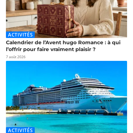
ACTIVITÉS
Calendrier de l’Avent hugo Romance : à qui
l’offrir pour faire vraiment plaisir ?
7 août 2026
ACTIVITÉS