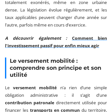
totalement exonérés, même en zone urbaine
dense. La législation évolue régulièrement, et les
taux applicables peuvent changer d’une année sur
l’autre, parfois même en cours d’exercice.
A découvrir également :
Comment bien
l'investissement passif pour enfin mieux agir
Le versement mobilité :
comprendre son principe et son
utilité
Le
versement mobilité
n’a rien d’une simple
obligation administrative : il s’agit d’une
contribution patronale
directement utilisée pour
financer les
transports en commun
du territoire,