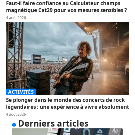
Faut-il faire confiance au Calculateur champs
magnétique Cat29 pour vos mesures sensibles ?
4 août 2026
ACTIVITÉS
Se plonger dans le monde des concerts de rock
légendaires : une expérience à vivre absolument
4 août 2026
Derniers articles