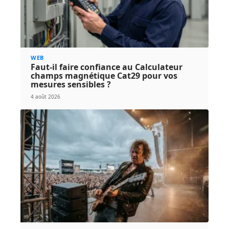
WEB
Faut-il faire confiance au Calculateur
champs magnétique Cat29 pour vos
mesures sensibles ?
4 août 2026