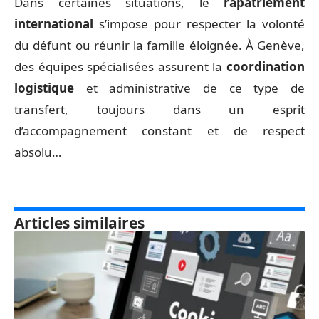
Dans certaines situations, le
rapatriement
international
s’impose pour respecter la volonté
du défunt ou réunir la famille éloignée. À Genève,
des équipes spécialisées assurent la
coordination
logistique
et administrative de ce type de
transfert, toujours dans un esprit
d’accompagnement constant et de respect
absolu…
Articles similaires