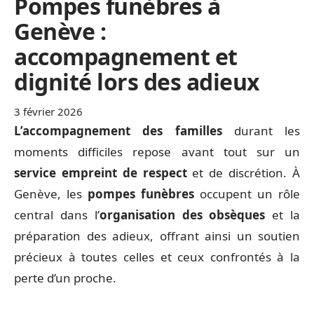
Pompes funèbres à
Genève :
accompagnement et
dignité lors des adieux
3 février 2026
L’accompagnement des familles
durant les
moments difficiles repose avant tout sur un
service empreint de respect
et de discrétion. À
Genève, les
pompes funèbres
occupent un rôle
central dans l’
organisation des obsèques
et la
préparation des adieux, offrant ainsi un soutien
précieux à toutes celles et ceux confrontés à la
perte d’un proche.