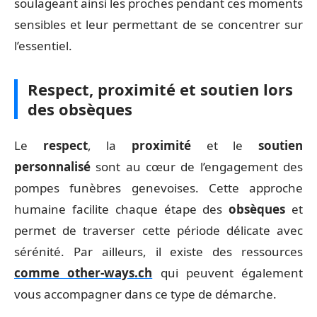
soulageant ainsi les proches pendant ces moments
sensibles et leur permettant de se concentrer sur
l’essentiel.
Respect, proximité et soutien lors
des obsèques
Le
respect
, la
proximité
et le
soutien
personnalisé
sont au cœur de l’engagement des
pompes funèbres genevoises. Cette approche
humaine facilite chaque étape des
obsèques
et
permet de traverser cette période délicate avec
sérénité. Par ailleurs, il existe des ressources
comme other-ways.ch
qui peuvent également
vous accompagner dans ce type de démarche.