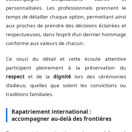
personnalisées. Les professionnels prennent le
temps de détailler chaque option, permettant ainsi
aux proches de prendre des décisions éclairées et
respectueuses, dans l’esprit d’un dernier hommage
conforme aux valeurs de chacun.
Ce souci du détail et cette écoute attentive
participent pleinement à la préservation du
respect
et de la
dignité
lors des cérémonies
d’adieux, quelles que soient les convictions ou
traditions familiales.
Rapatriement international :
accompagner au-delà des frontières