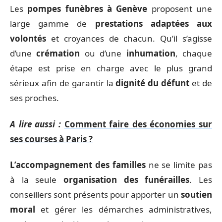
Les
pompes funèbres à Genève
proposent une
large gamme de
prestations adaptées aux
volontés
et croyances de chacun. Qu’il s’agisse
d’une
crémation
ou d’une
inhumation
, chaque
étape est prise en charge avec le plus grand
sérieux afin de garantir la
dignité du défunt
et de
ses proches.
A lire aussi :
Comment faire des économies sur
ses courses à Paris ?
L’accompagnement des familles
ne se limite pas
à la seule
organisation des funérailles
. Les
conseillers sont présents pour apporter un
soutien
moral
et gérer les démarches administratives,