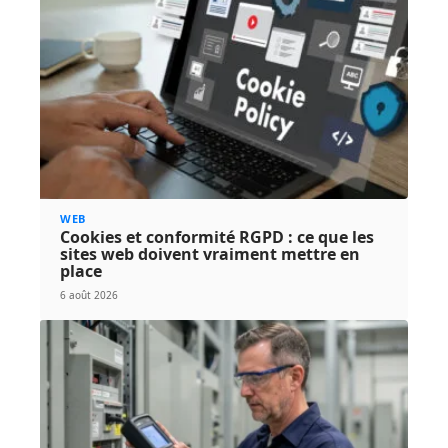
WEB
Cookies et conformité RGPD : ce que les
sites web doivent vraiment mettre en
place
6 août 2026