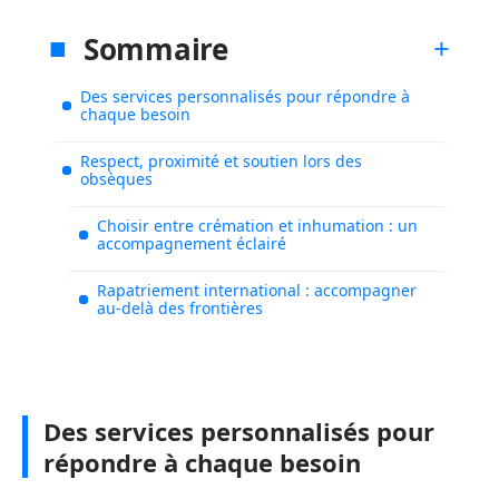
Sommaire
Des services personnalisés pour répondre à
chaque besoin
Respect, proximité et soutien lors des
obsèques
Choisir entre crémation et inhumation : un
accompagnement éclairé
Rapatriement international : accompagner
au-delà des frontières
Des services personnalisés pour
répondre à chaque besoin