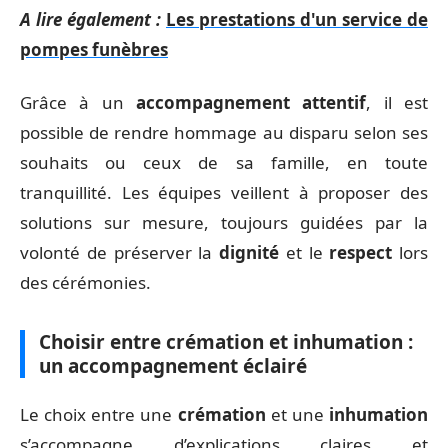
A lire également :
Les prestations d'un service de
pompes funèbres
Grâce à un
accompagnement attentif
, il est
possible de rendre hommage au disparu selon ses
souhaits ou ceux de sa famille, en toute
tranquillité. Les équipes veillent à proposer des
solutions sur mesure, toujours guidées par la
volonté de préserver la
dignité
et le
respect
lors
des cérémonies.
Choisir entre crémation et inhumation :
un accompagnement éclairé
Le choix entre une
crémation
et une
inhumation
s’accompagne d’explications claires et