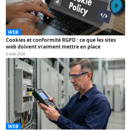
WEB
Cookies et conformité RGPD : ce que les sites
web doivent vraiment mettre en place
6 août 2026
WEB