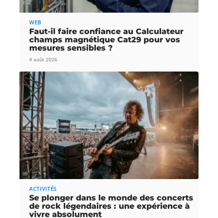
WEB
Faut-il faire confiance au Calculateur
champs magnétique Cat29 pour vos
mesures sensibles ?
4 août 2026
ACTIVITÉS
Se plonger dans le monde des concerts
de rock légendaires : une expérience à
vivre absolument