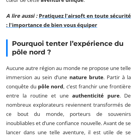
A lire aussi :
Pratiquez l'airsoft en toute sécurité
: l'importance de bien vous équiper
Pourquoi tenter l’expérience du
pôle nord ?
Aucune autre région au monde ne propose une telle
immersion au sein d’une
nature brute
. Partir à la
conquête du
pôle nord
, c’est franchir une frontière
entre la routine et une
authenticité pure
. De
nombreux explorateurs reviennent transformés de
ce bout du monde, porteurs de souvenirs
inoubliables et d’une confiance nouvelle. Avant de se
lancer dans une telle aventure, il est utile de se