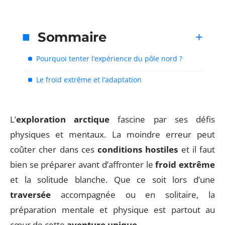
Sommaire
Pourquoi tenter l’expérience du pôle nord ?
Le froid extrême et l’adaptation
L’
exploration arctique
fascine par ses défis
physiques et mentaux. La moindre erreur peut
coûter cher dans ces
conditions hostiles
et il faut
bien se préparer avant d’affronter le
froid extrême
et la solitude blanche. Que ce soit lors d’une
traversée
accompagnée ou en solitaire, la
préparation mentale et physique est partout au
cœur de cette
aventure unique
.