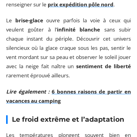
renseigner sur le
prix expédition pôle nord
.
Le
brise-glace
ouvre parfois la voie à ceux qui
veulent goûter à l’
infinité blanche
sans subir
chaque instant du périple. Découvrir cet univers
silencieux où la glace craque sous les pas, sentir le
vent mordant sur sa peau et observer le soleil jouer
avec la neige fait naître un
sentiment de liberté
rarement éprouvé ailleurs.
Lire également :
6 bonnes raisons de partir en
vacances au camping
Le froid extrême et l’adaptation
Les températures plongent souvent bien en