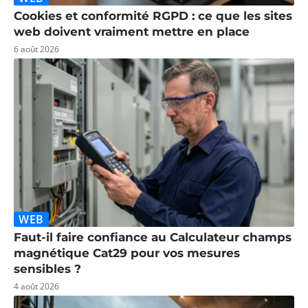
Cookies et conformité RGPD : ce que les sites
web doivent vraiment mettre en place
6 août 2026
WEB
Faut-il faire confiance au Calculateur champs
magnétique Cat29 pour vos mesures
sensibles ?
4 août 2026