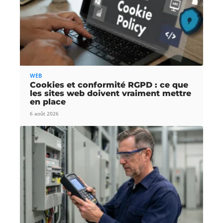
WEB
Cookies et conformité RGPD : ce que
les sites web doivent vraiment mettre
en place
6 août 2026