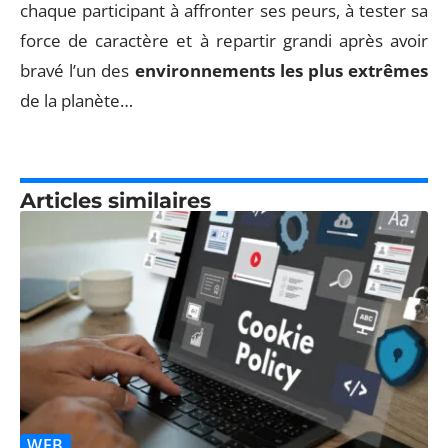
chaque participant à affronter ses peurs, à tester sa
force de caractère et à repartir grandi après avoir
bravé l’un des
environnements les plus extrêmes
de la planète…
Articles similaires
WEB