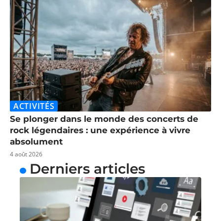
ACTIVITÉS
Se plonger dans le monde des concerts de
rock légendaires : une expérience à vivre
absolument
4 août 2026
Derniers articles