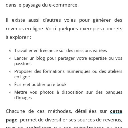
dans le paysage du e-commerce.
Il existe aussi d’autres voies pour générer des
revenus en ligne. Voici quelques exemples concrets
à explorer :
Travailler en freelance sur des missions variées
Lancer un blog pour partager votre expertise ou vos
passions
Proposer des formations numériques ou des ateliers
en ligne
Écrire et publier un e-book
Mettre vos photos à disposition sur des banques
d’images
Chacune de ces méthodes, détaillées sur
cette
page
, permet de diversifier ses sources de revenus,