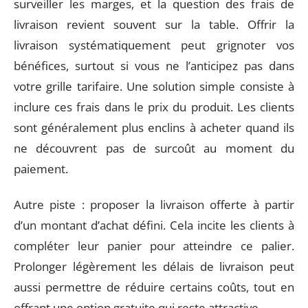
surveiller les marges, et la question des frais de
livraison revient souvent sur la table. Offrir la
livraison systématiquement peut grignoter vos
bénéfices, surtout si vous ne l’anticipez pas dans
votre grille tarifaire. Une solution simple consiste à
inclure ces frais dans le prix du produit. Les clients
sont généralement plus enclins à acheter quand ils
ne découvrent pas de surcoût au moment du
paiement.
Autre piste : proposer la livraison offerte à partir
d’un montant d’achat défini. Cela incite les clients à
compléter leur panier pour atteindre ce palier.
Prolonger légèrement les délais de livraison peut
aussi permettre de réduire certains coûts, tout en
offrant une option gratuite qui reste attractive.