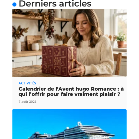
Derniers articles
ACTIVITÉS
Calendrier de l’Avent hugo Romance : à
qui l’offrir pour faire vraiment plaisir ?
7 août 2026