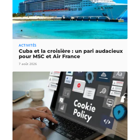
ACTIVITÉS
Cuba et la croisière : un pari audacieux
pour MSC et Air France
7 août 2026