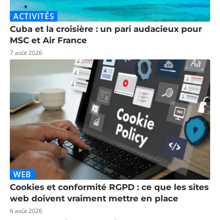
ACTIVITÉS
Cuba et la croisière : un pari audacieux pour
MSC et Air France
7 août 2026
WEB
Cookies et conformité RGPD : ce que les sites
web doivent vraiment mettre en place
6 août 2026