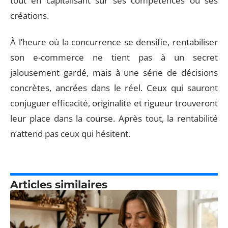
tout en capitalisant sur ses compétences ou ses
créations.
À l’heure où la concurrence se densifie, rentabiliser
son e-commerce ne tient pas à un secret
jalousement gardé, mais à une série de décisions
concrètes, ancrées dans le réel. Ceux qui sauront
conjuguer efficacité, originalité et rigueur trouveront
leur place dans la course. Après tout, la rentabilité
n’attend pas ceux qui hésitent.
Articles similaires