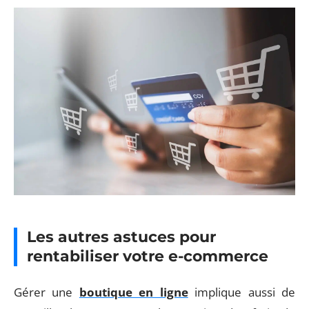
Les autres astuces pour
rentabiliser votre e-commerce
Gérer une
boutique en ligne
implique aussi de