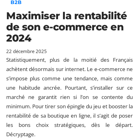
B2B
Maximiser la rentabilité
de son e-commerce en
2024
22 décembre 2025
Statistiquement, plus de la moitié des Français
achètent désormais sur internet. Le e-commerce ne
s’impose plus comme une tendance, mais comme
une habitude ancrée. Pourtant, s’installer sur ce
marché ne garantit rien si l’on se contente du
minimum. Pour tirer son épingle du jeu et booster la
rentabilité de sa boutique en ligne, il s’agit de poser
les bons choix stratégiques, dès le départ.
Décryptage.