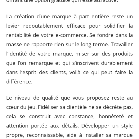
La création d’une marque à part entière reste un
levier redoutablement efficace pour solidifier la
rentabilité de votre e-commerce. Se fondre dans la
masse ne rapporte rien sur le long terme. Travailler
l’identité de votre marque, miser sur des produits
que l’on remarque et qui s’inscrivent durablement
dans l’esprit des clients, voilà ce qui peut faire la
différence.
Le niveau de qualité que vous proposez reste au
cœur du jeu. Fidéliser sa clientèle ne se décrète pas,
cela se construit avec constance, honnêteté et
attention portée aux détails. Développer un style
propre, reconnaissable, aide à installer sa marque