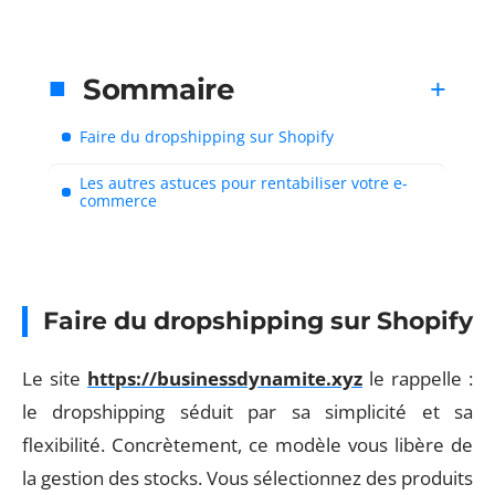
Sommaire
Faire du dropshipping sur Shopify
Les autres astuces pour rentabiliser votre e-
commerce
Faire du dropshipping sur Shopify
Le site
https://businessdynamite.xyz
le rappelle :
le dropshipping séduit par sa simplicité et sa
flexibilité. Concrètement, ce modèle vous libère de
la gestion des stocks. Vous sélectionnez des produits