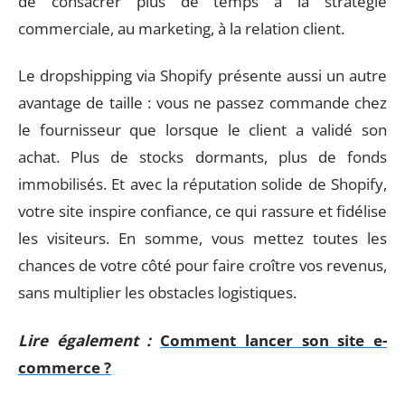
de consacrer plus de temps à la stratégie
commerciale, au marketing, à la relation client.
Le dropshipping via Shopify présente aussi un autre
avantage de taille : vous ne passez commande chez
le fournisseur que lorsque le client a validé son
achat. Plus de stocks dormants, plus de fonds
immobilisés. Et avec la réputation solide de Shopify,
votre site inspire confiance, ce qui rassure et fidélise
les visiteurs. En somme, vous mettez toutes les
chances de votre côté pour faire croître vos revenus,
sans multiplier les obstacles logistiques.
Lire également :
Comment lancer son site e-
commerce ?