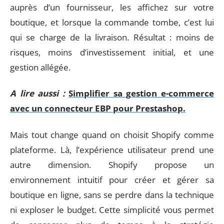
auprès d’un fournisseur, les affichez sur votre
boutique, et lorsque la commande tombe, c’est lui
qui se charge de la livraison. Résultat : moins de
risques, moins d’investissement initial, et une
gestion allégée.
A lire aussi :
Simplifier sa gestion e-commerce
avec un connecteur EBP pour Prestashop.
Mais tout change quand on choisit Shopify comme
plateforme. Là, l’expérience utilisateur prend une
autre dimension. Shopify propose un
environnement intuitif pour créer et gérer sa
boutique en ligne, sans se perdre dans la technique
ni exploser le budget. Cette simplicité vous permet