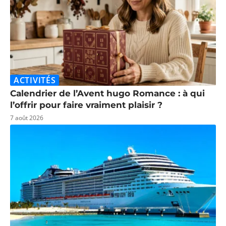
ACTIVITÉS
Calendrier de l’Avent hugo Romance : à qui
l’offrir pour faire vraiment plaisir ?
7 août 2026