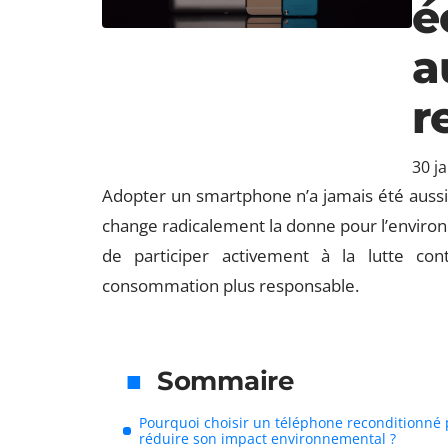
é
a
r
30 j
Adopter un smartphone n’a jamais été aussi 
change radicalement la donne pour l’environ
de participer activement à la lutte co
consommation plus responsable.
Sommaire
Pourquoi choisir un téléphone reconditionné
réduire son impact environnemental ?