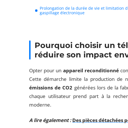
Prolongation de la durée de vie et limitation 
gaspillage électronique
Pourquoi choisir un t
réduire son impact en
Opter pour un
appareil reconditionné
con
Cette démarche limite la production de no
émissions de CO2
générées lors de la fabr
chaque utilisateur prend part à la rech
moderne.
A lire également :
Des pièces détachées p