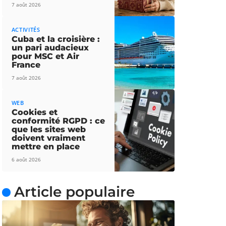
7 août 2026
ACTIVITÉS
Cuba et la croisière :
un pari audacieux
pour MSC et Air
France
7 août 2026
WEB
Cookies et
conformité RGPD : ce
que les sites web
doivent vraiment
mettre en place
6 août 2026
Article populaire