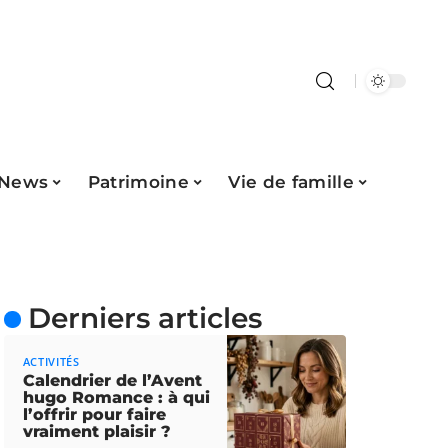
News
Patrimoine
Vie de famille
Derniers articles
ACTIVITÉS
Calendrier de l’Avent
hugo Romance : à qui
l’offrir pour faire
vraiment plaisir ?