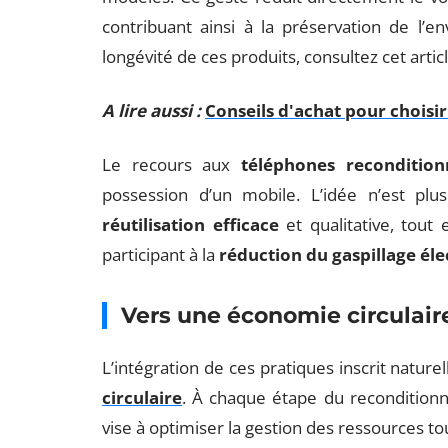
contribuant ainsi à la préservation de l’e
longévité de ces produits, consultez cet articl
A lire aussi :
Conseils d'achat pour choisi
Le recours aux
téléphones recondition
possession d’un mobile. L’idée n’est plu
réutilisation efficace
et qualitative, tout
participant à la
réduction du gaspillage él
Vers une économie circulair
L’intégration de ces pratiques inscrit nature
circulaire
. À chaque étape du recondition
vise à optimiser la gestion des ressources to