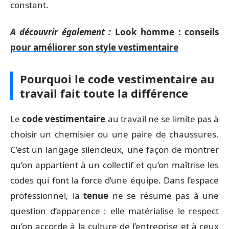
constant.
A découvrir également :
Look homme : conseils
pour améliorer son style vestimentaire
Pourquoi le code vestimentaire au
travail fait toute la différence
Le
code vestimentaire
au travail ne se limite pas à
choisir un chemisier ou une paire de chaussures.
C’est un langage silencieux, une façon de montrer
qu’on appartient à un collectif et qu’on maîtrise les
codes qui font la force d’une équipe. Dans l’espace
professionnel, la
tenue
ne se résume pas à une
question d’apparence : elle matérialise le respect
qu’on accorde à la culture de l’entreprise et à ceux