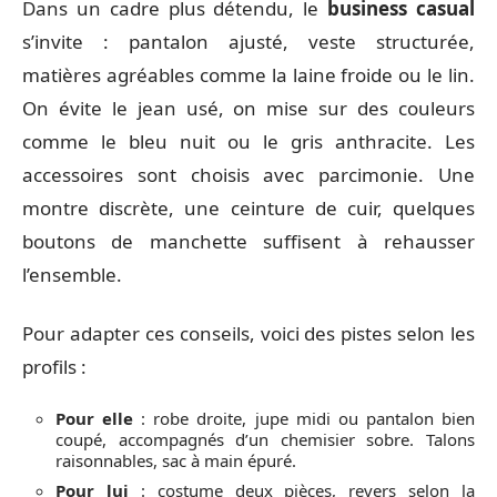
Dans un cadre plus détendu, le
business casual
s’invite : pantalon ajusté, veste structurée,
matières agréables comme la laine froide ou le lin.
On évite le jean usé, on mise sur des couleurs
comme le bleu nuit ou le gris anthracite. Les
accessoires sont choisis avec parcimonie. Une
montre discrète, une ceinture de cuir, quelques
boutons de manchette suffisent à rehausser
l’ensemble.
Pour adapter ces conseils, voici des pistes selon les
profils :
Pour elle
: robe droite, jupe midi ou pantalon bien
coupé, accompagnés d’un chemisier sobre. Talons
raisonnables, sac à main épuré.
Pour lui
: costume deux pièces, revers selon la