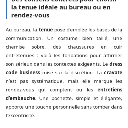
la tenue idéale au bureau ou en
rendez-vous
Au bureau, la
tenue
pose d’emblée les bases de la
communication. Un costume bien taillé, une
chemise sobre, des chaussures en cuir
entretenues : voilà les fondations pour affirmer
son sérieux dans les contextes exigeants. Le
dress
code business
mise sur la discrétion. La
cravate
n’est pas systématique, mais elle marque les
rendez-vous qui comptent ou les
entretiens
d’embauche
. Une pochette, simple et élégante,
apporte une touche personnelle sans tomber dans
l’excentricité.