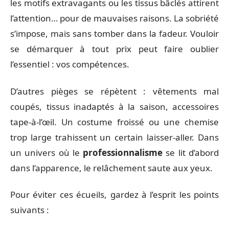
les motifs extravagants ou les tissus bâclés attirent
l’attention… pour de mauvaises raisons. La sobriété
s’impose, mais sans tomber dans la fadeur. Vouloir
se démarquer à tout prix peut faire oublier
l’essentiel : vos compétences.
D’autres pièges se répètent : vêtements mal
coupés, tissus inadaptés à la saison, accessoires
tape-à-l’œil. Un costume froissé ou une chemise
trop large trahissent un certain laisser-aller. Dans
un univers où le
professionnalisme
se lit d’abord
dans l’apparence, le relâchement saute aux yeux.
Pour éviter ces écueils, gardez à l’esprit les points
suivants :