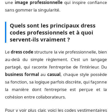
une
image professionnelle
qui inspire confiance
sans gommer la singularité.
Quels sont les principaux dress
codes professionnels et à quoi
servent-ils vraiment ?
Le
dress code
structure la vie professionnelle, bien
au-delà du simple règlement. C’est un langage
partagé, qui raconte l’entreprise de l’intérieur. Du
business formal
au
casual
, chaque style possède
sa fonction, sa logique parfois discrète, qui façonne
la manière dont l’entreprise est perçue et la
cohésion entre collaborateurs.
Pour y voir plus clair, voici les codes vestimentaires