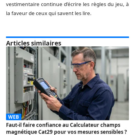
vestimentaire continue d’écrire les règles du jeu, à
la faveur de ceux qui savent les lire.
Articles similaires
WEB
Faut-il faire confiance au Calculateur champs
magnétique Cat29 pour vos mesures sensibles ?