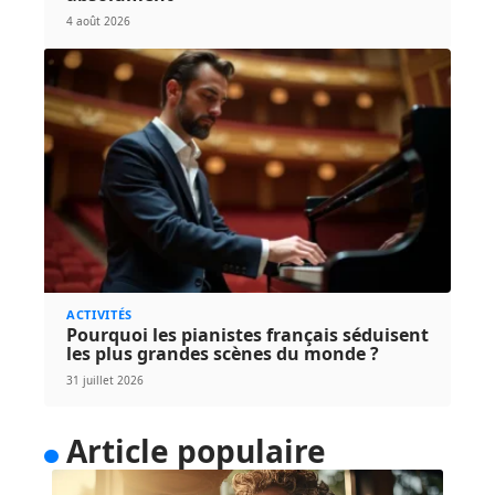
4 août 2026
ACTIVITÉS
Pourquoi les pianistes français séduisent
les plus grandes scènes du monde ?
31 juillet 2026
Article populaire