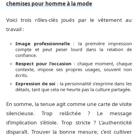
chemises pour homme à la mode
Voici trois rôles-clés joués par le vêtement au
travail :
Image professionnelle
: la première impression
compte et peut peser lourd dans la relation de
confiance.
Respect pour l’occasion
: chaque moment, chaque
contexte, impose ses propres usages, souvent non
écrits.
Expression de soi
: la personnalité s’exprime dans les
détails, tant que cela ne heurte pas la culture partagée.
En somme, la tenue agit comme une carte de visite
silencieuse. Trop relâchée ? Le message
d’implication s’étiole. Trop stricte ? L’authenticité
disparaît. Trouver la bonne mesure, c’est cultiver