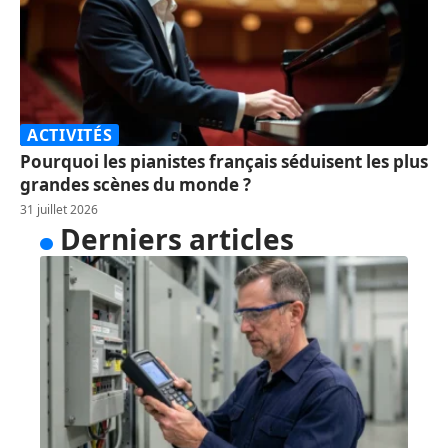
ACTIVITÉS
Pourquoi les pianistes français séduisent les plus
grandes scènes du monde ?
31 juillet 2026
Derniers articles