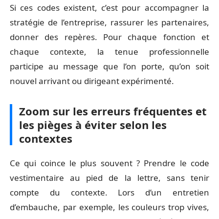
Si ces codes existent, c’est pour accompagner la
stratégie de l’entreprise, rassurer les partenaires,
donner des repères. Pour chaque fonction et
chaque contexte, la tenue professionnelle
participe au message que l’on porte, qu’on soit
nouvel arrivant ou dirigeant expérimenté.
Zoom sur les erreurs fréquentes et
les pièges à éviter selon les
contextes
Ce qui coince le plus souvent ? Prendre le code
vestimentaire au pied de la lettre, sans tenir
compte du contexte. Lors d’un entretien
d’embauche, par exemple, les couleurs trop vives,