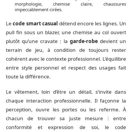
morphologie, chemise claire, chaussures
impeccablement cirées.
Le
code smart casual
détend encore les lignes. Un
pull fin sous un blazer, une chemise au col ouvert
plutôt qu’une cravate : la
garde-robe
devient un
terrain de jeu, à condition de toujours rester
cohérent avec le contexte professionnel. L’équilibre
entre style personnel et respect des usages fait
toute la différence.
Le vêtement, loin d’être un détail, s’invite dans
chaque interaction professionnelle. Il façonne la
perception, ouvre les portes ou les referme. À
chacun de trouver sa juste mesure : entre
conformité et expression de soi, le code