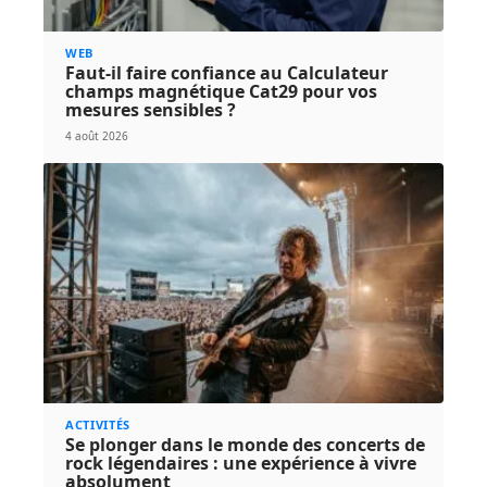
WEB
Faut-il faire confiance au Calculateur
champs magnétique Cat29 pour vos
mesures sensibles ?
4 août 2026
ACTIVITÉS
Se plonger dans le monde des concerts de
rock légendaires : une expérience à vivre
absolument