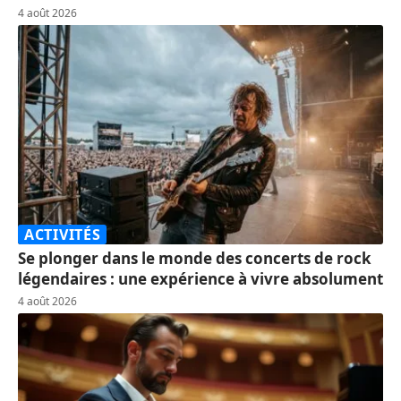
4 août 2026
ACTIVITÉS
Se plonger dans le monde des concerts de rock
légendaires : une expérience à vivre absolument
4 août 2026