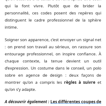
qui la font vivre. Plutôt que de brider la
personnalité, ces codes posent des repères qui
distinguent le cadre professionnel de la sphère
intime.
Soigner son apparence, c’est envoyer un signal net
: on prend son travail au sérieux, on rassure son
entourage professionnel, on inspire confiance. À
chaque contexte, la tenue devient un outil
d’expression. Un costume dans le conseil, un polo
sobre en agence de design : deux façons de
montrer qu’on a compris les
règles à suivre
et
qu’on s’y adapte.
A découvrir également :
Les différentes coupes de