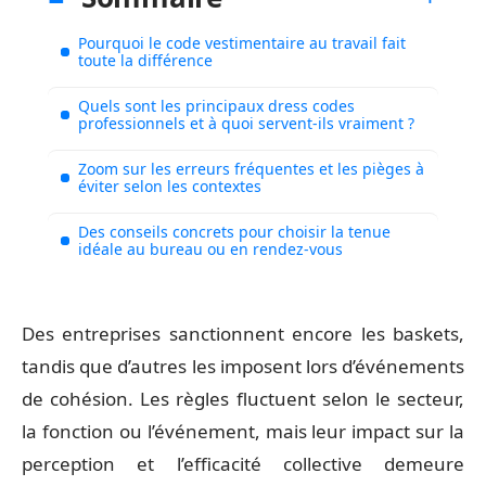
Pourquoi le code vestimentaire au travail fait
toute la différence
Quels sont les principaux dress codes
professionnels et à quoi servent-ils vraiment ?
Zoom sur les erreurs fréquentes et les pièges à
éviter selon les contextes
Des conseils concrets pour choisir la tenue
idéale au bureau ou en rendez-vous
Des entreprises sanctionnent encore les baskets,
tandis que d’autres les imposent lors d’événements
de cohésion. Les règles fluctuent selon le secteur,
la fonction ou l’événement, mais leur impact sur la
perception et l’efficacité collective demeure