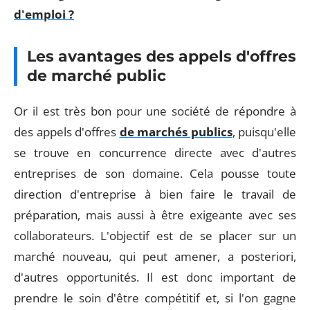
d'emploi ?
Les avantages des appels d'offres
de marché public
Or il est très bon pour une société de répondre à
des appels d'offres
de marchés publics
, puisqu'elle
se trouve en concurrence directe avec d'autres
entreprises de son domaine. Cela pousse toute
direction d'entreprise à bien faire le travail de
préparation, mais aussi à être exigeante avec ses
collaborateurs. L'objectif est de se placer sur un
marché nouveau, qui peut amener, a posteriori,
d'autres opportunités. Il est donc important de
prendre le soin d'être compétitif et, si l'on gagne