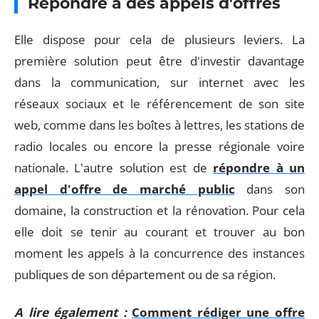
Répondre à des appels d'offres
Elle dispose pour cela de plusieurs leviers. La
première solution peut être d'investir davantage
dans la communication, sur internet avec les
réseaux sociaux et le référencement de son site
web, comme dans les boîtes à lettres, les stations de
radio locales ou encore la presse régionale voire
nationale. L'autre solution est de
répondre à un
appel d'offre de marché public
dans son
domaine, la construction et la rénovation. Pour cela
elle doit se tenir au courant et trouver au bon
moment les appels à la concurrence des instances
publiques de son département ou de sa région.
A lire également :
Comment rédiger une offre