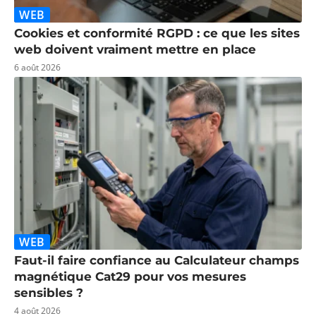
WEB
Cookies et conformité RGPD : ce que les sites
web doivent vraiment mettre en place
6 août 2026
WEB
Faut-il faire confiance au Calculateur champs
magnétique Cat29 pour vos mesures
sensibles ?
4 août 2026