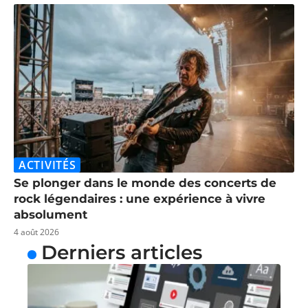
ACTIVITÉS
Se plonger dans le monde des concerts de
rock légendaires : une expérience à vivre
absolument
4 août 2026
Derniers articles