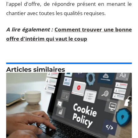
l'appel d'offre, de répondre présent en menant le
chantier avec toutes les qualités requises.
A lire également :
Comment trouver une bonne
offre d'intérim qui vaut le coup
Articles similaires