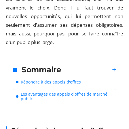
vraiment le choix. Donc il lui faut trouver de
nouvelles opportunités, qui lui permettent non
seulement d'assumer ses dépenses obligatoires,
mais aussi, pourquoi pas, pour se faire connaître
d'un public plus large.
Sommaire
Répondre à des appels d'offres
Les avantages des appels d'offres de marché
public