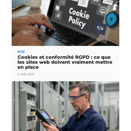
WEB
Cookies et conformité RGPD : ce que
les sites web doivent vraiment mettre
en place
6 août 2026