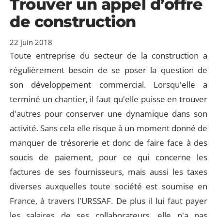
Trouver un appel d’offre
de construction
22 juin 2018
Toute entreprise du secteur de la construction a
régulièrement besoin de se poser la question de
son développement commercial. Lorsqu'elle a
terminé un chantier, il faut qu'elle puisse en trouver
d'autres pour conserver une dynamique dans son
activité. Sans cela elle risque à un moment donné de
manquer de trésorerie et donc de faire face à des
soucis de paiement, pour ce qui concerne les
factures de ses fournisseurs, mais aussi les taxes
diverses auxquelles toute société est soumise en
France, à travers l'URSSAF. De plus il lui faut payer
les salaires de ses collaborateurs, elle n'a pas