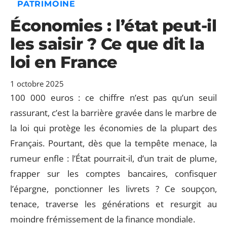
PATRIMOINE
Économies : l’état peut-il
les saisir ? Ce que dit la
loi en France
1 octobre 2025
100 000 euros : ce chiffre n’est pas qu’un seuil
rassurant, c’est la barrière gravée dans le marbre de
la loi qui protège les économies de la plupart des
Français. Pourtant, dès que la tempête menace, la
rumeur enfle : l’État pourrait-il, d’un trait de plume,
frapper sur les comptes bancaires, confisquer
l’épargne, ponctionner les livrets ? Ce soupçon,
tenace, traverse les générations et resurgit au
moindre frémissement de la finance mondiale.