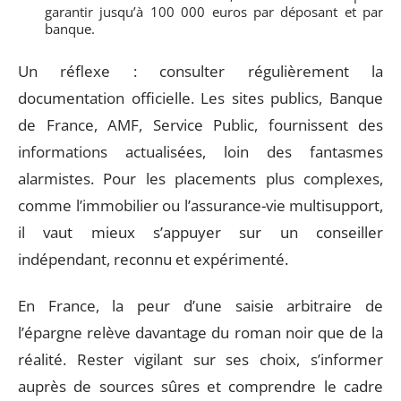
garantir jusqu’à 100 000 euros par déposant et par
banque.
Un réflexe : consulter régulièrement la
documentation officielle. Les sites publics, Banque
de France, AMF, Service Public, fournissent des
informations actualisées, loin des fantasmes
alarmistes. Pour les placements plus complexes,
comme l’immobilier ou l’assurance-vie multisupport,
il vaut mieux s’appuyer sur un conseiller
indépendant, reconnu et expérimenté.
En France, la peur d’une saisie arbitraire de
l’épargne relève davantage du roman noir que de la
réalité. Rester vigilant sur ses choix, s’informer
auprès de sources sûres et comprendre le cadre