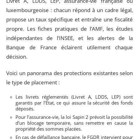
Livret A, LDDS, LEP, assurance-vie française ou
luxembourgeoise : chacun répond à un cadre légal,
propose un taux spécifique et entraîne une fiscalité
propre. Les fiches pratiques de l’AMF, les études
indépendantes de l’INSEE, et les alertes de la
Banque de France éclairent utilement chaque
décision.
Voici un panorama des protections existantes selon
le type de placement :
Les livrets réglementés (Livret A, LDDS, LEP) sont
garantis par l’État, ce qui assure la sécurité des fonds
déposés.
Pour l’assurance-vie, la loi Sapin 2 prévoit la possibilité
d’un blocage temporaire, sans remettre en cause la
propriété des sommes placées.
En cas de défaillance bancaire, le FGDR intervient pour