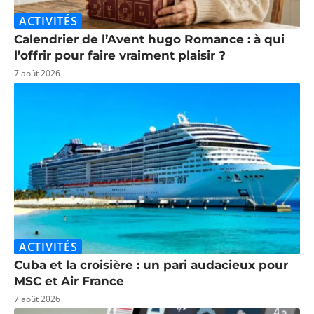
ACTIVITÉS
Calendrier de l’Avent hugo Romance : à qui
l’offrir pour faire vraiment plaisir ?
7 août 2026
ACTIVITÉS
Cuba et la croisière : un pari audacieux pour
MSC et Air France
7 août 2026