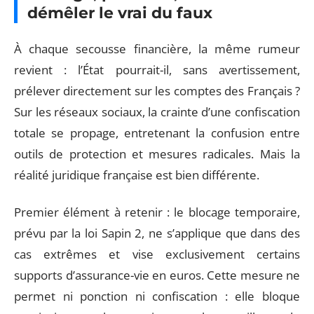
démêler le vrai du faux
À chaque secousse financière, la même rumeur
revient : l’État pourrait-il, sans avertissement,
prélever directement sur les comptes des Français ?
Sur les réseaux sociaux, la crainte d’une confiscation
totale se propage, entretenant la confusion entre
outils de protection et mesures radicales. Mais la
réalité juridique française est bien différente.
Premier élément à retenir : le blocage temporaire,
prévu par la loi Sapin 2, ne s’applique que dans des
cas extrêmes et vise exclusivement certains
supports d’assurance-vie en euros. Cette mesure ne
permet ni ponction ni confiscation : elle bloque