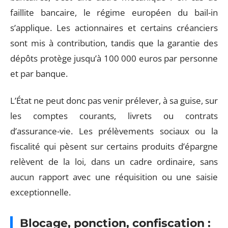
faillite bancaire, le régime européen du bail-in
s’applique. Les actionnaires et certains créanciers
sont mis à contribution, tandis que la garantie des
dépôts protège jusqu’à 100 000 euros par personne
et par banque.
L’État ne peut donc pas venir prélever, à sa guise, sur
les comptes courants, livrets ou contrats
d’assurance-vie. Les prélèvements sociaux ou la
fiscalité qui pèsent sur certains produits d’épargne
relèvent de la loi, dans un cadre ordinaire, sans
aucun rapport avec une réquisition ou une saisie
exceptionnelle.
Blocage, ponction, confiscation :