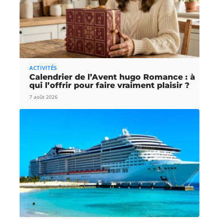
ACTIVITÉS
Calendrier de l’Avent hugo Romance : à
qui l’offrir pour faire vraiment plaisir ?
7 août 2026