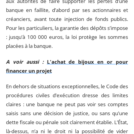
aux autorités de faire supporter les pertes d’une
banque en faillite, d’abord par ses actionnaires et
créanciers, avant toute injection de fonds publics.
Pour les particuliers, la garantie des dépôts s’impose
: jusqu’à 100 000 euros, la loi protège les sommes
placées à la banque.
A voir aussi :
L'achat de bijoux en or pour
financer un projet
En dehors de situations exceptionnelles, le Code des
procédures civiles d’exécution dresse des limites
claires : une banque ne peut pas voir ses comptes
saisis sans une décision de justice, ou sans qu’une
dette fiscale ou pénale soit clairement établie. L’État,
là-dessus, n’a ni le droit ni la possibilité de vider