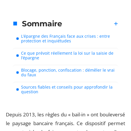
Sommaire
L’épargne des Français face aux crises : entre
protection et inquiétudes
Ce que prévoit réellement la loi sur la saisie de
l’épargne
Blocage, ponction, confiscation : démêler le vrai
du faux
Sources fiables et conseils pour approfondir la
question
Depuis 2013, les règles du « bail-in » ont bouleversé
le paysage bancaire français. Ce dispositif permet