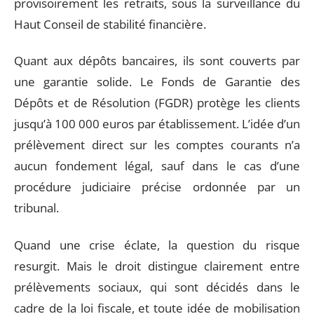
provisoirement les retraits, sous la surveillance du
Haut Conseil de stabilité financière.
Quant aux dépôts bancaires, ils sont couverts par
une garantie solide. Le Fonds de Garantie des
Dépôts et de Résolution (FGDR) protège les clients
jusqu’à 100 000 euros par établissement. L’idée d’un
prélèvement direct sur les comptes courants n’a
aucun fondement légal, sauf dans le cas d’une
procédure judiciaire précise ordonnée par un
tribunal.
Quand une crise éclate, la question du risque
resurgit. Mais le droit distingue clairement entre
prélèvements sociaux, qui sont décidés dans le
cadre de la loi fiscale, et toute idée de mobilisation