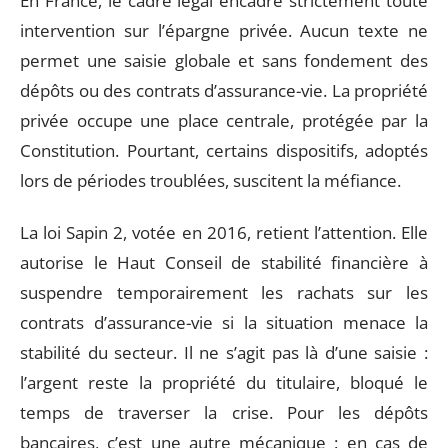
En France, le cadre légal encadre strictement toute
intervention sur l’épargne privée. Aucun texte ne
permet une saisie globale et sans fondement des
dépôts ou des contrats d’assurance-vie. La propriété
privée occupe une place centrale, protégée par la
Constitution. Pourtant, certains dispositifs, adoptés
lors de périodes troublées, suscitent la méfiance.
La loi Sapin 2, votée en 2016, retient l’attention. Elle
autorise le Haut Conseil de stabilité financière à
suspendre temporairement les rachats sur les
contrats d’assurance-vie si la situation menace la
stabilité du secteur. Il ne s’agit pas là d’une saisie :
l’argent reste la propriété du titulaire, bloqué le
temps de traverser la crise. Pour les dépôts
bancaires, c’est une autre mécanique : en cas de