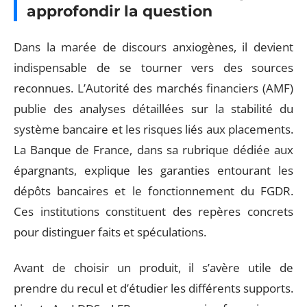
approfondir la question
Dans la marée de discours anxiogènes, il devient
indispensable de se tourner vers des sources
reconnues. L’Autorité des marchés financiers (AMF)
publie des analyses détaillées sur la stabilité du
système bancaire et les risques liés aux placements.
La Banque de France, dans sa rubrique dédiée aux
épargnants, explique les garanties entourant les
dépôts bancaires et le fonctionnement du FGDR.
Ces institutions constituent des repères concrets
pour distinguer faits et spéculations.
Avant de choisir un produit, il s’avère utile de
prendre du recul et d’étudier les différents supports.