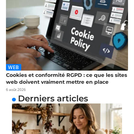
WEB
Cookies et conformité RGPD : ce que les sites
web doivent vraiment mettre en place
6 août 2026
Derniers articles