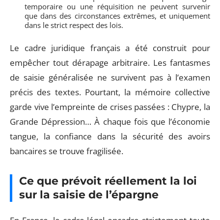
temporaire ou une réquisition ne peuvent survenir
que dans des circonstances extrêmes, et uniquement
dans le strict respect des lois.
Le cadre juridique français a été construit pour
empêcher tout dérapage arbitraire. Les fantasmes
de saisie généralisée ne survivent pas à l’examen
précis des textes. Pourtant, la mémoire collective
garde vive l’empreinte de crises passées : Chypre, la
Grande Dépression… À chaque fois que l’économie
tangue, la confiance dans la sécurité des avoirs
bancaires se trouve fragilisée.
Ce que prévoit réellement la loi
sur la saisie de l’épargne