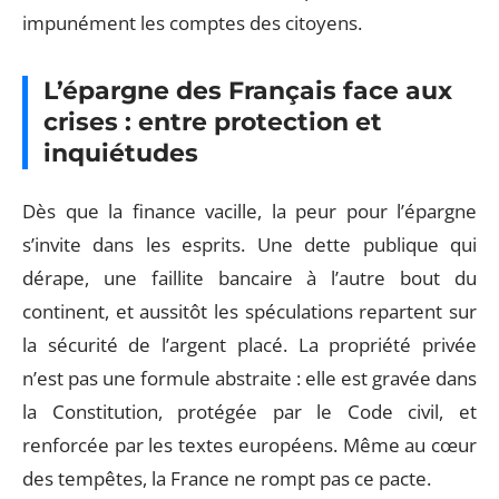
impunément les comptes des citoyens.
L’épargne des Français face aux
crises : entre protection et
inquiétudes
Dès que la finance vacille, la peur pour l’épargne
s’invite dans les esprits. Une dette publique qui
dérape, une faillite bancaire à l’autre bout du
continent, et aussitôt les spéculations repartent sur
la sécurité de l’argent placé. La propriété privée
n’est pas une formule abstraite : elle est gravée dans
la Constitution, protégée par le Code civil, et
renforcée par les textes européens. Même au cœur
des tempêtes, la France ne rompt pas ce pacte.