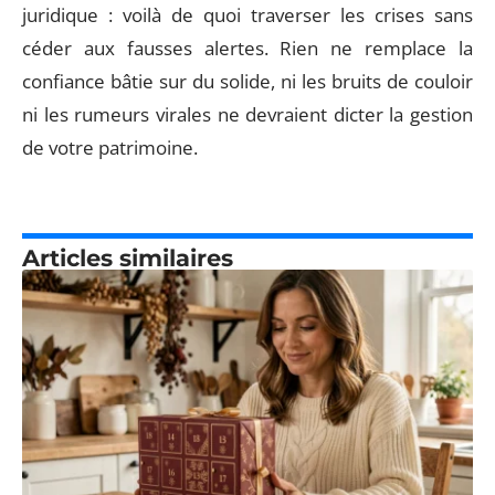
juridique : voilà de quoi traverser les crises sans
céder aux fausses alertes. Rien ne remplace la
confiance bâtie sur du solide, ni les bruits de couloir
ni les rumeurs virales ne devraient dicter la gestion
de votre patrimoine.
Articles similaires