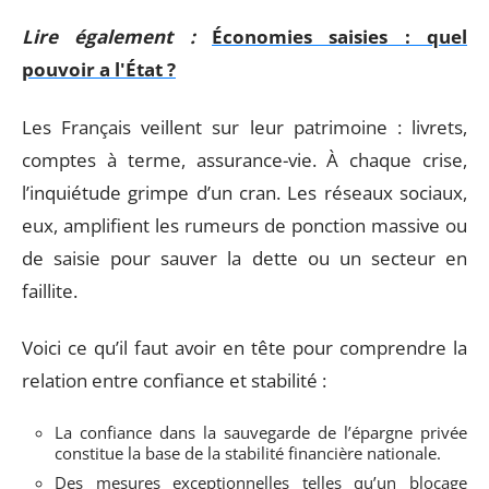
Lire également :
Économies saisies : quel
pouvoir a l'État ?
Les Français veillent sur leur patrimoine : livrets,
comptes à terme, assurance-vie. À chaque crise,
l’inquiétude grimpe d’un cran. Les réseaux sociaux,
eux, amplifient les rumeurs de ponction massive ou
de saisie pour sauver la dette ou un secteur en
faillite.
Voici ce qu’il faut avoir en tête pour comprendre la
relation entre confiance et stabilité :
La confiance dans la sauvegarde de l’épargne privée
constitue la base de la stabilité financière nationale.
Des mesures exceptionnelles telles qu’un blocage