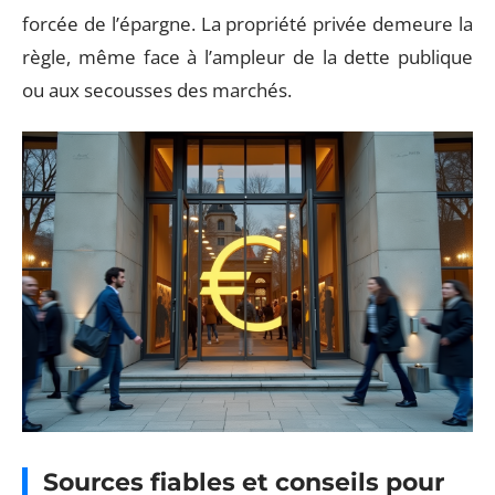
forcée de l’épargne. La propriété privée demeure la
règle, même face à l’ampleur de la dette publique
ou aux secousses des marchés.
Sources fiables et conseils pour