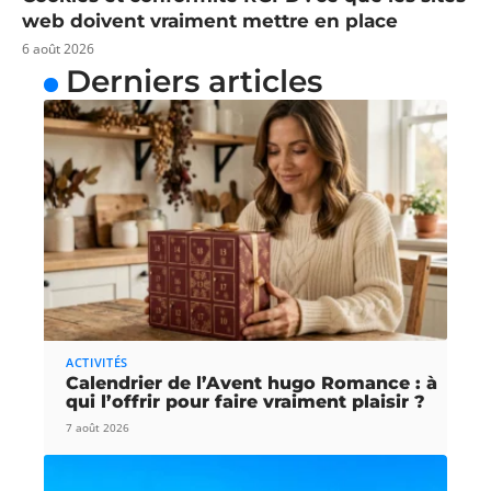
web doivent vraiment mettre en place
6 août 2026
Derniers articles
ACTIVITÉS
Calendrier de l’Avent hugo Romance : à
qui l’offrir pour faire vraiment plaisir ?
7 août 2026