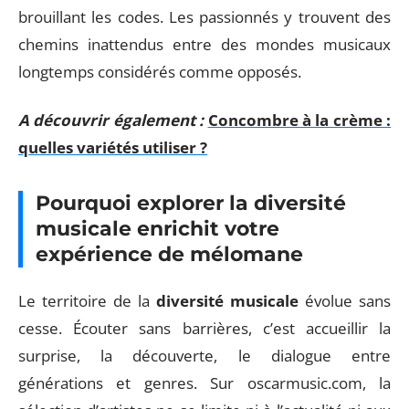
brouillant les codes. Les passionnés y trouvent des
chemins inattendus entre des mondes musicaux
longtemps considérés comme opposés.
A découvrir également :
Concombre à la crème :
quelles variétés utiliser ?
Pourquoi explorer la diversité
musicale enrichit votre
expérience de mélomane
Le territoire de la
diversité musicale
évolue sans
cesse. Écouter sans barrières, c’est accueillir la
surprise, la découverte, le dialogue entre
générations et genres. Sur oscarmusic.com, la