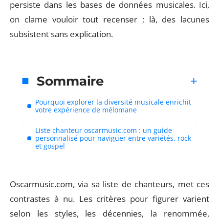
persiste dans les bases de données musicales. Ici,
on clame vouloir tout recenser ; là, des lacunes
subsistent sans explication.
Sommaire
Pourquoi explorer la diversité musicale enrichit
votre expérience de mélomane
Liste chanteur oscarmusic.com : un guide
personnalisé pour naviguer entre variétés, rock
et gospel
Oscarmusic.com, via sa liste de chanteurs, met ces
contrastes à nu. Les critères pour figurer varient
selon les styles, les décennies, la renommée,