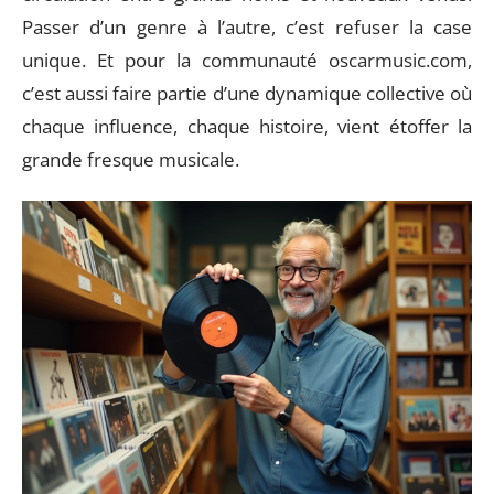
Passer d’un genre à l’autre, c’est refuser la case
unique. Et pour la communauté oscarmusic.com,
c’est aussi faire partie d’une dynamique collective où
chaque influence, chaque histoire, vient étoffer la
grande fresque musicale.