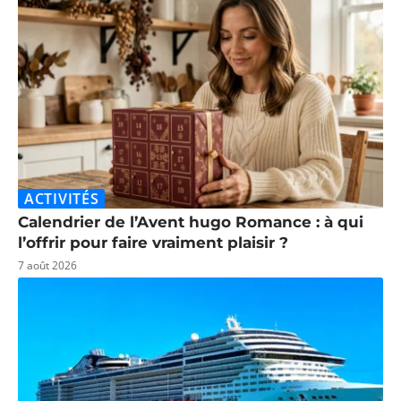
ACTIVITÉS
Calendrier de l’Avent hugo Romance : à qui
l’offrir pour faire vraiment plaisir ?
7 août 2026