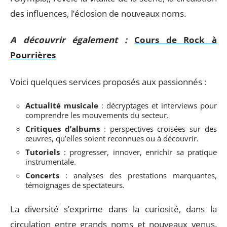
des influences, l’éclosion de nouveaux noms.
A découvrir également :
Cours de Rock à
Pourrières
Voici quelques services proposés aux passionnés :
Actualité musicale
: décryptages et interviews pour
comprendre les mouvements du secteur.
Critiques d’albums
: perspectives croisées sur des
œuvres, qu’elles soient reconnues ou à découvrir.
Tutoriels
: progresser, innover, enrichir sa pratique
instrumentale.
Concerts
: analyses des prestations marquantes,
témoignages de spectateurs.
La diversité s’exprime dans la curiosité, dans la
circulation entre grands noms et nouveaux venus.