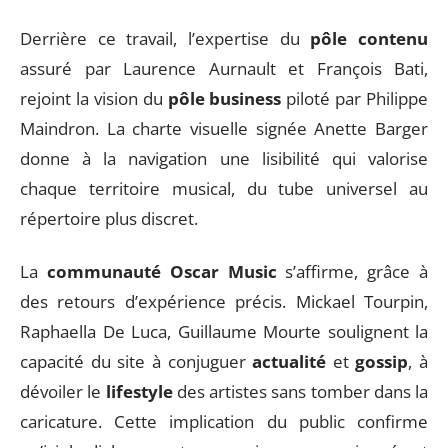
Derrière ce travail, l’expertise du
pôle contenu
assuré par Laurence Aurnault et François Bati,
rejoint la vision du
pôle business
piloté par Philippe
Maindron. La charte visuelle signée Anette Barger
donne à la navigation une lisibilité qui valorise
chaque territoire musical, du tube universel au
répertoire plus discret.
La
communauté Oscar Music
s’affirme, grâce à
des retours d’expérience précis. Mickael Tourpin,
Raphaella De Luca, Guillaume Mourte soulignent la
capacité du site à conjuguer
actualité
et
gossip
, à
dévoiler le
lifestyle
des artistes sans tomber dans la
caricature. Cette implication du public confirme