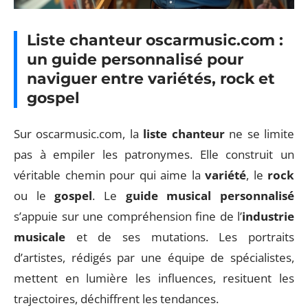
Liste chanteur oscarmusic.com :
un guide personnalisé pour
naviguer entre variétés, rock et
gospel
Sur oscarmusic.com, la
liste chanteur
ne se limite
pas à empiler les patronymes. Elle construit un
véritable chemin pour qui aime la
variété
, le
rock
ou le
gospel
. Le
guide musical personnalisé
s’appuie sur une compréhension fine de l’
industrie
musicale
et de ses mutations. Les portraits
d’artistes, rédigés par une équipe de spécialistes,
mettent en lumière les influences, resituent les
trajectoires, déchiffrent les tendances.