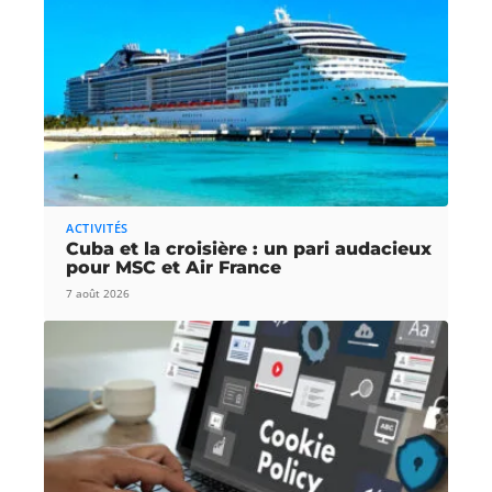
ACTIVITÉS
Cuba et la croisière : un pari audacieux
pour MSC et Air France
7 août 2026