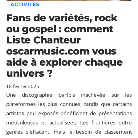
ACTIVITÉS
Fans de variétés, rock
ou gospel : comment
Liste Chanteur
oscarmusic.com vous
aide à explorer chaque
univers ?
18 février 2026
Une discographie parfois inachevée sur les
plateformes les plus connues, tandis que certains
artistes peu exposés bénéficient de présentations
méticuleuses et actualisées. Les frontières entre
genres s’effacent, mais le besoin de classement