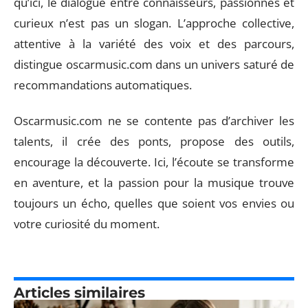
qu’ici, le dialogue entre connaisseurs, passionnés et
curieux n’est pas un slogan. L’approche collective,
attentive à la variété des voix et des parcours,
distingue oscarmusic.com dans un univers saturé de
recommandations automatiques.
Oscarmusic.com ne se contente pas d’archiver les
talents, il crée des ponts, propose des outils,
encourage la découverte. Ici, l’écoute se transforme
en aventure, et la passion pour la musique trouve
toujours un écho, quelles que soient vos envies ou
votre curiosité du moment.
Articles similaires