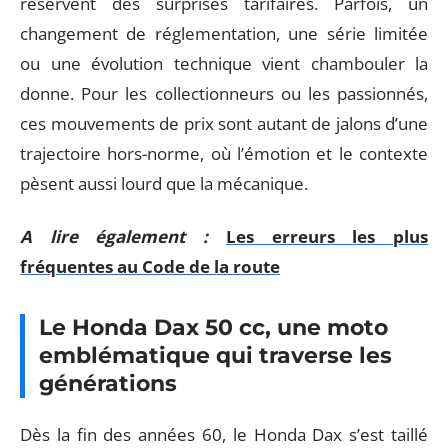
réservent des surprises tarifaires. Parfois, un
changement de réglementation, une série limitée
ou une évolution technique vient chambouler la
donne. Pour les collectionneurs ou les passionnés,
ces mouvements de prix sont autant de jalons d’une
trajectoire hors-norme, où l’émotion et le contexte
pèsent aussi lourd que la mécanique.
A lire également :
Les erreurs les plus
fréquentes au Code de la route
Le Honda Dax 50 cc, une moto
emblématique qui traverse les
générations
Dès la fin des années 60, le Honda Dax s’est taillé