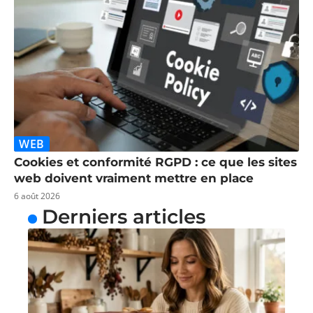
WEB
Cookies et conformité RGPD : ce que les sites
web doivent vraiment mettre en place
6 août 2026
Derniers articles