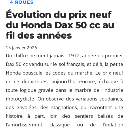
4 ROUES
Évolution du prix neuf
du Honda Dax 50 cc au
fil des années
15 janvier 2026
Un chiffre ne ment jamais : 1972, année du premier
Dax 50 cc vendu sur le sol français, et déjà, la petite
Honda bouscule les codes du marché. Le prix neuf
de ce deux-roues, aujourd’hui encore, échappe à
toute logique gravée dans le marbre de l’industrie
motocycliste. On observe des variations soudaines,
des envolées, des stagnations, qui racontent une
histoire à part, loin des sentiers balisés de
l’amortissement classique ou de l’inflation