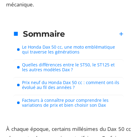
mécanique.
Sommaire
Le Honda Dax 50 cc, une moto emblématique
qui traverse les générations
Quelles différences entre le ST50, le ST125 et
les autres modèles Dax ?
Prix neuf du Honda Dax 50 cc : comment ont-ils
évolué au fil des années ?
Facteurs à connaître pour comprendre les
variations de prix et bien choisir son Dax
À chaque époque, certains millésimes du Dax 50 cc