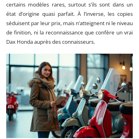
certains modèles rares, surtout s’ils sont dans un
état d’origine quasi parfait. À l’inverse, les copies
séduisent par leur prix, mais n’atteignent ni le niveau
de finition, ni la reconnaissance que confère un vrai
Dax Honda auprès des connaisseurs.