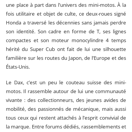
une place à part dans l’univers des mini-motos. À la
fois utilitaire et objet de culte, ce deux-roues signé
Honda a traversé les décennies sans jamais perdre
son identité. Son cadre en forme de T, ses lignes
compactes et son moteur monocylindre 4 temps
hérité du Super Cub ont fait de lui une silhouette
familière sur les routes du Japon, de l’Europe et des
États-Unis.
Le Dax, c’est un peu le couteau suisse des mini-
motos. Il rassemble autour de lui une communauté
vivante : des collectionneurs, des jeunes avides de
mobilité, des passionnés de mécanique, mais aussi
tous ceux qui restent attachés à l’esprit convivial de
la marque. Entre forums dédiés, rassemblements et