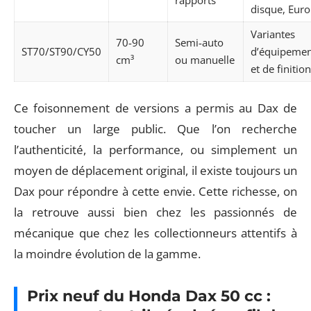
rapports
disque, Euro
Variantes
70-90
Semi-auto
ST70/ST90/CY50
d’équipemen
cm³
ou manuelle
et de finitio
Ce foisonnement de versions a permis au Dax de
toucher un large public. Que l’on recherche
l’authenticité, la performance, ou simplement un
moyen de déplacement original, il existe toujours un
Dax pour répondre à cette envie. Cette richesse, on
la retrouve aussi bien chez les passionnés de
mécanique que chez les collectionneurs attentifs à
la moindre évolution de la gamme.
Prix neuf du Honda Dax 50 cc :