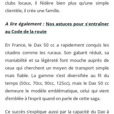
clubs locaux, il fédère bien plus qu’une simple
clientèle, il crée une famille.
A lire également :
Nos astuces pour s'entraîner
au Code de la route
En France, le Dax 50 cc a rapidement conquis les
citadins comme les ruraux. Son gabarit réduit, sa
maniabilité et sa légèreté font mouche auprès de
ceux qui cherchent un moyen de transport simple
mais fiable. La gamme s’est diversifiée au fil du
temps (50cc, 70cc, 90cc, 125cc), mais le Dax 50 cc
demeure le modèle emblématique, celui qui vient
d’emblée à l’esprit quand on parle de cette saga.
Ce succès s’explique aussi par la capacité du Dax à