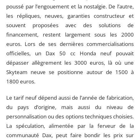
poussé par l’engouement et la nostalgie. De l’autre,
les répliques, neuves, garanties constructeur et
souvent proposées avec des solutions de
financement, restent largement sous les 2000
euros. Lors de ses dernières commercialisations
officielles, un Dax 50 cc Honda neuf pouvait
dépasser allègrement les 3000 euros, là où une
Skyteam neuve se positionne autour de 1500 à
1800 euros.
Le tarif neuf dépend aussi de l’année de fabrication,
du pays d’origine, mais aussi du niveau de
personnalisation ou des options techniques choisies.
La spéculation, alimentée par la ferveur de la
communauté Dax, peut faire bondir les prix sur