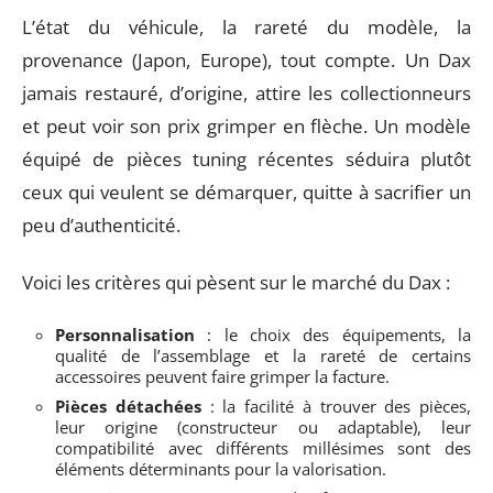
L’état du véhicule, la rareté du modèle, la
provenance (Japon, Europe), tout compte. Un Dax
jamais restauré, d’origine, attire les collectionneurs
et peut voir son prix grimper en flèche. Un modèle
équipé de pièces tuning récentes séduira plutôt
ceux qui veulent se démarquer, quitte à sacrifier un
peu d’authenticité.
Voici les critères qui pèsent sur le marché du Dax :
Personnalisation
: le choix des équipements, la
qualité de l’assemblage et la rareté de certains
accessoires peuvent faire grimper la facture.
Pièces détachées
: la facilité à trouver des pièces,
leur origine (constructeur ou adaptable), leur
compatibilité avec différents millésimes sont des
éléments déterminants pour la valorisation.