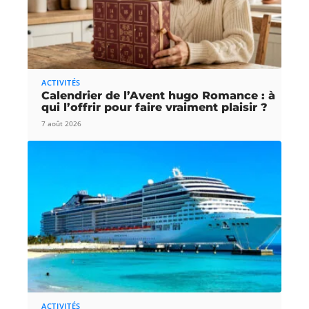
ACTIVITÉS
Calendrier de l’Avent hugo Romance : à
qui l’offrir pour faire vraiment plaisir ?
7 août 2026
ACTIVITÉS