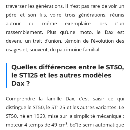
traverser les générations. Il n’est pas rare de voir un
père et son fils, voire trois générations, réunis
autour du même exemplaire lors d’un
rassemblement. Plus qu’une moto, le Dax est
devenu un trait d’union, témoin de l’évolution des
usages et, souvent, du patrimoine familial.
Quelles différences entre le ST50,
le ST125 et les autres modèles
Dax ?
Comprendre la famille Dax, c’est saisir ce qui
distingue le ST50, le ST125 et les autres variantes. Le
ST50, né en 1969, mise sur la simplicité mécanique :
moteur 4 temps de 49 cm³, boîte semi-automatique