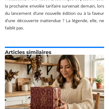
la prochaine envolée tarifaire survenait demain, lors
du lancement d’une nouvelle édition ou à la faveur
d’une découverte inattendue ? La légende, elle, ne
faiblit pas.
Articles similaires