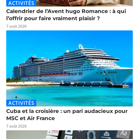
ACTIVITÉS
Calendrier de l’Avent hugo Romance : à qui
l’offrir pour faire vraiment plaisir ?
7 août 2026
ACTIVITÉS
Cuba et la croisière : un pari audacieux pour
MSC et Air France
7 août 2026