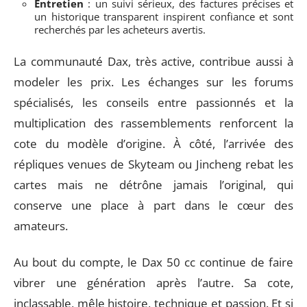
Entretien
: un suivi sérieux, des factures précises et
un historique transparent inspirent confiance et sont
recherchés par les acheteurs avertis.
La communauté Dax, très active, contribue aussi à
modeler les prix. Les échanges sur les forums
spécialisés, les conseils entre passionnés et la
multiplication des rassemblements renforcent la
cote du modèle d’origine. À côté, l’arrivée des
répliques venues de Skyteam ou Jincheng rebat les
cartes mais ne détrône jamais l’original, qui
conserve une place à part dans le cœur des
amateurs.
Au bout du compte, le Dax 50 cc continue de faire
vibrer une génération après l’autre. Sa cote,
inclassable, mêle histoire, technique et passion. Et si