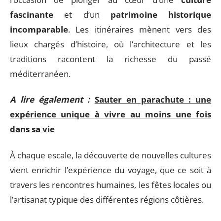
fascinante
et d’un
patrimoine historique
incomparable
. Les itinéraires mènent vers des
lieux chargés d’histoire, où l’architecture et les
traditions racontent la richesse du passé
méditerranéen.
A lire également :
Sauter en parachute : une
expérience unique à vivre au moins une fois
dans sa vie
À chaque escale, la découverte de nouvelles cultures
vient enrichir l’expérience du voyage, que ce soit à
travers les rencontres humaines, les fêtes locales ou
l’artisanat typique des différentes régions côtières.