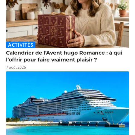
ACTIVITÉS
Calendrier de l’Avent hugo Romance : à qui
l’offrir pour faire vraiment plaisir ?
7 août 2026