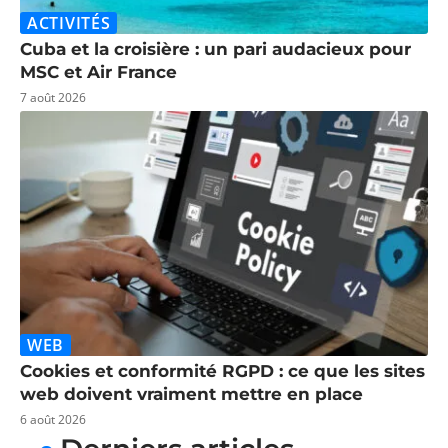
ACTIVITÉS
Cuba et la croisière : un pari audacieux pour
MSC et Air France
7 août 2026
WEB
Cookies et conformité RGPD : ce que les sites
web doivent vraiment mettre en place
6 août 2026