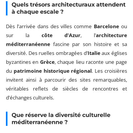
Quels trésors architecturaux attendent
à chaque escale ?
Dès l’arrivée dans des villes comme
Barcelone
ou
sur la
côte d’Azur
, l’
architecture
méditerranéenne
fascine par son histoire et sa
diversité. Des ruelles ombragées d’
Italie
aux églises
byzantines en
Grèce
, chaque lieu raconte une page
du
patrimoine historique régional
. Les croisières
invitent ainsi à parcourir des sites remarquables,
véritables reflets de siècles de rencontres et
d’échanges culturels.
Que réserve la diversité culturelle
méditerranéenne ?