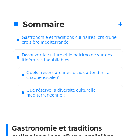
Sommaire
Gastronomie et traditions culinaires lors d’une
croisière méditerranée
Découvrir la culture et le patrimoine sur des
itinéraires inoubliables
Quels trésors architecturaux attendent à
chaque escale ?
Que réserve la diversité culturelle
méditerranéenne ?
Gastronomie et traditions