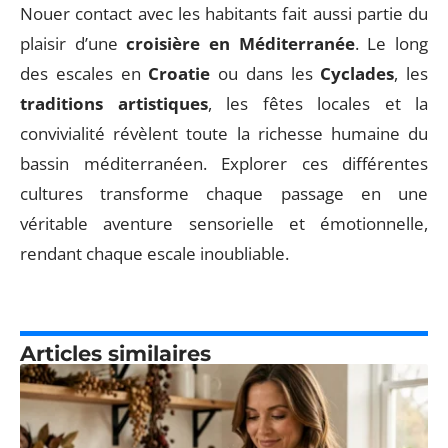
Nouer contact avec les habitants fait aussi partie du
plaisir d’une
croisière en Méditerranée
. Le long
des escales en
Croatie
ou dans les
Cyclades
, les
traditions artistiques
, les fêtes locales et la
convivialité révèlent toute la richesse humaine du
bassin méditerranéen. Explorer ces différentes
cultures transforme chaque passage en une
véritable aventure sensorielle et émotionnelle,
rendant chaque escale inoubliable.
Articles similaires