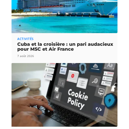
ACTIVITÉS
Cuba et la croisière : un pari audacieux
pour MSC et Air France
7 août 2026