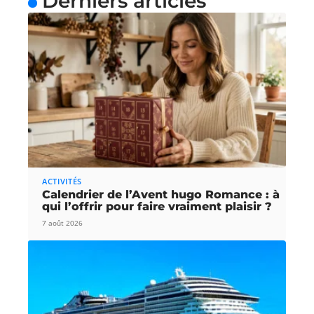
Derniers articles
ACTIVITÉS
Calendrier de l’Avent hugo Romance : à
qui l’offrir pour faire vraiment plaisir ?
7 août 2026