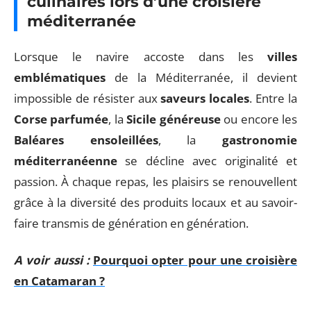
culinaires lors d’une croisière
méditerranée
Lorsque le navire accoste dans les
villes
emblématiques
de la Méditerranée, il devient
impossible de résister aux
saveurs locales
. Entre la
Corse parfumée
, la
Sicile généreuse
ou encore les
Baléares ensoleillées
, la
gastronomie
méditerranéenne
se décline avec originalité et
passion. À chaque repas, les plaisirs se renouvellent
grâce à la diversité des produits locaux et au savoir-
faire transmis de génération en génération.
A voir aussi :
Pourquoi opter pour une croisière
en Catamaran ?