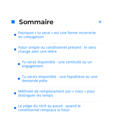
Sommaire
Pourquoi « tu serai » est une forme incorrecte
en conjugaison
Futur simple ou conditionnel présent : le sens
change avec une lettre
Tu seras disponible : une certitude ou un
engagement
Tu serais disponible : une hypothèse ou une
demande polie
Méthode de remplacement par « nous » pour
distinguer les temps
Le piège du récit au passé : quand le
conditionnel remplace le futur