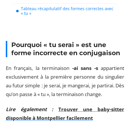
Tableau récapitulatif des formes correctes avec
« tu »
Pourquoi « tu serai » est une
forme incorrecte en conjugaison
En français, la terminaison
-ai sans -s
appartient
exclusivement à la première personne du singulier
au futur simple : je serai, je mangerai, je partirai. Dès
qu’on passe à « tu », la terminaison change.
Lire également :
Trouver une baby-sitter
disponible à Montpellier facilement