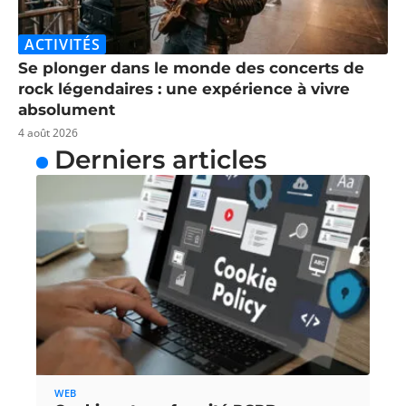
ACTIVITÉS
Se plonger dans le monde des concerts de
rock légendaires : une expérience à vivre
absolument
4 août 2026
Derniers articles
WEB