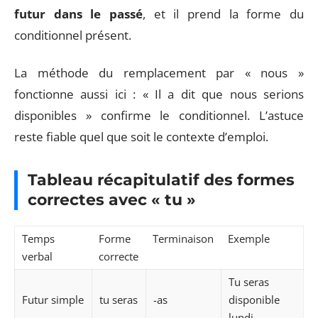
futur dans le passé
, et il prend la forme du
conditionnel présent.
La méthode du remplacement par « nous »
fonctionne aussi ici : « Il a dit que nous serions
disponibles » confirme le conditionnel. L’astuce
reste fiable quel que soit le contexte d’emploi.
Tableau récapitulatif des formes
correctes avec « tu »
Temps
Forme
Terminaison
Exemple
verbal
correcte
Tu seras
Futur simple
tu seras
-as
disponible
lundi.