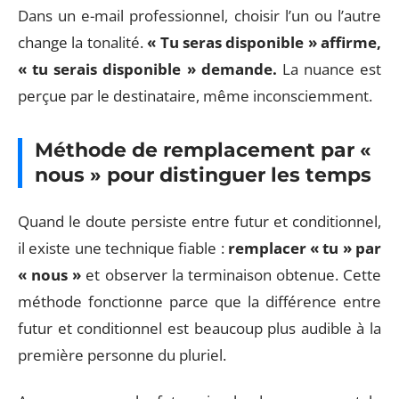
Dans un e-mail professionnel, choisir l’un ou l’autre
change la tonalité.
« Tu seras disponible » affirme,
« tu serais disponible » demande.
La nuance est
perçue par le destinataire, même inconsciemment.
Méthode de remplacement par «
nous » pour distinguer les temps
Quand le doute persiste entre futur et conditionnel,
il existe une technique fiable :
remplacer « tu » par
« nous »
et observer la terminaison obtenue. Cette
méthode fonctionne parce que la différence entre
futur et conditionnel est beaucoup plus audible à la
première personne du pluriel.