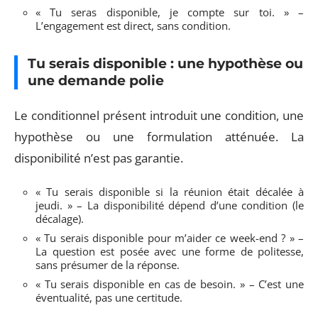
« Tu seras disponible, je compte sur toi. » –
L’engagement est direct, sans condition.
Tu serais disponible : une hypothèse ou
une demande polie
Le conditionnel présent introduit une condition, une
hypothèse ou une formulation atténuée. La
disponibilité n’est pas garantie.
« Tu serais disponible si la réunion était décalée à
jeudi. » – La disponibilité dépend d’une condition (le
décalage).
« Tu serais disponible pour m’aider ce week-end ? » –
La question est posée avec une forme de politesse,
sans présumer de la réponse.
« Tu serais disponible en cas de besoin. » – C’est une
éventualité, pas une certitude.