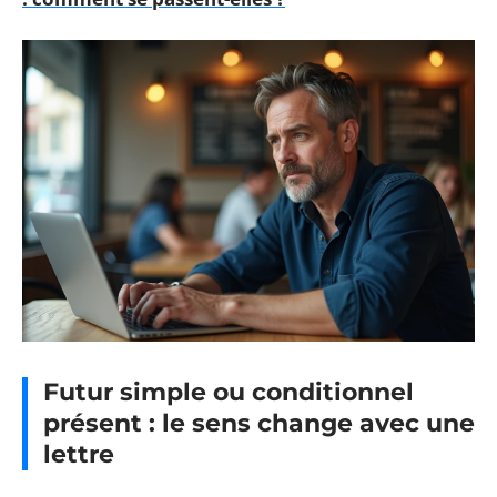
Futur simple ou conditionnel
présent : le sens change avec une
lettre