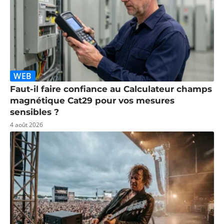
WEB
Faut-il faire confiance au Calculateur champs
magnétique Cat29 pour vos mesures
sensibles ?
4 août 2026