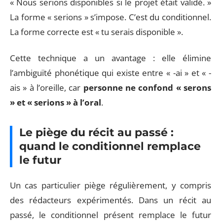
« Nous serions disponibles si le projet était validé. »
La forme « serions » s’impose. C’est du conditionnel.
La forme correcte est « tu serais disponible ».
Cette technique a un avantage : elle élimine
l’ambiguïté phonétique qui existe entre « -ai » et « -
ais » à l’oreille, car
personne ne confond « serons
» et « serions » à l’oral
.
Le piège du récit au passé :
quand le conditionnel remplace
le futur
Un cas particulier piège régulièrement, y compris
des rédacteurs expérimentés. Dans un récit au
passé, le conditionnel présent remplace le futur