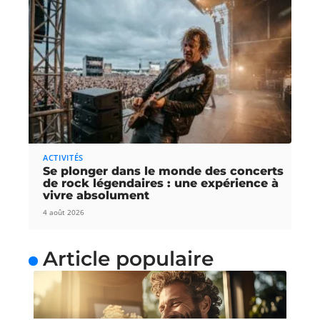
ACTIVITÉS
Se plonger dans le monde des concerts
de rock légendaires : une expérience à
vivre absolument
4 août 2026
Article populaire