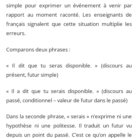
simple pour exprimer un événement à venir par
rapport au moment raconté. Les enseignants de
français signalent que cette situation multiplie les
erreurs.
Comparons deux phrases :
« Il dit que tu seras disponible. » (discours au
présent, futur simple)
« Il a dit que tu serais disponible. » (discours au
passé, conditionnel – valeur de futur dans le passé)
Dans la seconde phrase, « serais » n’exprime ni une
hypothèse ni une politesse. Il traduit un futur vu
depuis un point du passé. C’est ce qu’on appelle le