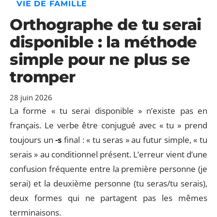
VIE DE FAMILLE
Orthographe de tu serai
disponible : la méthode
simple pour ne plus se
tromper
28 juin 2026
La forme « tu serai disponible » n’existe pas en
français. Le verbe être conjugué avec « tu » prend
toujours un
-s
final : « tu seras » au futur simple, « tu
serais » au conditionnel présent. L’erreur vient d’une
confusion fréquente entre la première personne (je
serai) et la deuxième personne (tu seras/tu serais),
deux formes qui ne partagent pas les mêmes
terminaisons.