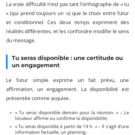
La vraie difficulté n’est pas tant l’orthographe de « tu
» (qui prend toujours un -s) que le choix entre futur
et conditionnel. Ces deux temps expriment des
réalités différentes, et les confondre modifie le sens
du message.
Tu seras disponible : une certitude ou
un engagement
Le futur simple exprime un fait prévu, une
affirmation, un engagement. La disponibilité est
présentée comme acquise.
« Tu seras disponible demain pour la réunion. » – Le
locuteur affirme ou confirme la disponibilité.
« Tu seras disponible à partir de 14 h. » – Il s’agit d’une
information factuelle, un planning.