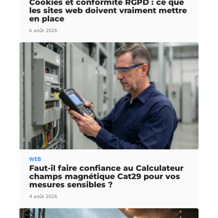
Cookies et conformité RGPD : ce que
les sites web doivent vraiment mettre
en place
6 août 2026
WEB
Faut-il faire confiance au Calculateur
champs magnétique Cat29 pour vos
mesures sensibles ?
4 août 2026