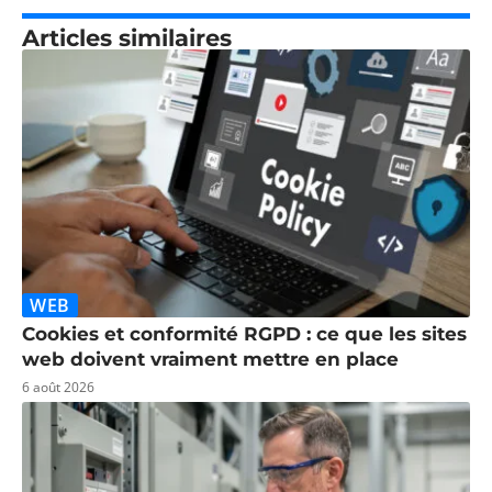
Articles similaires
WEB
Cookies et conformité RGPD : ce que les sites
web doivent vraiment mettre en place
6 août 2026