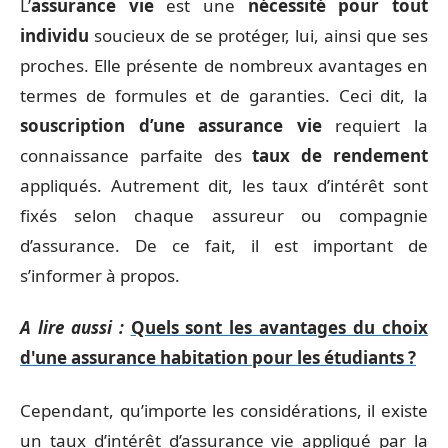
L’
assurance vie
est une
nécessité pour tout
individu
soucieux de se protéger, lui, ainsi que ses
proches. Elle présente de nombreux avantages en
termes de formules et de garanties. Ceci dit, la
souscription d’une assurance vie
requiert la
connaissance parfaite des
taux de rendement
appliqués. Autrement dit, les taux d’intérêt sont
fixés selon chaque assureur ou compagnie
d’assurance. De ce fait, il est important de
s’informer à propos.
A lire aussi :
Quels sont les avantages du choix
d'une assurance habitation pour les étudiants ?
Cependant, qu’importe les considérations, il existe
un taux d’intérêt d’assurance vie appliqué par la