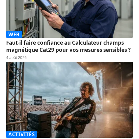
WEB
Faut-il faire confiance au Calculateur champs
magnétique Cat29 pour vos mesures sensibles ?
4 août 2026
ACTIVITÉS