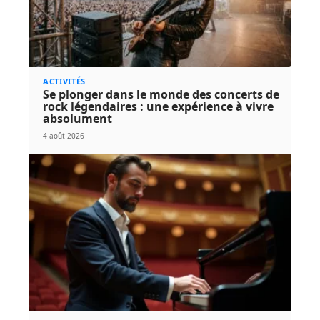
ACTIVITÉS
Se plonger dans le monde des concerts de
rock légendaires : une expérience à vivre
absolument
4 août 2026