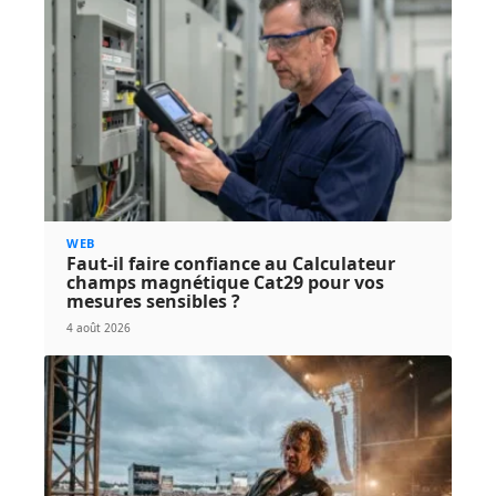
WEB
Faut-il faire confiance au Calculateur
champs magnétique Cat29 pour vos
mesures sensibles ?
4 août 2026