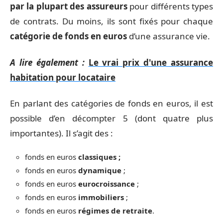
par la plupart des assureurs
pour différents types
de contrats. Du moins, ils sont fixés pour chaque
catégorie de fonds en euros
d’une assurance vie.
A lire également :
Le vrai prix d'une assurance
habitation pour locataire
En parlant des catégories de fonds en euros, il est
possible d’en décompter 5 (dont quatre plus
importantes). Il s’agit des :
fonds en euros
classiques ;
fonds en euros
dynamique
;
fonds en euros
eurocroissance
;
fonds en euros
immobiliers
;
fonds en euros
régimes de retraite
.