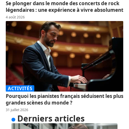
Se plonger dans le monde des concerts de rock
légendaires : une expérience à vivre absolument
4 août 2026
ACTIVITÉS
Pourquoi les pianistes français séduisent les plus
grandes scènes du monde ?
31 juillet 2026
Derniers articles