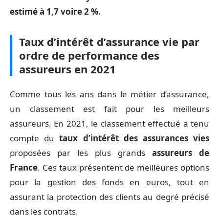
estimé à 1,7 voire 2 %.
Taux d’intérêt d’assurance vie par
ordre de performance des
assureurs en 2021
Comme tous les ans dans le métier d’assurance,
un classement est fait pour les meilleurs
assureurs. En 2021, le classement effectué a tenu
compte du
taux d’intérêt des assurances vies
proposées par les plus grands
assureurs de
France
. Ces taux présentent de meilleures options
pour la gestion des fonds en euros, tout en
assurant la protection des clients au degré précisé
dans les contrats.