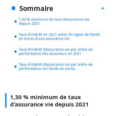
Sommaire
1,30 % minimum de taux d’assurance vie
depuis 2021
Taux d’intérêt en 2021 selon les types de fonds
en euros d’une assurance vie
Taux d’intérêt d’assurance vie par ordre de
performance des assureurs en 2021
Taux d’intérêt d’assurance vie par ordre de
performance sur fonds en euros
1,30 % minimum de taux
d’assurance vie depuis 2021