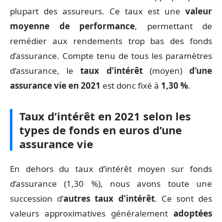
plupart des assureurs. Ce taux est une
valeur
moyenne de performance
, permettant de
remédier aux rendements trop bas des fonds
d’assurance. Compte tenu de tous les paramètres
d’assurance, le
taux d’intérêt
(moyen)
d’une
assurance vie en 2021
est donc fixé à
1,30 %
.
Taux d’intérêt en 2021 selon les
types de fonds en euros d’une
assurance vie
En dehors du taux d’intérêt moyen sur fonds
d’assurance (1,30 %), nous avons toute une
succession d’
autres
taux d’intérêt
. Ce sont des
valeurs approximatives généralement
adoptées