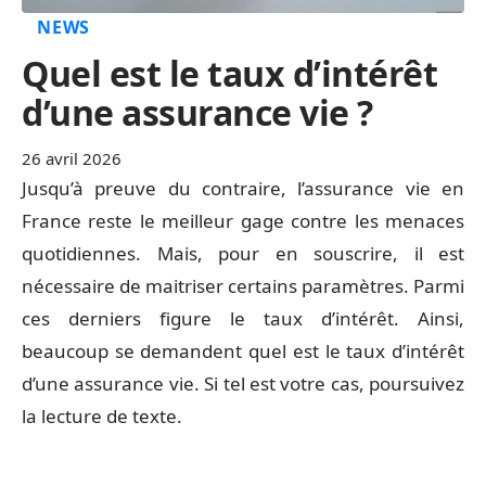
NEWS
Quel est le taux d’intérêt
d’une assurance vie ?
26 avril 2026
Jusqu’à preuve du contraire, l’assurance vie en
France reste le meilleur gage contre les menaces
quotidiennes. Mais, pour en souscrire, il est
nécessaire de maitriser certains paramètres. Parmi
ces derniers figure le taux d’intérêt. Ainsi,
beaucoup se demandent quel est le taux d’intérêt
d’une assurance vie. Si tel est votre cas, poursuivez
la lecture de texte.