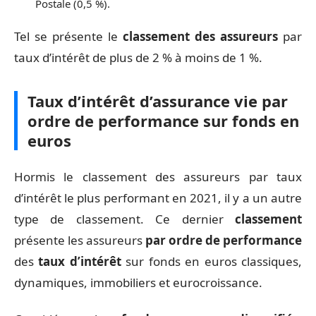
Postale (0,5 %).
Tel se présente le
classement des assureurs
par
taux d’intérêt de plus de 2 % à moins de 1 %.
Taux d’intérêt d’assurance vie par
ordre de performance sur fonds en
euros
Hormis le classement des assureurs par taux
d’intérêt le plus performant en 2021, il y a un autre
type de classement. Ce dernier
classement
présente les assureurs
par ordre de performance
des
taux d’intérêt
sur fonds en euros classiques,
dynamiques, immobiliers et eurocroissance.