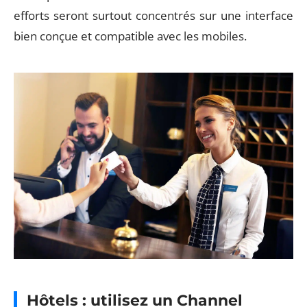
efforts seront surtout concentrés sur une interface
bien conçue et compatible avec les mobiles.
Hôtels : utilisez un Channel