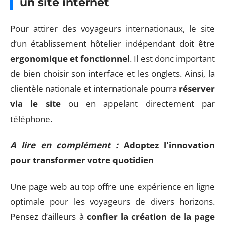
un site internet
Pour attirer des voyageurs internationaux, le site
d’un établissement hôtelier indépendant doit être
ergonomique et fonctionnel
. Il est donc important
de bien choisir son interface et les onglets. Ainsi, la
clientèle nationale et internationale pourra
réserver
via le site
ou en appelant directement par
téléphone.
A lire en complément :
Adoptez l'innovation
pour transformer votre quotidien
Une page web au top offre une expérience en ligne
optimale pour les voyageurs de divers horizons.
Pensez d’ailleurs à
confier la création de la page