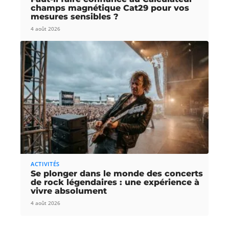
champs magnétique Cat29 pour vos
mesures sensibles ?
4 août 2026
ACTIVITÉS
Se plonger dans le monde des concerts
de rock légendaires : une expérience à
vivre absolument
4 août 2026