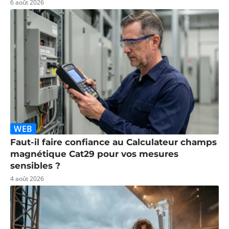
6 août 2026
WEB
Faut-il faire confiance au Calculateur champs
magnétique Cat29 pour vos mesures
sensibles ?
4 août 2026