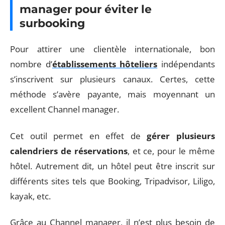
manager pour éviter le
surbooking
Pour attirer une clientèle internationale, bon
nombre d’
établissements hôteliers
indépendants
s’inscrivent sur plusieurs canaux. Certes, cette
méthode s’avère payante, mais moyennant un
excellent Channel manager.
Cet outil permet en effet de
gérer plusieurs
calendriers de réservations
, et ce, pour le même
hôtel. Autrement dit, un hôtel peut être inscrit sur
différents sites tels que Booking, Tripadvisor, Liligo,
kayak, etc.
Grâce au Channel manager, il n’est plus besoin de