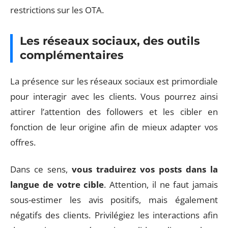
restrictions sur les OTA.
Les réseaux sociaux, des outils
complémentaires
La présence sur les réseaux sociaux est primordiale
pour interagir avec les clients. Vous pourrez ainsi
attirer l’attention des followers et les cibler en
fonction de leur origine afin de mieux adapter vos
offres.
Dans ce sens,
vous traduirez vos posts dans la
langue de votre cible
. Attention, il ne faut jamais
sous-estimer les avis positifs, mais également
négatifs des clients. Privilégiez les interactions afin