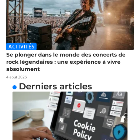
ACTIVITÉS
Se plonger dans le monde des concerts de
rock légendaires : une expérience à vivre
absolument
4 août 2026
Derniers articles