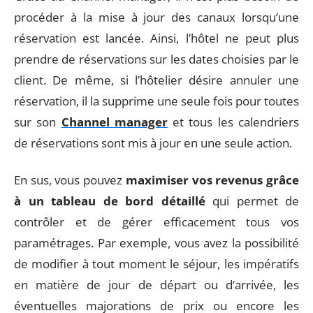
procéder à la mise à jour des canaux lorsqu’une
réservation est lancée. Ainsi, l’hôtel ne peut plus
prendre de réservations sur les dates choisies par le
client. De même, si l’hôtelier désire annuler une
réservation, il la supprime une seule fois pour toutes
sur son
Channel manager
et tous les calendriers
de réservations sont mis à jour en une seule action.
En sus, vous pouvez
maximiser vos revenus grâce
à un tableau de bord détaillé
qui permet de
contrôler et de gérer efficacement tous vos
paramétrages. Par exemple, vous avez la possibilité
de modifier à tout moment le séjour, les impératifs
en matière de jour de départ ou d’arrivée, les
éventuelles majorations de prix ou encore les