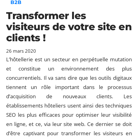
B2B
Transformer les
visiteurs de votre site en
clients !
26 mars 2020
L’hôtellerie est un secteur en perpétuelle mutation
et constitue un environnement des plus
concurrentiels. Il va sans dire que les outils digitaux
tiennent un rôle important dans le processus
d’acquisition de nouveaux clients. Les
établissements hôteliers usent ainsi des techniques
SEO les plus efficaces pour optimiser leur visibilité
en ligne, et ce, via leur site web. Ce dernier se doit
d’être captivant pour transformer les visiteurs en