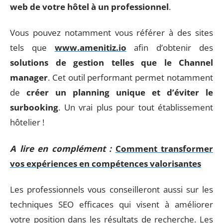
web de votre hôtel à un professionnel
.
Vous pouvez notamment vous référer à des sites
tels que
www.amenitiz.io
afin d’obtenir des
solutions de gestion telles que le Channel
manager
. Cet outil performant permet notamment
de
créer un planning unique et d’éviter le
surbooking
. Un vrai plus pour tout établissement
hôtelier !
A lire en complément :
Comment transformer
vos expériences en compétences valorisantes
Les professionnels vous conseilleront aussi sur les
techniques SEO efficaces qui visent à améliorer
votre position dans les résultats de recherche. Les