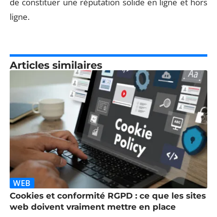
de constituer une réputation solide en ligne et hors
ligne.
Articles similaires
WEB
Cookies et conformité RGPD : ce que les sites
web doivent vraiment mettre en place