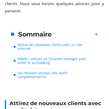
clients. Nous vous livrons quelques astuces pour y
parvenir.
Sommaire
Attirez de nouveaux clients avec un site
internet
Hôtels : utilisez un Channel manager pour
éviter le surbooking
Les réseaux sociaux, des outils
complémentaires
Attirez de nouveaux clients avec