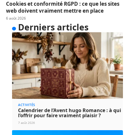
Cookies et conformité RGPD : ce que les sites
web doivent vraiment mettre en place
6 août 2026
Derniers articles
ACTIVITÉS
Calendrier de l’Avent hugo Romance : à qui
l’offrir pour faire vraiment plaisir ?
7 août 2026