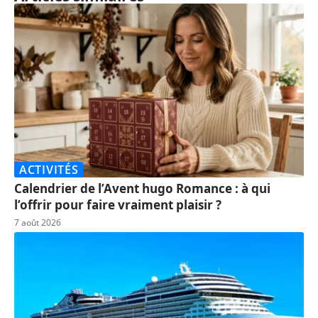
ACTIVITÉS
Calendrier de l’Avent hugo Romance : à qui
l’offrir pour faire vraiment plaisir ?
7 août 2026