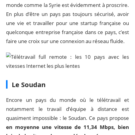
monde comme la Syrie est évidemment à proscrire.
En plus d’être un pays pas toujours sécurisé, avoir
une vie et travailler pour une startup française ou
quelconque entreprise française dans ce pays, c’est
faire une croix sur une connexion au réseau fluide.
Le Soudan
Encore un pays du monde où le télétravail et
notamment le travail d’équipe à distance est
quasiment impossible : le Soudan. Ce pays propose
en moyenne une vitesse de 11,34 Mbps, bien