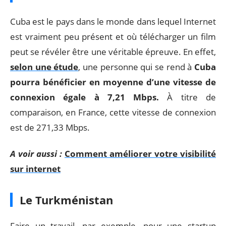
Cuba est le pays dans le monde dans lequel Internet
est vraiment peu présent et où télécharger un film
peut se révéler être une véritable épreuve. En effet,
selon une étude
, une personne qui se rend à
Cuba
pourra bénéficier en moyenne d’une vitesse de
connexion égale à
7,21 Mbps.
À titre de
comparaison, en France, cette vitesse de connexion
est de 271,33 Mbps.
A voir aussi :
Comment améliorer votre visibilité
sur internet
Le Turkménistan
Faire un travail, par exemple, pour une startup