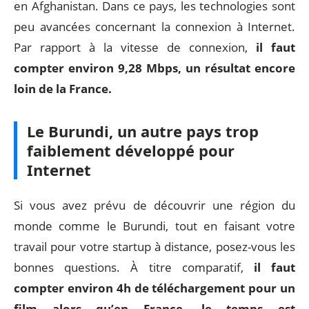
en Afghanistan. Dans ce pays, les technologies sont
peu avancées concernant la connexion à Internet.
Par rapport à la vitesse de connexion,
il faut
compter environ 9,28 Mbps, un résultat encore
loin de la France.
Le Burundi, un autre pays trop
faiblement développé pour
Internet
Si vous avez prévu de découvrir une région du
monde comme le Burundi, tout en faisant votre
travail pour votre startup à distance, posez-vous les
bonnes questions. À titre comparatif,
il faut
compter environ 4h de téléchargement pour un
film alors qu’en France, le temps est