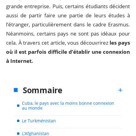
grande entreprise. Puis, certains étudiants décident
aussi de partir faire une partie de leurs études à
l’étranger, particulièrement dans le cadre Erasmus.
Néanmoins, certains pays ne sont pas idéaux pour
cela. À travers cet article, vous découvrirez
les pays
où il est parfois difficile d’établir une connexion
à Internet.
Sommaire
Cuba, le pays avec la moins bonne connexion
au monde
Le Turkménistan
L’Afghanistan