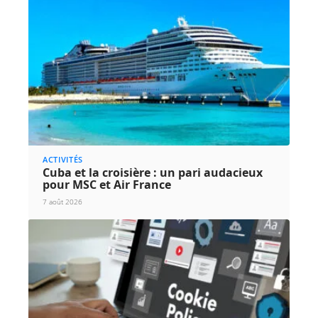
ACTIVITÉS
Cuba et la croisière : un pari audacieux
pour MSC et Air France
7 août 2026