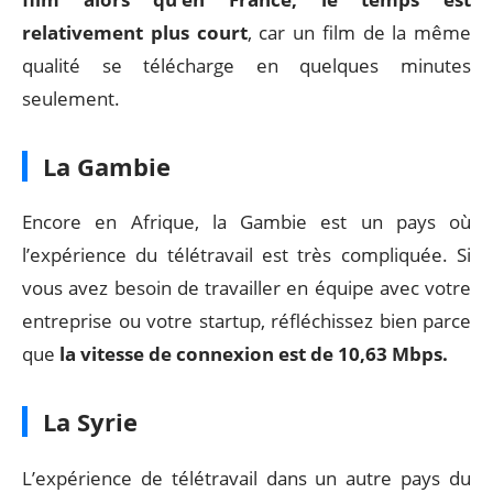
relativement plus court
, car un film de la même
qualité se télécharge en quelques minutes
seulement.
La Gambie
Encore en Afrique, la Gambie est un pays où
l’expérience du télétravail est très compliquée. Si
vous avez besoin de travailler en équipe avec votre
entreprise ou votre startup, réfléchissez bien parce
que
la vitesse de connexion est de 10,63 Mbps.
La Syrie
L’expérience de télétravail dans un autre pays du