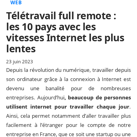
WEB
Télétravail full remote :
les 10 pays avec les
vitesses Internet les plus
lentes
23 juin 2023
Depuis la révolution du numérique, travailler depuis
son ordinateur grâce à la connexion à Internet est
devenu une banalité pour de nombreuses
entreprises. Aujourd’hui
, beaucoup de personnes
utilisent internet pour travailler chaque jour
.
Ainsi, cela permet notamment d’aller travailler plus
facilement à l’étranger pour le compte de notre
entreprise en France, que ce soit une startup ou une