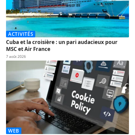
ACTIVITÉS
Cuba et la croisière : un pari audacieux pour
MSC et Air France
7 août 2026
WEB