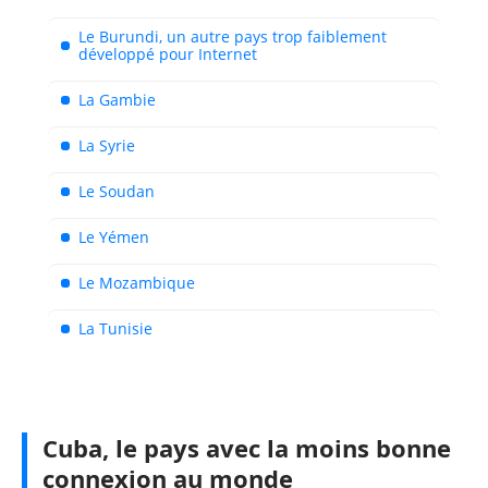
Le Burundi, un autre pays trop faiblement
développé pour Internet
La Gambie
La Syrie
Le Soudan
Le Yémen
Le Mozambique
La Tunisie
Cuba, le pays avec la moins bonne
connexion au monde