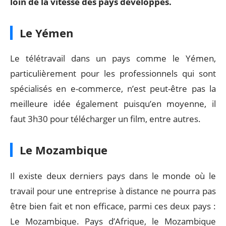
loin de la vitesse des pays développés.
Le Yémen
Le télétravail dans un pays comme le Yémen,
particulièrement pour les professionnels qui sont
spécialisés en e-commerce, n’est peut-être pas la
meilleure idée également puisqu’en moyenne, il
faut 3h30 pour télécharger un film, entre autres.
Le Mozambique
Il existe deux derniers pays dans le monde où le
travail pour une entreprise à distance ne pourra pas
être bien fait et non efficace, parmi ces deux pays :
Le Mozambique. Pays d’Afrique, le Mozambique