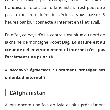
française en étant au Turkménistan, n’est peut-être
pas la meilleure idée du siècle si vous passez 8
heures par jour connecté à Internet en télétravail.
En effet, ce pays d’Asie centrale est situé au nord de
la chaîne de montagne Kopet Dag.
La nature est au
cœur de cet environnement et internet n’est pas
forcément une priorité.
A découvrir également :
Comment protéger ses
enfants d'internet ?
L’Afghanistan
Allons encore une fois en Asie et plus précisément