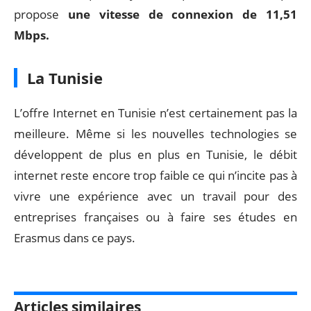
propose
une vitesse de connexion de
11,51
Mbps.
La Tunisie
L’offre Internet en Tunisie n’est certainement pas la
meilleure. Même si les nouvelles technologies se
développent de plus en plus en Tunisie, le débit
internet reste encore trop faible ce qui n’incite pas à
vivre une expérience avec un travail pour des
entreprises françaises ou à faire ses études en
Erasmus dans ce pays.
Articles similaires