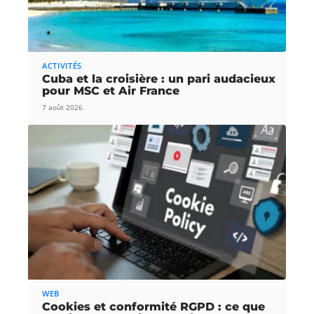
ACTIVITÉS
Cuba et la croisière : un pari audacieux
pour MSC et Air France
7 août 2026
WEB
Cookies et conformité RGPD : ce que