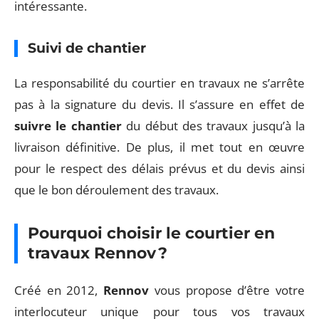
intéressante.
Suivi de chantier
La responsabilité du courtier en travaux ne s’arrête
pas à la signature du devis. Il s’assure en effet de
suivre le chantier
du début des travaux jusqu’à la
livraison définitive. De plus, il met tout en œuvre
pour le respect des délais prévus et du devis ainsi
que le bon déroulement des travaux.
Pourquoi choisir le courtier en
travaux Rennov ?
Créé en 2012,
Rennov
vous propose d’être votre
interlocuteur unique pour tous vos travaux