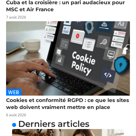
Cuba et la croisière : un pari audacieux pour
MSC et Air France
7 août 2026
WEB
Cookies et conformité RGPD : ce que les sites
web doivent vraiment mettre en place
6 août 2026
Derniers articles