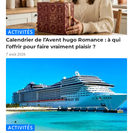
ACTIVITÉS
Calendrier de l’Avent hugo Romance : à qui
l’offrir pour faire vraiment plaisir ?
7 août 2026
ACTIVITÉS