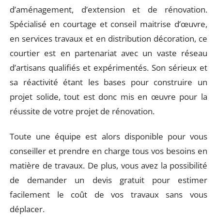
d’aménagement, d’extension et de rénovation.
Spécialisé en courtage et conseil maitrise d’œuvre,
en services travaux et en distribution décoration, ce
courtier est en partenariat avec un vaste réseau
d’artisans qualifiés et expérimentés. Son sérieux et
sa réactivité étant les bases pour construire un
projet solide, tout est donc mis en œuvre pour la
réussite de votre projet de rénovation.
Toute une équipe est alors disponible pour vous
conseiller et prendre en charge tous vos besoins en
matière de travaux. De plus, vous avez la possibilité
de demander un devis gratuit pour estimer
facilement le coût de vos travaux sans vous
déplacer.