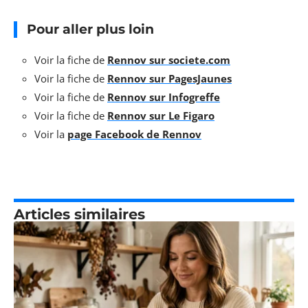
Pour aller plus loin
Voir la fiche de
Rennov sur societe.com
Voir la fiche de
Rennov sur PagesJaunes
Voir la fiche de
Rennov sur Infogreffe
Voir la fiche de
Rennov sur Le Figaro
Voir la
page Facebook de Rennov
Articles similaires