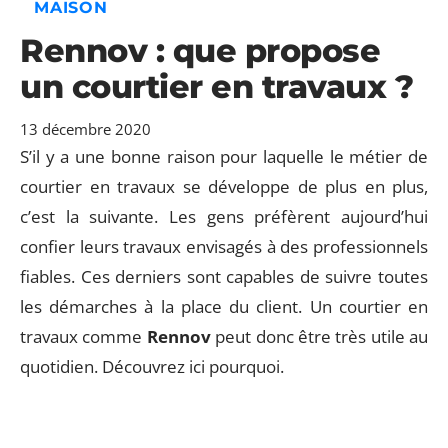
MAISON
Rennov : que propose
un courtier en travaux ?
13 décembre 2020
S’il y a une bonne raison pour laquelle le métier de
courtier en travaux se développe de plus en plus,
c’est la suivante. Les gens préfèrent aujourd’hui
confier leurs travaux envisagés à des professionnels
fiables. Ces derniers sont capables de suivre toutes
les démarches à la place du client. Un courtier en
travaux comme
Rennov
peut donc être très utile au
quotidien. Découvrez ici pourquoi.