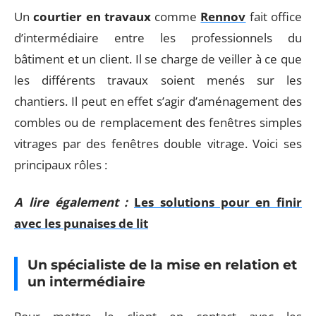
Un
courtier en travaux
comme
Rennov
fait office
d’intermédiaire entre les professionnels du
bâtiment et un client. Il se charge de veiller à ce que
les différents travaux soient menés sur les
chantiers. Il peut en effet s’agir d’aménagement des
combles ou de remplacement des fenêtres simples
vitrages par des fenêtres double vitrage. Voici ses
principaux rôles :
A lire également :
Les solutions pour en finir
avec les punaises de lit
Un spécialiste de la mise en relation et
un intermédiaire