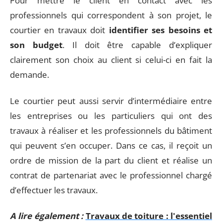
Pour mettre le client en contact avec les
professionnels qui correspondent à son projet, le
courtier en travaux doit
identifier ses besoins et
son budget
. Il doit être capable d’expliquer
clairement son choix au client si celui-ci en fait la
demande.
Le courtier peut aussi servir d’intermédiaire entre
les entreprises ou les particuliers qui ont des
travaux à réaliser et les professionnels du bâtiment
qui peuvent s’en occuper. Dans ce cas, il reçoit un
ordre de mission de la part du client et réalise un
contrat de partenariat avec le professionnel chargé
d’effectuer les travaux.
A lire également :
Travaux de toiture : l'essentiel