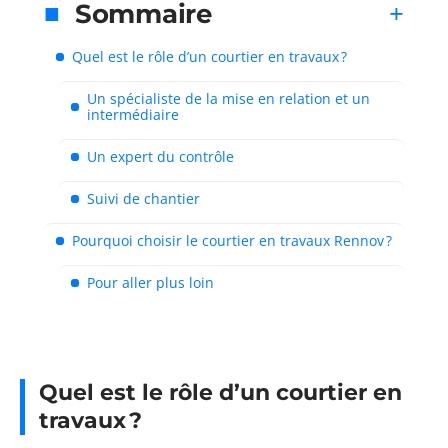
Sommaire
Quel est le rôle d’un courtier en travaux ?
Un spécialiste de la mise en relation et un
intermédiaire
Un expert du contrôle
Suivi de chantier
Pourquoi choisir le courtier en travaux Rennov ?
Pour aller plus loin
Quel est le rôle d’un courtier en
travaux ?