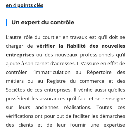
en 4 points clés
Un expert du contrôle
L’autre rôle du courtier en travaux est qu’il doit se
charger de
vérifier la fiabilité des nouvelles
entreprises
ou des nouveaux professionnels qu’il
ajoute à son carnet d’adresses. Il s’assure en effet de
contrôler l’immatriculation au Répertoire des
métiers ou au Registre du commerce et des
Sociétés de ces entreprises. Il vérifie aussi qu’elles
possèdent les assurances qu’il faut et se renseigne
sur leurs anciennes réalisations. Toutes ces
vérifications ont pour but de faciliter les démarches
des clients et de leur fournir une expertise