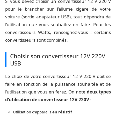
Si vous devez choisir un convertisseur 12 V 220 V
pour le brancher sur l’allume cigare de votre
voiture (sortie adaptateur USB), tout dépendra de
l’utilisation que vous souhaitez en faire. Pour les
convertisseurs Watts, renseignez-vous : certains
convertisseurs sont combinés.
Choisir son convertisseur 12V 220V
USB
Le choix de votre convertisseur 12 V 220 V doit se
faire en fonction de la puissance souhaitée et de
l’utilisation que vous en ferez. On note
deux types
d’utilisation de convertisseur 12V 220V
:
Utilisation d’appareils
en résistif