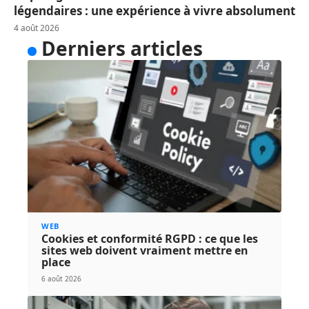
légendaires : une expérience à vivre absolument
4 août 2026
Derniers articles
WEB
Cookies et conformité RGPD : ce que les
sites web doivent vraiment mettre en
place
6 août 2026