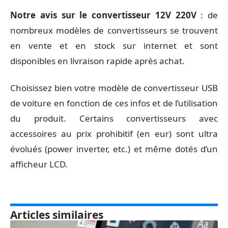
Notre avis sur le convertisseur 12V 220V
: de
nombreux modèles de convertisseurs se trouvent
en vente et en stock sur internet et sont
disponibles en livraison rapide après achat.
Choisissez bien votre modèle de convertisseur USB
de voiture en fonction de ces infos et de l’utilisation
du produit. Certains convertisseurs avec
accessoires au prix prohibitif (en eur) sont ultra
évolués (power inverter, etc.) et même dotés d’un
afficheur LCD.
Articles similaires