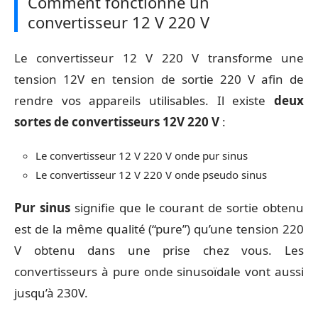
Comment fonctionne un
convertisseur 12 V 220 V
Le convertisseur 12 V 220 V transforme une
tension 12V en tension de sortie 220 V afin de
rendre vos appareils utilisables. Il existe
deux
sortes de convertisseurs 12V 220 V
:
Le convertisseur 12 V 220 V onde pur sinus
Le convertisseur 12 V 220 V onde pseudo sinus
Pur sinus
signifie que le courant de sortie obtenu
est de la même qualité (“pure”) qu’une tension 220
V obtenu dans une prise chez vous. Les
convertisseurs à pure onde sinusoïdale vont aussi
jusqu’à 230V.