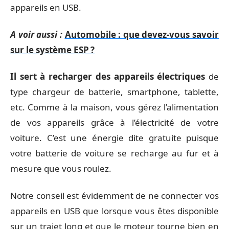
appareils en USB.
A voir aussi :
Automobile : que devez-vous savoir
sur le système ESP ?
Il sert à recharger des appareils électriques
de
type chargeur de batterie, smartphone, tablette,
etc. Comme à la maison, vous gérez l’alimentation
de vos appareils grâce à l’électricité de votre
voiture. C’est une énergie dite gratuite puisque
votre batterie de voiture se recharge au fur et à
mesure que vous roulez.
Notre conseil est évidemment de ne connecter vos
appareils en USB que lorsque vous êtes disponible
sur un trajet long et que le moteur tourne bien en