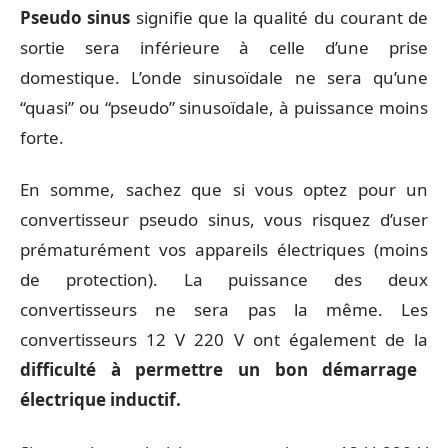
Pseudo sinus
signifie que la qualité du courant de
sortie sera inférieure à celle d’une prise
domestique. L’onde sinusoïdale ne sera qu’une
“quasi” ou “pseudo” sinusoïdale, à puissance moins
forte.
En somme, sachez que si vous optez pour un
convertisseur pseudo sinus, vous risquez d’user
prématurément vos appareils électriques (moins
de protection). La puissance des deux
convertisseurs ne sera pas la même. Les
convertisseurs 12 V 220 V ont également de la
difficulté à permettre un bon démarrage
électrique inductif.