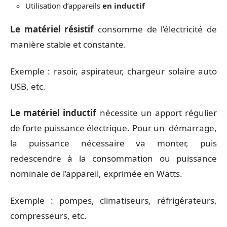
Utilisation d’appareils
en inductif
Le matériel résistif
consomme de l’électricité de
manière stable et constante.
Exemple : rasoir, aspirateur, chargeur solaire auto
USB, etc.
Le matériel inductif
nécessite un apport régulier
de forte puissance électrique. Pour un démarrage,
la puissance nécessaire va monter, puis
redescendre à la consommation ou puissance
nominale de l’appareil, exprimée en Watts.
Exemple : pompes, climatiseurs, réfrigérateurs,
compresseurs, etc.