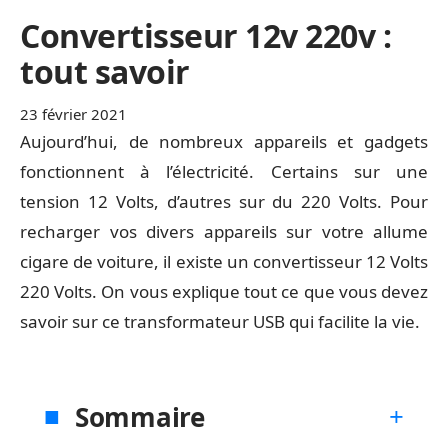
Convertisseur 12v 220v :
tout savoir
23 février 2021
Aujourd’hui, de nombreux appareils et gadgets
fonctionnent à l’électricité. Certains sur une
tension 12 Volts, d’autres sur du 220 Volts. Pour
recharger vos divers appareils sur votre allume
cigare de voiture, il existe un convertisseur 12 Volts
220 Volts. On vous explique tout ce que vous devez
savoir sur ce transformateur USB qui facilite la vie.
Sommaire