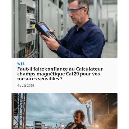
WEB
Faut-il faire confiance au Calculateur
champs magnétique Cat29 pour vos
mesures sensibles ?
4 août 2026