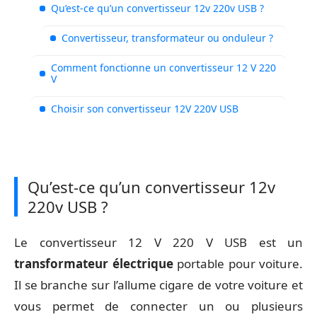
Qu’est-ce qu’un convertisseur 12v 220v USB ?
Convertisseur, transformateur ou onduleur ?
Comment fonctionne un convertisseur 12 V 220
V
Choisir son convertisseur 12V 220V USB
Qu’est-ce qu’un convertisseur 12v
220v USB ?
Le convertisseur 12 V 220 V USB est un
transformateur électrique
portable pour voiture.
Il se branche sur l’allume cigare de votre voiture et
vous permet de connecter un ou plusieurs