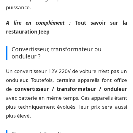
puissance.
A lire en complément :
Tout savoir sur la
restauration Jeep
Convertisseur, transformateur ou
onduleur ?
Un convertisseur 12V 220V de voiture n’est pas un
onduleur. Toutefois, certains appareils font office
de
convertisseur / transformateur / onduleur
avec batterie en même temps. Ces appareils étant
plus techniquement évolués, leur prix sera aussi
plus élevé.