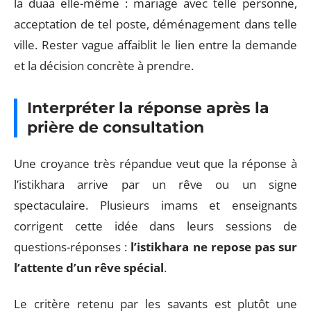
la duaa elle-même : mariage avec telle personne,
acceptation de tel poste, déménagement dans telle
ville. Rester vague affaiblit le lien entre la demande
et la décision concrète à prendre.
Interpréter la réponse après la
prière de consultation
Une croyance très répandue veut que la réponse à
l’istikhara arrive par un rêve ou un signe
spectaculaire. Plusieurs imams et enseignants
corrigent cette idée dans leurs sessions de
questions-réponses :
l’istikhara ne repose pas sur
l’attente d’un rêve spécial
.
Le critère retenu par les savants est plutôt une