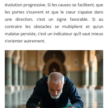
évolution progressive. Si les causes se facilitent, que
les portes s’ouvrent et que le cœur s’apaise dans
une direction, c’est un signe favorable. Si au
contraire les obstacles se multiplient et qu’un
malaise persiste, c’est un indicateur qu’il vaut mieux
s’orienter autrement.