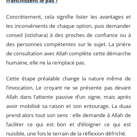
franchissent le pas ?
Concrètement, cela signifie lister les avantages et
les inconvénients de chaque option, puis demander
conseil (istishara) à des proches de confiance ou à
des personnes compétentes sur le sujet. La prière
de consultation avec Allah complète cette démarche
humaine, elle ne la remplace pas.
Cette étape préalable change la nature même de
l’invocation. Le croyant ne se présente pas devant
Allah dans l’attente passive d’un signe, mais après
avoir mobilisé sa raison et son entourage. La duaa
prend alors tout son sens : elle demande à Allah de
faciliter ce qui est bon et d’éloigner ce qui est
nuisible, une fois le terrain de la réflexion défriché.