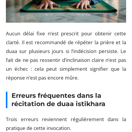
Aucun délai fixe n’est prescrit pour obtenir cette
clarté. Il est recommandé de répéter la prière et la
duaa sur plusieurs jours si l’indécision persiste. Le
fait de ne pas ressentir d’inclinaison claire n’est pas
un échec : cela peut simplement signifier que la
réponse n’est pas encore mûre.
Erreurs fréquentes dans la
récitation de duaa istikhara
Trois erreurs reviennent régulièrement dans la
pratique de cette invocation.