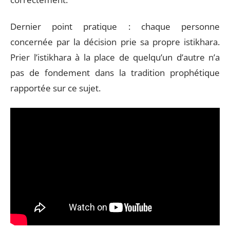
Dernier point pratique : chaque personne
concernée par la décision prie sa propre istikhara.
Prier l’istikhara à la place de quelqu’un d’autre n’a
pas de fondement dans la tradition prophétique
rapportée sur ce sujet.