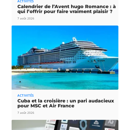
ACTIVITÉS
Calendrier de l’Avent hugo Romance : à
qui l’offrir pour faire vraiment plaisir ?
7 août 2026
ACTIVITÉS
Cuba et la croisière : un pari audacieux
pour MSC et Air France
7 août 2026