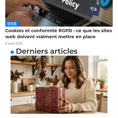
WEB
Cookies et conformité RGPD : ce que les sites
web doivent vraiment mettre en place
6 août 2026
Derniers articles