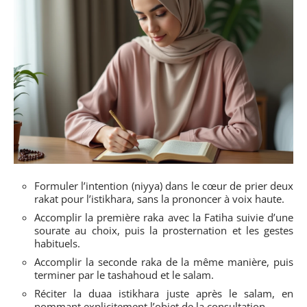
Formuler l’intention (niyya) dans le cœur de prier deux
rakat pour l’istikhara, sans la prononcer à voix haute.
Accomplir la première raka avec la Fatiha suivie d’une
sourate au choix, puis la prosternation et les gestes
habituels.
Accomplir la seconde raka de la même manière, puis
terminer par le tashahoud et le salam.
Réciter la duaa istikhara juste après le salam, en
nommant explicitement l’objet de la consultation.