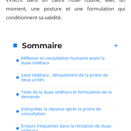
moment, une posture et une formulation qui
conditionnent sa validité.
Sommaire
Réflexion et consultation humaine avant la
duaa istikhara
Salat istikhara : déroulement de la prière de
deux unités
Texte de la duaa istikhara et formulation de la
demande
Interpréter la réponse après la prière de
consultation
Erreurs fréquentes dans la récitation de duaa
istikhara