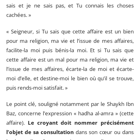
sais et je ne sais pas, et Tu connais les choses
cachées. »
« Seigneur, si Tu sais que cette affaire est un bien
pour ma religion, ma vie et l’issue de mes affaires,
facilite-la moi puis bénis-la moi. Et si Tu sais que
cette affaire est un mal pour ma religion, ma vie et
l’issue de mes affaires, écarte-la de moi et écarte-
moi d’elle, et destine-moi le bien où qu’il se trouve,
puis rends-moi satisfait. »
Le point clé, souligné notamment par le Shaykh Ibn
Baz, concerne l’expression « hadha al-amra » (cette
affaire).
Le croyant doit nommer précisément
l’objet de sa consultation
dans son cœur ou dans