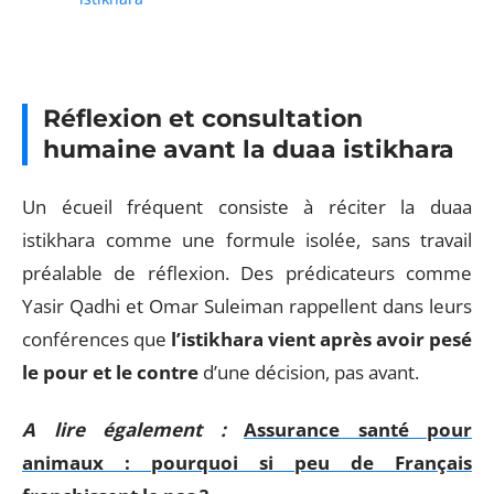
Réflexion et consultation
humaine avant la duaa istikhara
Un écueil fréquent consiste à réciter la duaa
istikhara comme une formule isolée, sans travail
préalable de réflexion. Des prédicateurs comme
Yasir Qadhi et Omar Suleiman rappellent dans leurs
conférences que
l’istikhara vient après avoir pesé
le pour et le contre
d’une décision, pas avant.
A lire également :
Assurance santé pour
animaux : pourquoi si peu de Français