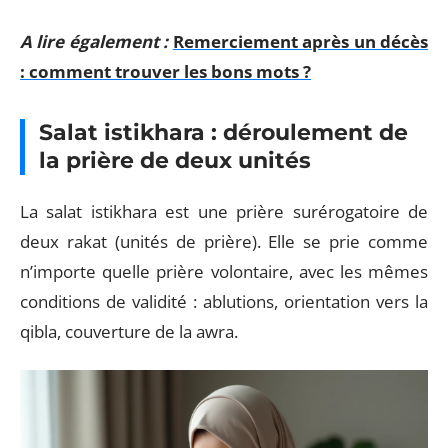
A lire également :
Remerciement après un décès
: comment trouver les bons mots ?
Salat istikhara : déroulement de
la prière de deux unités
La salat istikhara est une prière surérogatoire de
deux rakat (unités de prière). Elle se prie comme
n’importe quelle prière volontaire, avec les mêmes
conditions de validité : ablutions, orientation vers la
qibla, couverture de la awra.