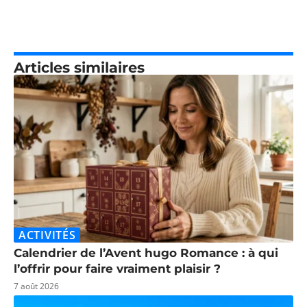
Articles similaires
ACTIVITÉS
Calendrier de l’Avent hugo Romance : à qui
l’offrir pour faire vraiment plaisir ?
7 août 2026