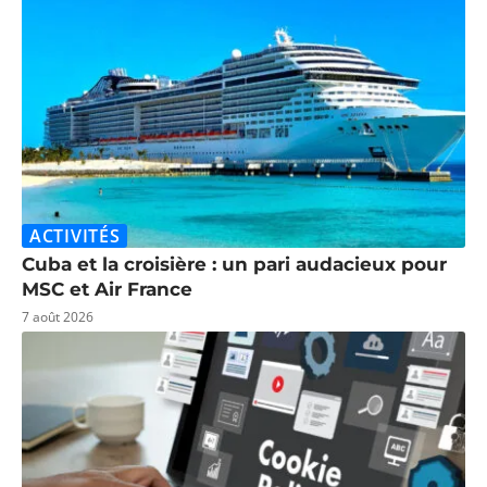
ACTIVITÉS
Cuba et la croisière : un pari audacieux pour
MSC et Air France
7 août 2026