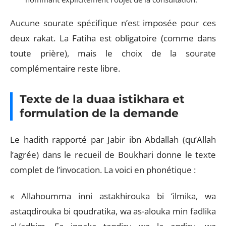
Aucune sourate spécifique n’est imposée pour ces
deux rakat. La Fatiha est obligatoire (comme dans
toute prière), mais le choix de la sourate
complémentaire reste libre.
Texte de la duaa istikhara et
formulation de la demande
Le hadith rapporté par Jabir ibn Abdallah (qu’Allah
l’agrée) dans le recueil de Boukhari donne le texte
complet de l’invocation. La voici en phonétique :
« Allahoumma inni astakhirouka bi ‘ilmika, wa
astaqdirouka bi qoudratika, wa as-alouka min fadlika