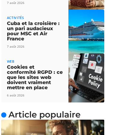
7 août 2026
ACTIVITÉS
Cuba et la croisière :
un pari audacieux
pour MSC et Air
France
7 août 2026
WEB
Cookies et
conformité RGPD : ce
que les sites web
doivent vraiment
mettre en place
6 août 2026
Article populaire