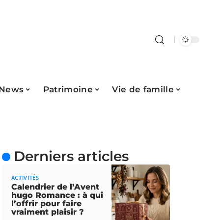
News
Patrimoine
Vie de famille
Derniers articles
ACTIVITÉS
Calendrier de l’Avent
hugo Romance : à qui
l’offrir pour faire
vraiment plaisir ?