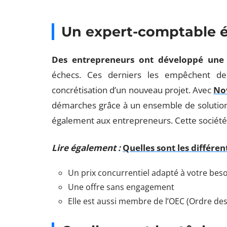
Un expert-comptable é
Des entrepreneurs ont développé une 
échecs. Ces derniers les empêchent de
concrétisation d’un nouveau projet. Avec
No
démarches grâce à un ensemble de solutions
également aux entrepreneurs. Cette société
Lire également :
Quelles sont les différe
Un prix concurrentiel adapté à votre bes
Une offre sans engagement
Elle est aussi membre de l’OEC (Ordre de