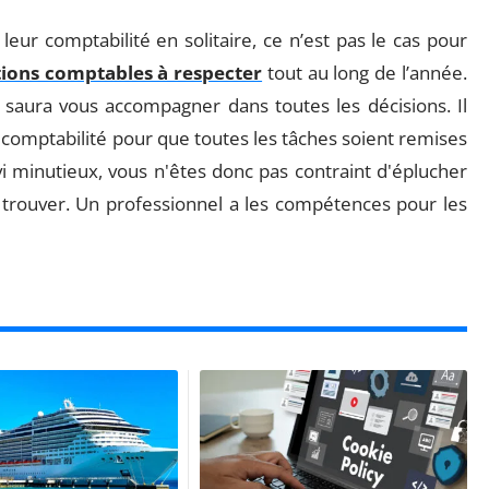
eur comptabilité en solitaire, ce n’est pas le cas pour
tions comptables à respecter
tout au long de l’année.
 saura vous accompagner dans toutes les décisions. Il
 comptabilité pour que toutes les tâches soient remises
ivi minutieux, vous n'êtes donc pas contraint d'éplucher
a trouver. Un professionnel a les compétences pour les