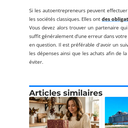
Si les autoentrepreneurs peuvent effectuer l
les sociétés classiques. Elles ont
des obliga
Vous devez alors trouver un partenaire qui
suffit généralement d’une erreur dans votre
en question. Il est préférable d'avoir un su
les dépenses ainsi que les achats afin de l
éviter.
Articles similaires