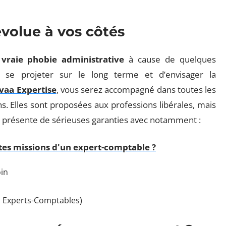
volue à vos côtés
vraie phobie administrative
à cause de quelques
 se projeter sur le long terme et d’envisager la
vaa Expertise
, vous serez accompagné dans toutes les
. Elles sont proposées aux professions libérales, mais
 présente de sérieuses garanties avec notamment :
ntes missions d'un expert-comptable ?
oin
s Experts-Comptables)