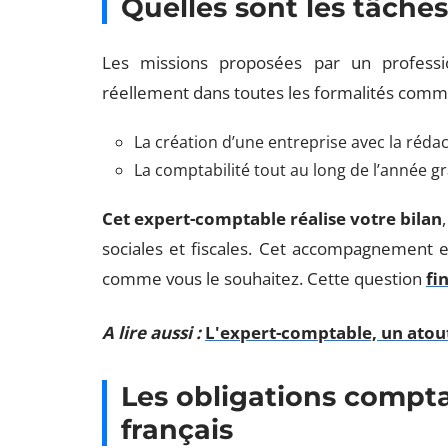
Quelles sont les tâche
Les missions proposées par un profess
réellement dans toutes les formalités comm
La création d’une entreprise avec la rédac
La comptabilité tout au long de l’année gr
Cet expert-comptable réalise votre bilan
sociales et fiscales. Cet accompagnement e
comme vous le souhaitez. Cette question
fi
A lire aussi :
L'expert-comptable, un atou
Les obligations compt
français