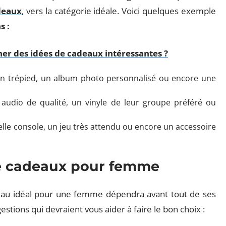
deaux
, vers la catégorie idéale. Voici quelques exemple
s :
r des idées de cadeaux intéressantes ?
un trépied, un album photo personnalisé ou encore une
audio de qualité, un vinyle de leur groupe préféré ou
elle console, un jeu très attendu ou encore un accessoire
de cadeaux pour femme
au idéal pour une femme dépendra avant tout de ses
stions qui devraient vous aider à faire le bon choix :