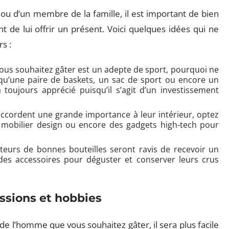
 ou d’un membre de la famille, il est important de bien
t de lui offrir un présent. Voici quelques idées qui ne
s :
ous souhaitez gâter est un adepte de sport, pourquoi ne
 qu’une paire de baskets, un sac de sport ou encore un
toujours apprécié puisqu’il s’agit d’un investissement
ccordent une grande importance à leur intérieur, optez
 mobilier design ou encore des gadgets high-tech pour
eurs de bonnes bouteilles seront ravis de recevoir un
s accessoires pour déguster et conserver leurs crus
ssions et hobbies
 de l’homme que vous souhaitez gâter, il sera plus facile