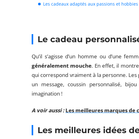
Les cadeaux adaptés aux passions et hobbies
Le cadeau personnalisé 
Qu’il s’agisse d’un homme ou d’une fem
généralement mouche
. En effet, il mont
qui correspond vraiment à la personne. Les 
un message, coussin personnalisé, bijou 
imagination !
A voir aussi :
Les meilleures marques de 
Les meilleures idées 