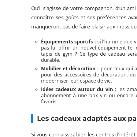
Qu’il s’agisse de votre compagnon, d’un ami
connaître ses goûts et ses préférences avan
manqueront pas de faire plaisir aux messieur
Équipements sportifs :
si l’homme que v
pas lui offrir un nouvel équipement tel
tapis de gym ? Ce type de cadeau sera 
durable.
Mobilier et décoration :
pour ceux qui a
pour des accessoires de décoration, du
moderniser leur espace de vie.
Idées cadeaux autour du vin :
les amat
abonnement à une box vin ou encore de
favoris.
Les cadeaux adaptés aux pa
Si vous connaissez bien les centres d’intérêt