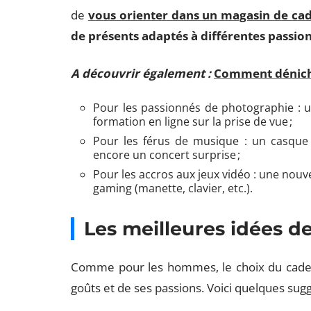
de
vous orienter dans un magasin de ca
de présents adaptés à différentes passion
A découvrir également :
Comment déniche
Pour les passionnés de photographie : 
formation en ligne sur la prise de vue ;
Pour les férus de musique : un casque 
encore un concert surprise ;
Pour les accros aux jeux vidéo : une nouv
gaming (manette, clavier, etc.).
Les meilleures idées 
Comme pour les hommes, le choix du cade
goûts et de ses passions. Voici quelques sugge