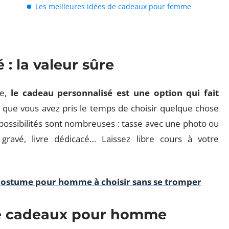
Les meilleures idées de cadeaux pour femme
: la valeur sûre
me,
le cadeau personnalisé est une option qui fait
re que vous avez pris le temps de choisir quelque chose
possibilités sont nombreuses : tasse avec une photo ou
gravé, livre dédicacé… Laissez libre cours à votre
costume pour homme à choisir sans se tromper
de cadeaux pour homme