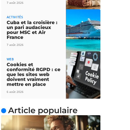
7 août 2026
ACTIVITÉS
Cuba et la croisière :
un pari audacieux
pour MSC et Air
France
7 août 2026
WEB
Cookies et
conformité RGPD : ce
que les sites web
doivent vraiment
mettre en place
6 août 2026
Article populaire