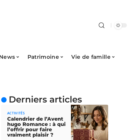
News
Patrimoine
Vie de famille
Derniers articles
ACTIVITÉS
Calendrier de l’Avent
hugo Romance : à qui
l’offrir pour faire
vraiment plaisir ?