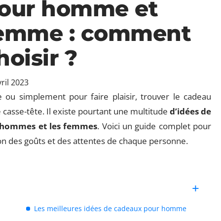
our homme et
emme : comment
hoisir ?
ril 2023
 ou simplement pour faire plaisir, trouver le cadeau
e casse-tête. Il existe pourtant une multitude
d’idées de
s hommes et les femmes
. Voici un guide complet pour
tion des goûts et des attentes de chaque personne.
Les meilleures idées de cadeaux pour homme