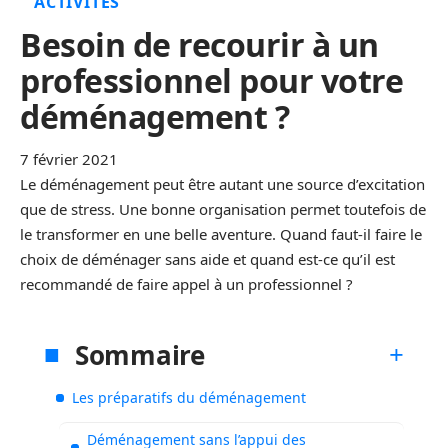
ACTIVITÉS
Besoin de recourir à un
professionnel pour votre
déménagement ?
7 février 2021
Le déménagement peut être autant une source d’excitation
que de stress. Une bonne organisation permet toutefois de
le transformer en une belle aventure. Quand faut-il faire le
choix de déménager sans aide et quand est-ce qu’il est
recommandé de faire appel à un professionnel ?
Sommaire
Les préparatifs du déménagement
Déménagement sans l’appui des