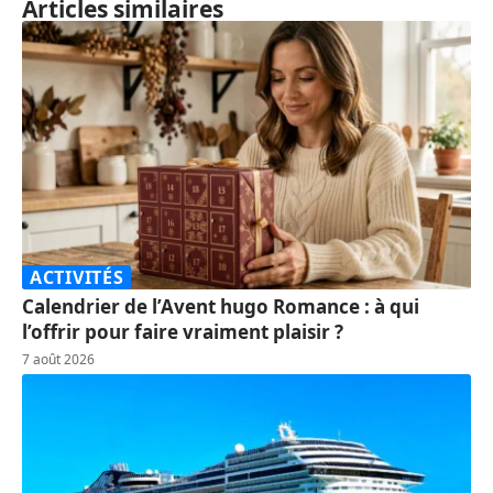
Articles similaires
ACTIVITÉS
Calendrier de l’Avent hugo Romance : à qui
l’offrir pour faire vraiment plaisir ?
7 août 2026