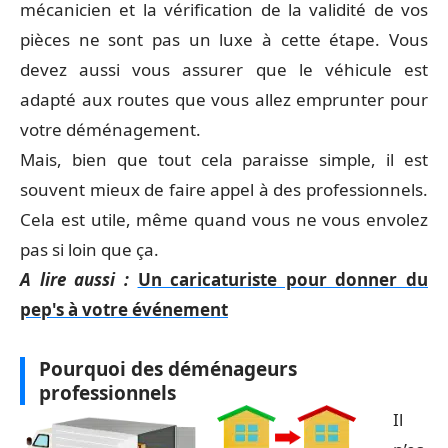
mécanicien et la vérification de la validité de vos
pièces ne sont pas un luxe à cette étape. Vous
devez aussi vous assurer que le véhicule est
adapté aux routes que vous allez emprunter pour
votre déménagement.
Mais, bien que tout cela paraisse simple, il est
souvent mieux de faire appel à des professionnels.
Cela est utile, même quand vous ne vous envolez
pas si loin que ça.
A lire aussi :
Un caricaturiste pour donner du
pep's à votre événement
Pourquoi des déménageurs
professionnels
Il