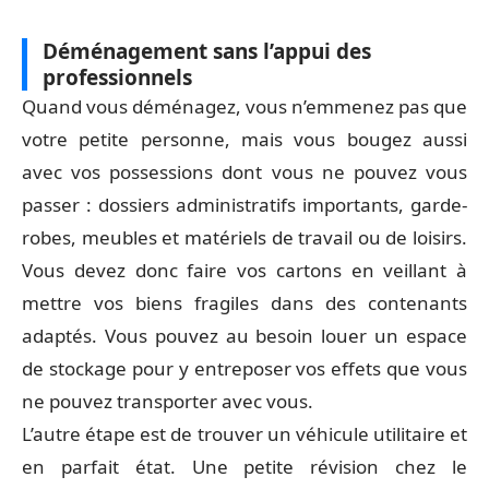
Déménagement sans l’appui des
professionnels
Quand vous déménagez, vous n’emmenez pas que
votre petite personne, mais vous bougez aussi
avec vos possessions dont vous ne pouvez vous
passer : dossiers administratifs importants, garde-
robes, meubles et matériels de travail ou de loisirs.
Vous devez donc faire vos cartons en veillant à
mettre vos biens fragiles dans des contenants
adaptés. Vous pouvez au besoin louer un espace
de stockage pour y entreposer vos effets que vous
ne pouvez transporter avec vous.
L’autre étape est de trouver un véhicule utilitaire et
en parfait état. Une petite révision chez le