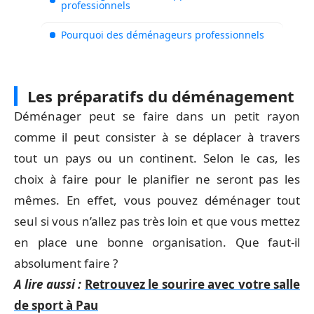
professionnels
Pourquoi des déménageurs professionnels
Les préparatifs du déménagement
Déménager peut se faire dans un petit rayon
comme il peut consister à se déplacer à travers
tout un pays ou un continent. Selon le cas, les
choix à faire pour le planifier ne seront pas les
mêmes. En effet, vous pouvez déménager tout
seul si vous n’allez pas très loin et que vous mettez
en place une bonne organisation. Que faut-il
absolument faire ?
A lire aussi :
Retrouvez le sourire avec votre salle
de sport à Pau