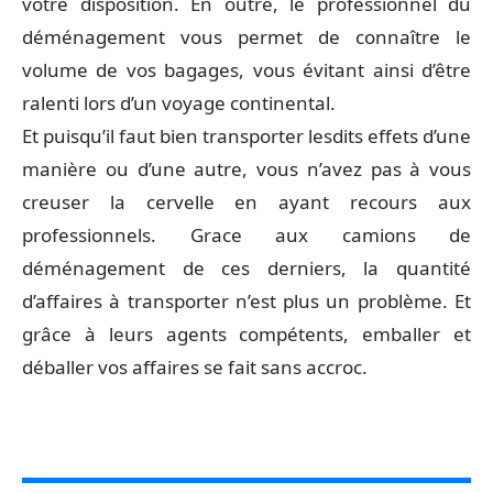
votre disposition. En outre, le professionnel du
déménagement vous permet de connaître le
volume de vos bagages, vous évitant ainsi d’être
ralenti lors d’un voyage continental.
Et puisqu’il faut bien transporter lesdits effets d’une
manière ou d’une autre, vous n’avez pas à vous
creuser la cervelle en ayant recours aux
professionnels. Grace aux camions de
déménagement de ces derniers, la quantité
d’affaires à transporter n’est plus un problème. Et
grâce à leurs agents compétents, emballer et
déballer vos affaires se fait sans accroc.