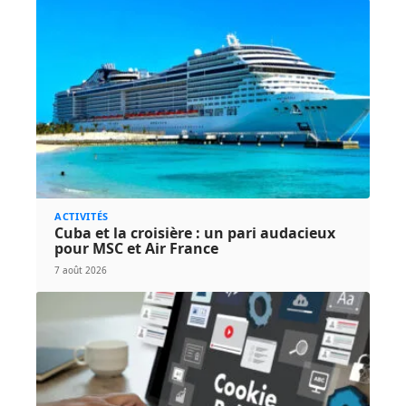
ACTIVITÉS
Cuba et la croisière : un pari audacieux
pour MSC et Air France
7 août 2026