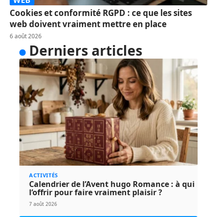
WEB
Cookies et conformité RGPD : ce que les sites
web doivent vraiment mettre en place
6 août 2026
Derniers articles
ACTIVITÉS
Calendrier de l’Avent hugo Romance : à qui
l’offrir pour faire vraiment plaisir ?
7 août 2026