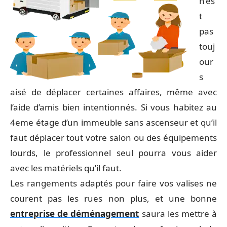
n’es
t
pas
touj
our
s
aisé de déplacer certaines affaires, même avec
l’aide d’amis bien intentionnés. Si vous habitez au
4eme étage d’un immeuble sans ascenseur et qu’il
faut déplacer tout votre salon ou des équipements
lourds, le professionnel seul pourra vous aider
avec les matériels qu’il faut.
Les rangements adaptés pour faire vos valises ne
courent pas les rues non plus, et une bonne
entreprise de déménagement
saura les mettre à