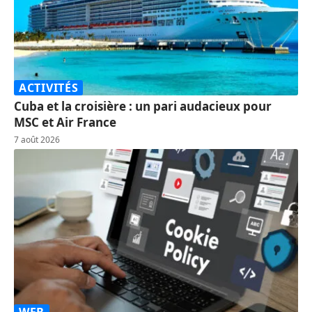
ACTIVITÉS
Cuba et la croisière : un pari audacieux pour
MSC et Air France
7 août 2026