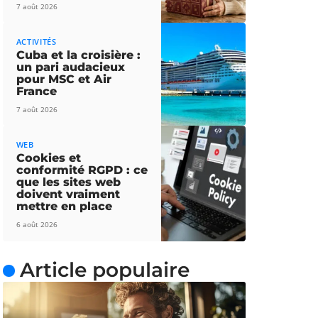
7 août 2026
ACTIVITÉS
Cuba et la croisière :
un pari audacieux
pour MSC et Air
France
7 août 2026
WEB
Cookies et
conformité RGPD : ce
que les sites web
doivent vraiment
mettre en place
6 août 2026
Article populaire