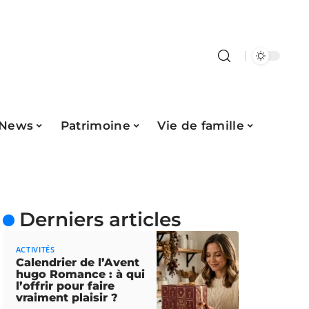
News
Patrimoine
Vie de famille
Derniers articles
ACTIVITÉS
Calendrier de l’Avent
hugo Romance : à qui
l’offrir pour faire
vraiment plaisir ?