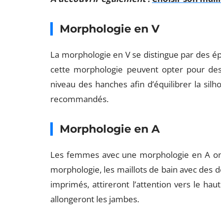
Morphologie en V
La morphologie en V se distingue par des é
cette morphologie peuvent opter pour des
niveau des hanches afin d’équilibrer la sil
recommandés.
Morphologie en A
Les femmes avec une morphologie en A ont 
morphologie, les maillots de bain avec des 
imprimés, attireront l’attention vers le ha
allongeront les jambes.