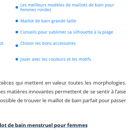
Les meilleurs modèles de maillots de bain pour
femmes rondes
Maillot de bain grande taille
Conseils pour sublimer sa silhouette à la plage
ot
Choisir les bons accessoires
Jouer avec les couleurs et les motifs
 pièces qui mettent en valeur toutes les morphologies.
les matières innovantes permettent de se sentir à l’aise
 possible de trouver le maillot de bain parfait pour passer
llot de bain menstruel pour femmes