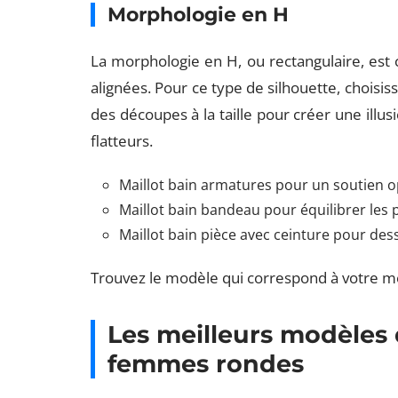
Morphologie en H
La morphologie en H, ou rectangulaire, est 
alignées. Pour ce type de silhouette, choisis
des découpes à la taille pour créer une illu
flatteurs.
Maillot bain armatures pour un soutien o
Maillot bain bandeau pour équilibrer les
Maillot bain pièce avec ceinture pour dess
Trouvez le modèle qui correspond à votre mo
Les meilleurs modèles 
femmes rondes