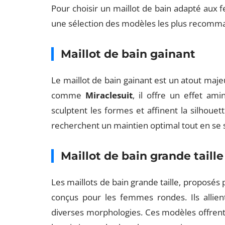
Pour choisir un maillot de bain adapté aux f
une sélection des modèles les plus recomma
Maillot de bain gainant
Le maillot de bain gainant est un atout ma
comme
Miraclesuit
, il offre un effet am
sculptent les formes et affinent la silhouet
recherchent un maintien optimal tout en se se
Maillot de bain grande taille
Les maillots de bain grande taille, proposés
conçus pour les femmes rondes. Ils allien
diverses morphologies. Ces modèles offrent