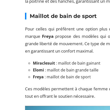
la poitrine et des hanches, garantissant un 
Maillot de bain de sport
Pour celles qui préfèrent une option plus 
marque
Freya
propose des modèles qui of
grande liberté de mouvement. Ce type de mail
en garantissant un confort maximal.
Miraclesuit
: maillot de bain gainant
Elomi
: maillot de bain grande taille
Freya
: maillot de bain de sport
Ces modèles permettent à chaque femme de t
tout en offrant le soutien nécessaire.