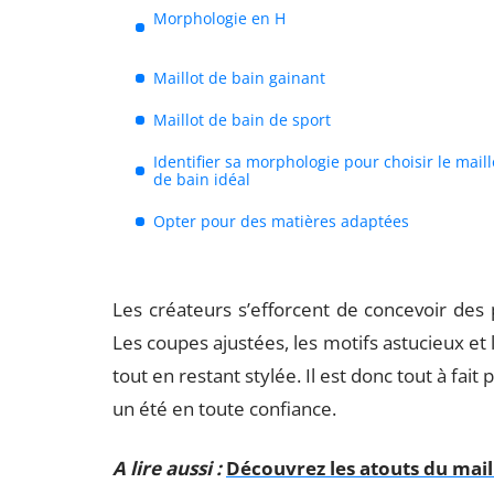
Morphologie en H
Maillot de bain gainant
Maillot de bain de sport
Identifier sa morphologie pour choisir le maill
de bain idéal
Opter pour des matières adaptées
Les créateurs s’efforcent de concevoir des
Les coupes ajustées, les motifs astucieux et 
tout en restant stylée. Il est donc tout à fait
un été en toute confiance.
A lire aussi :
Découvrez les atouts du mai